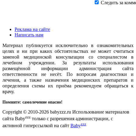
Следить за комм
Реклама на сайте
Написать нам
Материал публикуется исключительно в ознакомительных
целях и ни при каких обстоятельствах не может считаться
заменой медицинской консультации со специалистом в
лечебном учреждении. За результаты использования
размещённой информации администрация сайта
ответственности не несёт. По вопросам диагностики и
лечения, а также назначения медицинских препаратов и
определения схемы их приёма рекомендуем обращаться к
врачу.
Помните: самолечение опасно!
Copyright © 2010-2026 babyzzz.ru Использование материалов
zzz
сайта Baby
только с разрешения администрации, с
zzz
активной гиперссылкой на сайт
Baby