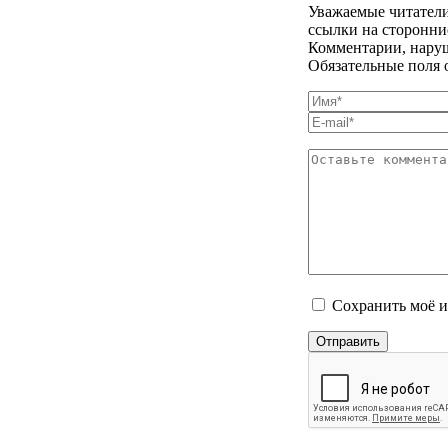
Уважаемые читатели
ссылки на сторонни
Комментарии, наруш
Обязательные поля 
Сохранить моё и