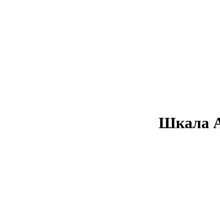
Шкала А