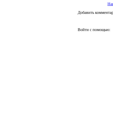
Наш
Добавить коммента
Войти с помощью: