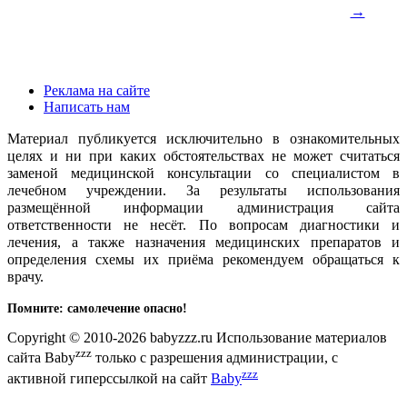
→
Реклама на сайте
Написать нам
Материал публикуется исключительно в ознакомительных
целях и ни при каких обстоятельствах не может считаться
заменой медицинской консультации со специалистом в
лечебном учреждении. За результаты использования
размещённой информации администрация сайта
ответственности не несёт. По вопросам диагностики и
лечения, а также назначения медицинских препаратов и
определения схемы их приёма рекомендуем обращаться к
врачу.
Помните: самолечение опасно!
Copyright © 2010-2026 babyzzz.ru Использование материалов
zzz
сайта Baby
только с разрешения администрации, с
zzz
активной гиперссылкой на сайт
Baby