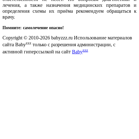
лечения, а также назначения медицинских препаратов и
определения схемы их приёма рекомендуем обращаться к
врачу.
Помните: самолечение опасно!
Copyright © 2010-2026 babyzzz.ru Использование материалов
zzz
сайта Baby
только с разрешения администрации, с
zzz
активной гиперссылкой на сайт
Baby