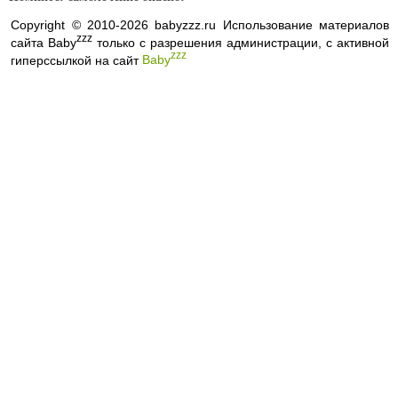
Copyright © 2010-2026 babyzzz.ru Использование материалов
zzz
сайта Baby
только с разрешения администрации, с активной
zzz
гиперссылкой на сайт
Baby