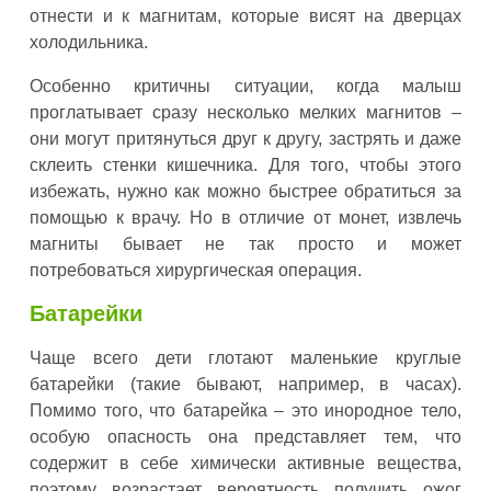
отнести и к магнитам, которые висят на дверцах
холодильника.
Особенно критичны ситуации, когда малыш
проглатывает сразу несколько мелких магнитов –
они могут притянуться друг к другу, застрять и даже
склеить стенки кишечника. Для того, чтобы этого
избежать, нужно как можно быстрее обратиться за
помощью к врачу. Но в отличие от монет, извлечь
магниты бывает не так просто и может
потребоваться хирургическая операция.
Батарейки
Чаще всего дети глотают маленькие круглые
батарейки (такие бывают, например, в часах).
Помимо того, что батарейка – это инородное тело,
особую опасность она представляет тем, что
содержит в себе химически активные вещества,
поэтому возрастает вероятность получить ожог