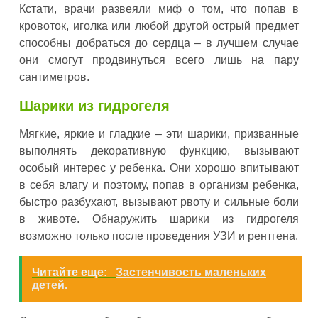
Кстати, врачи развеяли миф о том, что попав в
кровоток, иголка или любой другой острый предмет
способны добраться до сердца – в лучшем случае
они смогут продвинуться всего лишь на пару
сантиметров.
Шарики из гидрогеля
Мягкие, яркие и гладкие – эти шарики, призванные
выполнять декоративную функцию, вызывают
особый интерес у ребенка. Они хорошо впитывают
в себя влагу и поэтому, попав в организм ребенка,
быстро разбухают, вызывают рвоту и сильные боли
в животе. Обнаружить шарики из гидрогеля
возможно только после проведения УЗИ и рентгена.
Читайте еще:
Застенчивость маленьких
детей.