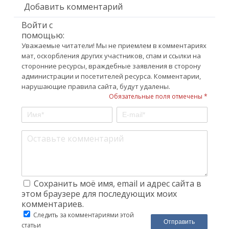
Добавить комментарий
Войти с
помощью:
Уважаемые читатели! Мы не приемлем в комментариях
мат, оскорбления других участников, спам и ссылки на
сторонние ресурсы, враждебные заявления в сторону
администрации и посетителей ресурса. Комментарии,
нарушающие правила сайта, будут удалены.
Обязательные поля отмечены *
Сохранить моё имя, email и адрес сайта в
этом браузере для последующих моих
комментариев.
Следить за комментариями этой
статьи