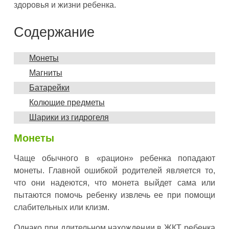
здоровья и жизни ребенка.
Содержание
Монеты
Магниты
Батарейки
Колющие предметы
Шарики из гидрогеля
Монеты
Чаще обычного в «рацион» ребенка попадают
монеты. Главной ошибкой родителей является то,
что они надеются, что монета выйдет сама или
пытаются помочь ребенку извлечь ее при помощи
слабительных или клизм.
Однако при длительном нахождении в ЖКТ ребенка