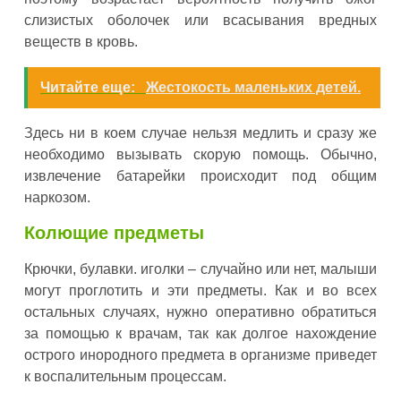
слизистых оболочек или всасывания вредных
веществ в кровь.
Читайте еще:
Жестокость маленьких детей.
Здесь ни в коем случае нельзя медлить и сразу же
необходимо вызывать скорую помощь. Обычно,
извлечение батарейки происходит под общим
наркозом.
Колющие предметы
Крючки, булавки. иголки – случайно или нет, малыши
могут проглотить и эти предметы. Как и во всех
остальных случаях, нужно оперативно обратиться
за помощью к врачам, так как долгое нахождение
острого инородного предмета в организме приведет
к воспалительным процессам.