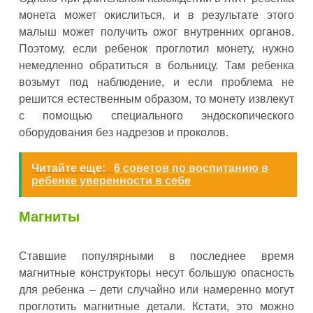
монета может окислиться, и в результате этого
малыш может получить ожог внутренних органов.
Поэтому, если ребенок проглотил монету, нужно
немедленно обратиться в больницу. Там ребенка
возьмут под наблюдение, и если проблема не
решится естественным образом, то монету извлекут
с помощью специального эндоскопического
оборудования без надрезов и проколов.
Читайте еще:
6 советов по воспитанию в
ребенке уверенности в себе
Магниты
Ставшие популярными в последнее время
магнитные конструкторы несут большую опасность
для ребенка – дети случайно или намеренно могут
проглотить магнитные детали. Кстати, это можно