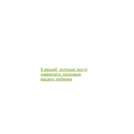
8 вещей, которые могут
навредить здоровью
вашего ребенка