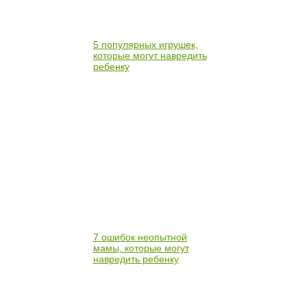
5 популярных игрушек,
которые могут навредить
ребенку
7 ошибок неопытной
мамы, которые могут
навредить ребенку