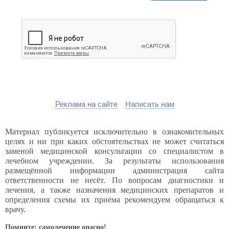
Реклама на сайте
Написать нам
Материал публикуется исключительно в ознакомительных
целях и ни при каких обстоятельствах не может считаться
заменой медицинской консультации со специалистом в
лечебном учреждении. За результаты использования
размещённой информации администрация сайта
ответственности не несёт. По вопросам диагностики и
лечения, а также назначения медицинских препаратов и
определения схемы их приёма рекомендуем обращаться к
врачу.
Помните: самолечение опасно!