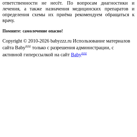
ответственности не несёт. По вопросам диагностики и
лечения, а также назначения медицинских препаратов и
определения схемы их приёма рекомендуем обращаться к
врачу.
Помните: самолечение опасно!
Copyright © 2010-2026 babyzzz.ru Использование материалов
zzz
сайта Baby
только с разрешения администрации, с
zzz
активной гиперссылкой на сайт
Baby