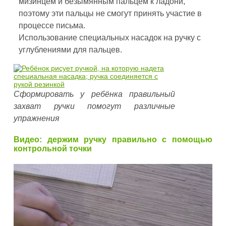
мизинцем и безымянным пальцем к ладони,
поэтому эти пальцы не смогут принять участие в
процессе письма.
Использование специальных насадок на ручку с
углублениями для пальцев.
Сформировать у ребёнка правильный
захват ручки помогут различные
упражнения
Видео: держим ручку правильно с помощью
контрольной точки