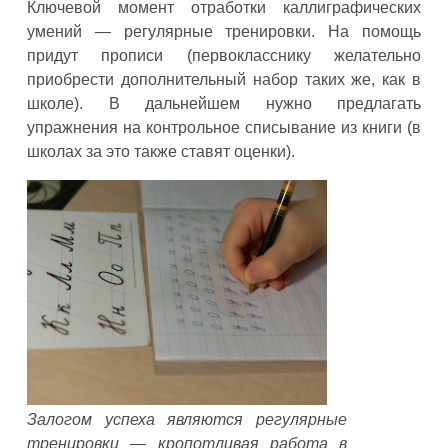
Ключевой момент отработки каллиграфических
умений — регулярные тренировки. На помощь
придут прописи (первокласснику желательно
приобрести дополнительный набор таких же, как в
школе). В дальнейшем нужно предлагать
упражнения на контрольное списывание из книги (в
школах за это также ставят оценки).
Залогом успеха являются регулярные
тренировки — кропотливая работа в