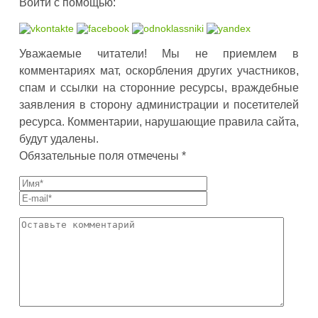
Войти с помощью:
Уважаемые читатели! Мы не приемлем в
комментариях мат, оскорбления других участников,
спам и ссылки на сторонние ресурсы, враждебные
заявления в сторону администрации и посетителей
ресурса. Комментарии, нарушающие правила сайта,
будут удалены.
Обязательные поля отмечены *