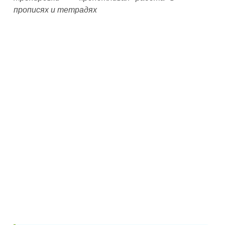
прописях и тетрадях