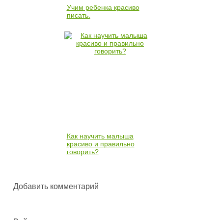
Учим ребенка красиво
писать.
Как научить малыша
красиво и правильно
говорить?
Добавить комментарий