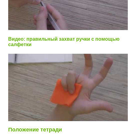
Видео: правильный захват ручки с помощью
салфетки
Положение тетради