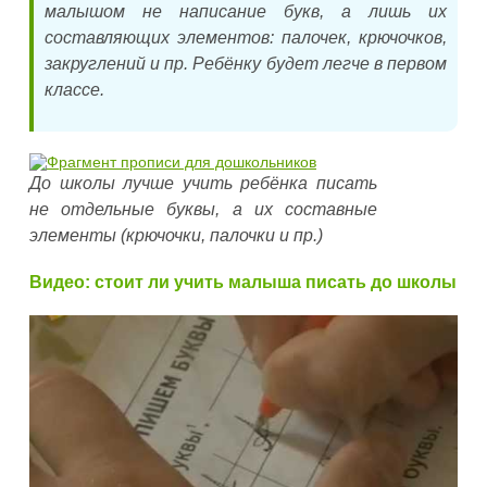
малышом не написание букв, а лишь их
составляющих элементов: палочек, крючочков,
закруглений и пр. Ребёнку будет легче в первом
классе.
До школы лучше учить ребёнка писать
не отдельные буквы, а их составные
элементы (крючочки, палочки и пр.)
Видео: стоит ли учить малыша писать до школы