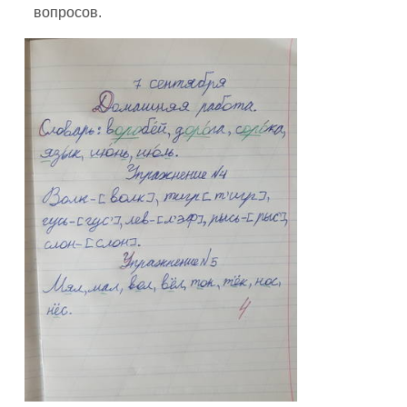
вопросов.