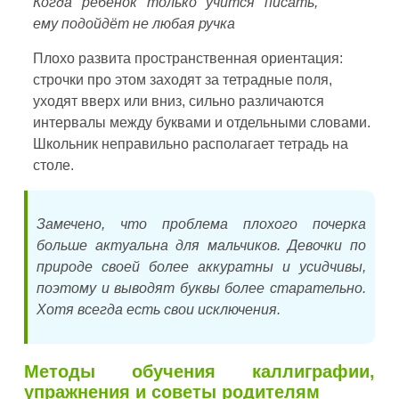
Когда ребёнок только учится писать,
ему подойдёт не любая ручка
Плохо развита пространственная ориентация:
строчки про этом заходят за тетрадные поля,
уходят вверх или вниз, сильно различаются
интервалы между буквами и отдельными словами.
Школьник неправильно располагает тетрадь на
столе.
Замечено, что проблема плохого почерка
больше актуальна для мальчиков. Девочки по
природе своей более аккуратны и усидчивы,
поэтому и выводят буквы более старательно.
Хотя всегда есть свои исключения.
Методы обучения каллиграфии,
упражнения и советы родителям