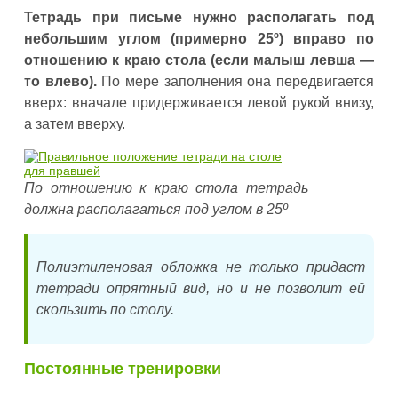
Тетрадь при письме нужно располагать под
небольшим углом (примерно 25º) вправо по
отношению к краю стола (если малыш левша —
то влево).
По мере заполнения она передвигается
вверх: вначале придерживается левой рукой внизу,
а затем вверху.
По отношению к краю стола тетрадь
должна располагаться под углом в 25º
Полиэтиленовая обложка не только придаст
тетради опрятный вид, но и не позволит ей
скользить по столу.
Постоянные тренировки