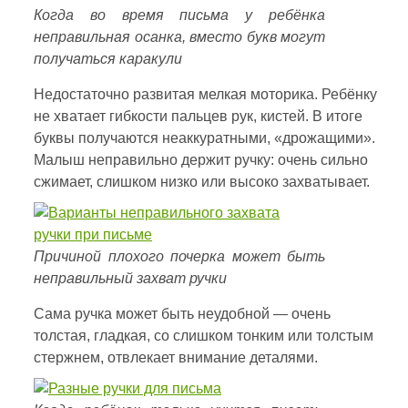
Когда во время письма у ребёнка
неправильная осанка, вместо букв могут
получаться каракули
Недостаточно развитая мелкая моторика. Ребёнку
не хватает гибкости пальцев рук, кистей. В итоге
буквы получаются неаккуратными, «дрожащими».
Малыш неправильно держит ручку: очень сильно
сжимает, слишком низко или высоко захватывает.
Причиной плохого почерка может быть
неправильный захват ручки
Сама ручка может быть неудобной — очень
толстая, гладкая, со слишком тонким или толстым
стержнем, отвлекает внимание деталями.