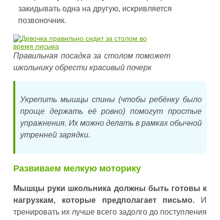
закидывать одна на другую, искривляется
позвоночник.
Правильная посадка за столом поможет
школьнику обрести красивый почерк
Укрепить мышцы спины (чтобы ребёнку было
проще держать её ровно) помогут простые
упражнения. Их можно делать в рамках обычной
утренней зарядки.
Развиваем мелкую моторику
Мышцы руки школьника должны быть готовы к
нагрузкам, которые предполагает письмо.
И
тренировать их лучше всего задолго до поступления