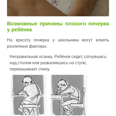
Возможные причины плохого почерка
у ребёнка
На красоту почерка у школьника могут влиять
различные факторы:
Неправильная осанка. Ребёнок сидит, согнувшись
над столом или развалившись на стуле,
перекашивает спину.