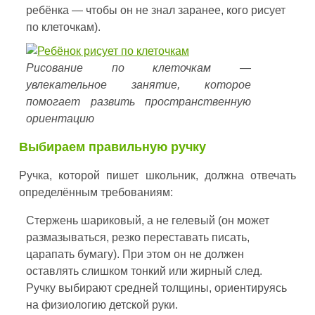
ребёнка — чтобы он не знал заранее, кого рисует
по клеточкам).
Рисование по клеточкам —
увлекательное занятие, которое
помогает развить пространственную
ориентацию
Выбираем правильную ручку
Ручка, которой пишет школьник, должна отвечать
определённым требованиям:
Стержень шариковый, а не гелевый (он может
размазываться, резко переставать писать,
царапать бумагу). При этом он не должен
оставлять слишком тонкий или жирный след.
Ручку выбирают средней толщины, ориентируясь
на физиологию детской руки.