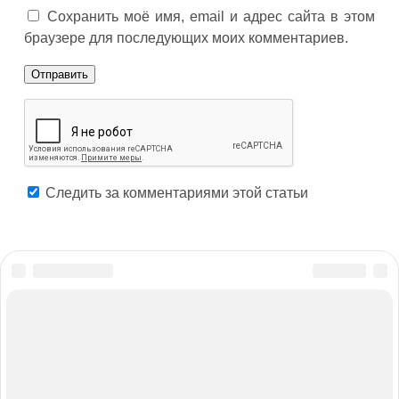
Сохранить моё имя, email и адрес сайта в этом
браузере для последующих моих комментариев.
Следить за комментариями этой статьи