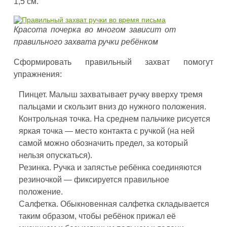
1,5 см.
Красота почерка во многом зависит от
правильного захвата ручки ребёнком
Сформировать правильный захват помогут
упражнения:
Пинцет. Малыш захватывает ручку вверху тремя
пальцами и скользит вниз до нужного положения.
Контрольная точка. На среднем пальчике рисуется
яркая точка — место контакта с ручкой (на ней
самой можно обозначить предел, за который
нельзя опускаться).
Резинка. Ручка и запястье ребёнка соединяются
резиночкой — фиксируется правильное
положение.
Салфетка. Обыкновенная салфетка складывается
таким образом, чтобы ребёнок прижал её