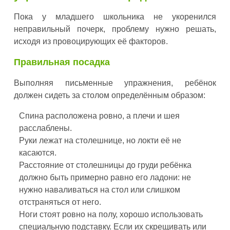
Пока у младшего школьника не укоренился
неправильный почерк, проблему нужно решать,
исходя из провоцирующих её факторов.
Правильная посадка
Выполняя письменные упражнения, ребёнок
должен сидеть за столом определённым образом:
Спина расположена ровно, а плечи и шея
расслаблены.
Руки лежат на столешнице, но локти её не
касаются.
Расстояние от столешницы до груди ребёнка
должно быть примерно равно его ладони: не
нужно наваливаться на стол или слишком
отстраняться от него.
Ноги стоят ровно на полу, хорошо использовать
специальную подставку. Если их скрещивать или