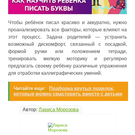
Чтобы ребёнок писал красиво и аккуратно, нужно
проанализировать все факторы, которые влияют на
этот процесс. Задача родителей — устранить
возможный дискомфорт, связанный с посадкой,
формой ручки или положением тетради,
тренировать мелкую моторику и регулярно
предлагать своему ребёнку различные упражнения
для отработки каллиграфических умений.
Читайте еще:
Подборка крутых поделок,
которые можно смастерить вместе с детьми
Автор:
Лариса Морозова