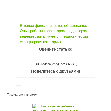
Высшее филологическое образование.
Опыт работы корректором, редактором,
ведения сайта, имеется педагогический
стаж (первая категория).
Оцените статью:
(33 голоса, среднее: 4.6 из 5)
Поделитесь с друзьями!
Похожие записи: