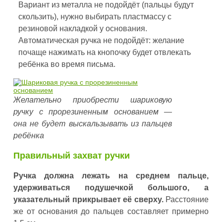
Вариант из металла не подойдёт (пальцы будут
скользить), нужно выбирать пластмассу с
резиновой накладкой у основания.
Автоматическая ручка не подойдёт: желание
почаще нажимать на кнопочку будет отвлекать
ребёнка во время письма.
Желательно приобрести шариковую
ручку с прорезиненным основанием —
она не будет выскальзывать из пальцев
ребёнка
Правильный захват ручки
Ручка должна лежать на среднем пальце,
удерживаться подушечкой большого, а
указательный прикрывает её сверху.
Расстояние
же от основания до пальцев составляет примерно