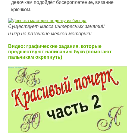
девочкам подойдёт бисероплетение, вязание
крючком.
Существует масса интересных занятий
и игр на развитие мелкой моторики
Видео: графические задания, которые
предшествуют написанию букв (помогают
пальчикам окрепнуть)