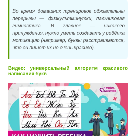
Во время домашних тренировок обязательны
перерывы — физкультминутки, пальчиковая
гимнастика. И главное — никакого
принуждения, нужно уметь создавать у ребёнка
мотивацию (например, буквы расстраиваются,
что он пишет их не очень красиво).
Видео: универсальный алгоритм красивого
написания букв