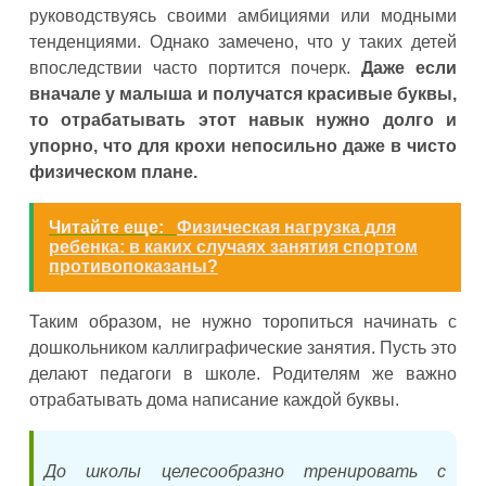
руководствуясь своими амбициями или модными
тенденциями. Однако замечено, что у таких детей
впоследствии часто портится почерк.
Даже если
вначале у малыша и получатся красивые буквы,
то отрабатывать этот навык нужно долго и
упорно, что для крохи непосильно даже в чисто
физическом плане.
Читайте еще:
Физическая нагрузка для
ребенка: в каких случаях занятия спортом
противопоказаны?
Таким образом, не нужно торопиться начинать с
дошкольником каллиграфические занятия. Пусть это
делают педагоги в школе. Родителям же важно
отрабатывать дома написание каждой буквы.
До школы целесообразно тренировать с