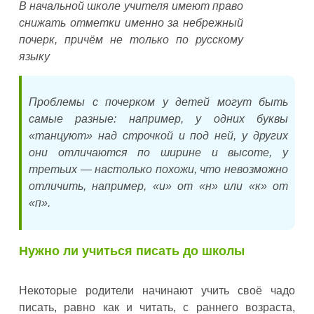
В начальной школе учителя имеют право
снижать отметки именно за небрежный
почерк, причём не только по русскому
языку
Проблемы с почерком у детей могут быть
самые разные: например, у одних буквы
«танцуют» над строчкой и под ней, у других
они отличаются по ширине и высоте, у
третьих — настолько похожи, что невозможно
отличить, например, «и» от «н» или «к» от
«п».
Нужно ли учиться писать до школы
Некоторые родители начинают учить своё чадо
писать, равно как и читать, с раннего возраста,