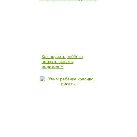
Как научить ребёнка
ползать: советы
родителям