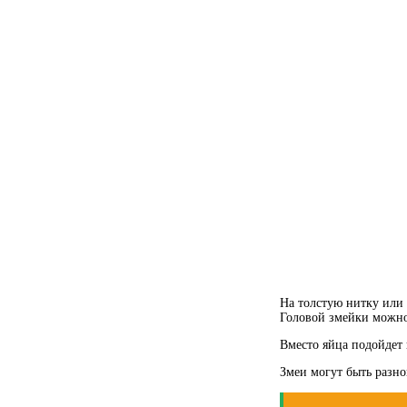
На толстую нитку или 
Головой змейки можно 
Вместо яйца подойдет 
Змеи могут быть разно