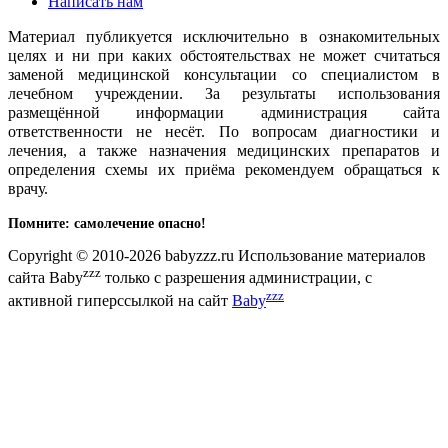
Написать нам
Материал публикуется исключительно в ознакомительных
целях и ни при каких обстоятельствах не может считаться
заменой медицинской консультации со специалистом в
лечебном учреждении. За результаты использования
размещённой информации администрация сайта
ответственности не несёт. По вопросам диагностики и
лечения, а также назначения медицинских препаратов и
определения схемы их приёма рекомендуем обращаться к
врачу.
Помните: самолечение опасно!
Copyright © 2010-2026 babyzzz.ru Использование материалов
zzz
сайта Baby
только с разрешения администрации, с
zzz
активной гиперссылкой на сайт
Baby