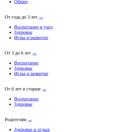
Общее
От года до 3 лет
→
Воспитание и уход
Здоровье
Игры и развитие
От 3 до 6 лет
→
Воспитание
Здоровье
Игры и развитие
От 6 лет и старше
→
Воспитание
Здоровье
Родителям
→
Здоровье и отдых