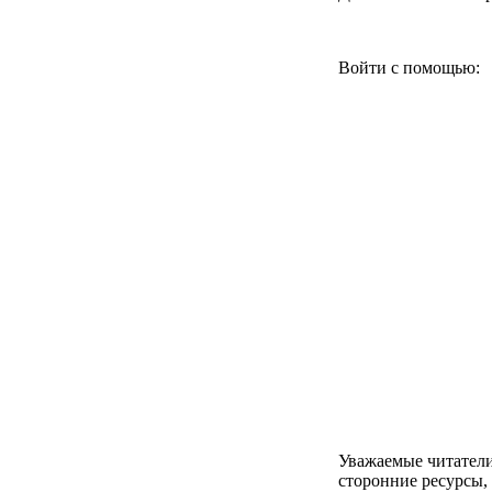
Войти с помощью:
Уважаемые читатели
сторонние ресурсы,