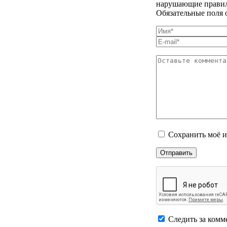
нарушающие правила
Обязательные поля 
Сохранить моё и
Следить за комм