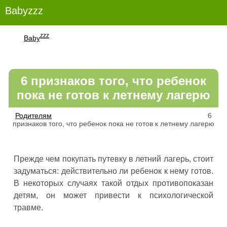
Babyzzz
zzz
Baby
6 признаков того, что ребенок
пока не готов к летнему лагерю
Родителям
6
признаков того, что ребенок пока не готов к летнему лагерю
Прежде чем покупать путевку в летний лагерь, стоит
задуматься: действительно ли ребенок к нему готов.
В некоторых случаях такой отдых противопоказан
детям, он может привести к психологической
травме.