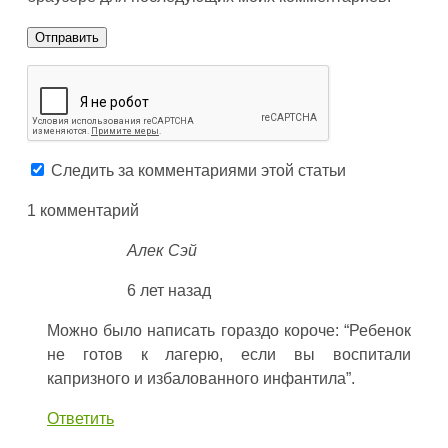
Следить за комментариями этой статьи
1 комментарий
Алек Сэй
6 лет назад
Можно было написать гораздо короче: “Ребенок
не готов к лагерю, если вы воспитали
капризного и избалованного инфантила”.
Ответить