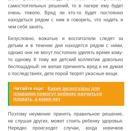
самостоятельных решений, то в лагере ему будет
очень тяжело. Вряд ли кто-то будет постоянно
находиться рядом с ним и говорить, что надеть и
чем себя занять.
Безусловно, вожатые и воспитатели следят за
детьми и в течение дня находятся рядом с ними,
однако они не могут постоянно уделять время кому-
то одному. К тому же детский коллектив довольно
беспощадный: не желая причинять вред и не думая
о последствиях, дети порой творят ужасные вещи.
Читайте еще:
Какие аксессуары для
плавания помогут ребенку научиться
плавать, а какие нет
Поэтому неумение принять правильное решение,
не слушая других, может стоить ребенку здоровья.
Нередко происходят случаи, когда новичков