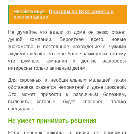
Читайте еще:
Прикорм по ВОЗ: советы и
рекомендации
Не думайте, что вдали от дома он резко станет
душой компании. Вероятнее всего, новые
знакомства и постоянное нахождение с чужими
людьми сделают его еще более замкнутым, потому
что шумные компании и долгие разговоры
интересны только активным детям.
Для скромных и необщительных малышей такая
обстановка окажется неприятной и даже шоковой.
Это может привести к различным болезням,
вылечить которые будет способен только
специалист.
Не умеет принимать решения
Если ребенок никогда в жизни не принимал