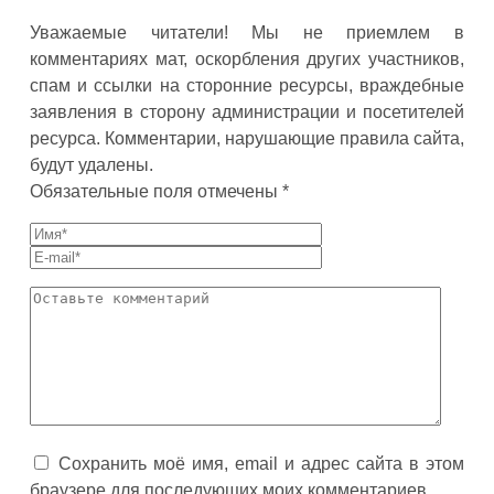
Уважаемые читатели! Мы не приемлем в
комментариях мат, оскорбления других участников,
спам и ссылки на сторонние ресурсы, враждебные
заявления в сторону администрации и посетителей
ресурса. Комментарии, нарушающие правила сайта,
будут удалены.
Обязательные поля отмечены *
Сохранить моё имя, email и адрес сайта в этом
браузере для последующих моих комментариев.