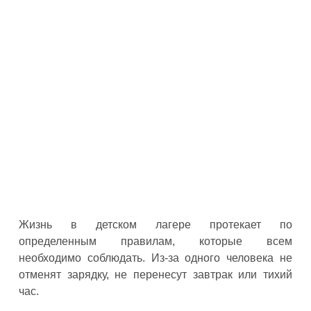
Жизнь в детском лагере протекает по
определенным правилам, которые всем
необходимо соблюдать. Из-за одного человека не
отменят зарядку, не перенесут завтрак или тихий
час.