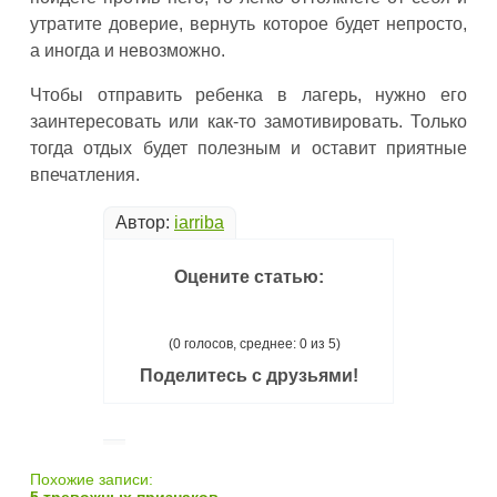
утратите доверие, вернуть которое будет непросто,
а иногда и невозможно.
Чтобы отправить ребенка в лагерь, нужно его
заинтересовать или как-то замотивировать. Только
тогда отдых будет полезным и оставит приятные
впечатления.
Автор:
iarriba
Оцените статью:
(0 голосов, среднее: 0 из 5)
Поделитесь с друзьями!
Похожие записи: