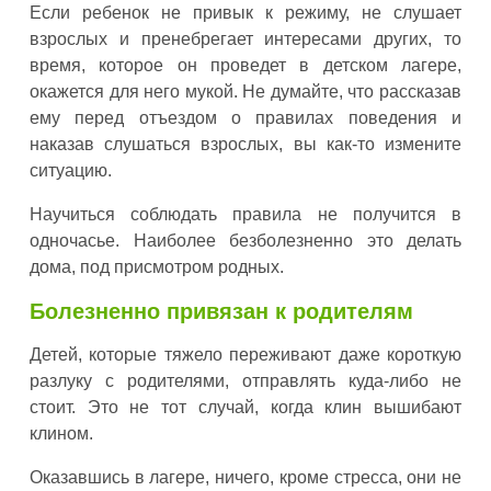
Если ребенок не привык к режиму, не слушает
взрослых и пренебрегает интересами других, то
время, которое он проведет в детском лагере,
окажется для него мукой. Не думайте, что рассказав
ему перед отъездом о правилах поведения и
наказав слушаться взрослых, вы как-то измените
ситуацию.
Научиться соблюдать правила не получится в
одночасье. Наиболее безболезненно это делать
дома, под присмотром родных.
Болезненно привязан к родителям
Детей, которые тяжело переживают даже короткую
разлуку с родителями, отправлять куда-либо не
стоит. Это не тот случай, когда клин вышибают
клином.
Оказавшись в лагере, ничего, кроме стресса, они не