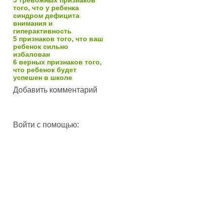
5 тревожных признаков
того, что у ребенка
синдром дефицита
внимания и
гиперактивность
5 признаков того, что ваш
ребенок сильно
избалован
6 верных признаков того,
что ребенок будет
успешен в школе
Добавить комментарий
Войти с помощью: