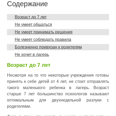
Содержание
Возраст до 7 лет
Не умеет общаться
Не умеет принимать решения
Не умеет соблюдать правила
Болезненно привязан к родителям
Не хочет в лагерь
Возраст до 7 лет
Несмотря на то что некоторые учреждения готовы
принять к себе детей от 4 лет, не стоит отправлять
такого маленького ребенка в лагерь. Возраст
старше 7 лет большинство психологов называют
оптимальным для двухнедельной разлуки с
родителями.