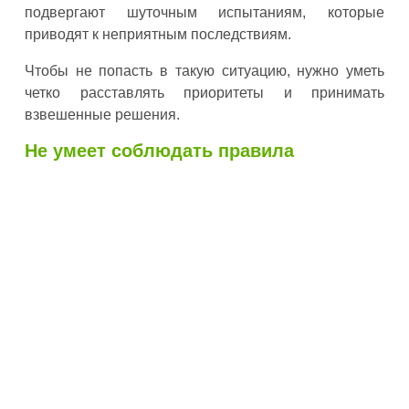
подвергают шуточным испытаниям, которые
приводят к неприятным последствиям.
Чтобы не попасть в такую ситуацию, нужно уметь
четко расставлять приоритеты и принимать
взвешенные решения.
Не умеет соблюдать правила