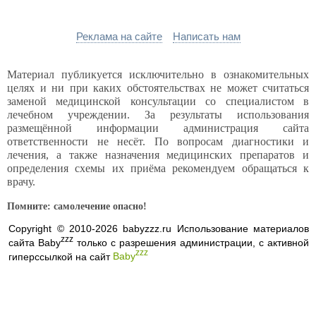
Реклама на сайте
Написать нам
Материал публикуется исключительно в ознакомительных
целях и ни при каких обстоятельствах не может считаться
заменой медицинской консультации со специалистом в
лечебном учреждении. За результаты использования
размещённой информации администрация сайта
ответственности не несёт. По вопросам диагностики и
лечения, а также назначения медицинских препаратов и
определения схемы их приёма рекомендуем обращаться к
врачу.
Помните: самолечение опасно!
Copyright © 2010-2026 babyzzz.ru Использование материалов
zzz
сайта Baby
только с разрешения администрации, с активной
zzz
гиперссылкой на сайт
Baby