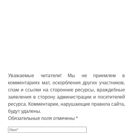
Уважаемые читатели! Мы не приемлем в
комментариях мат, оскорбления других участников,
спам и ссылки на сторонние ресурсы, враждебные
заявления в сторону администрации и посетителей
ресурса. Комментарии, нарушающие правила сайта,
будут удалены.
Обязательные поля отмечены *