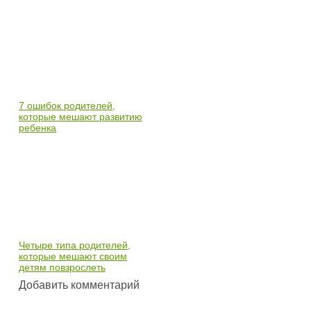
7 ошибок родителей,
которые мешают развитию
ребенка
Четыре типа родителей,
которые мешают своим
детям повзрослеть
Добавить комментарий