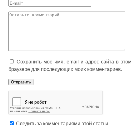
Сохранить моё имя, email и адрес сайта в этом
браузере для последующих моих комментариев.
Следить за комментариями этой статьи