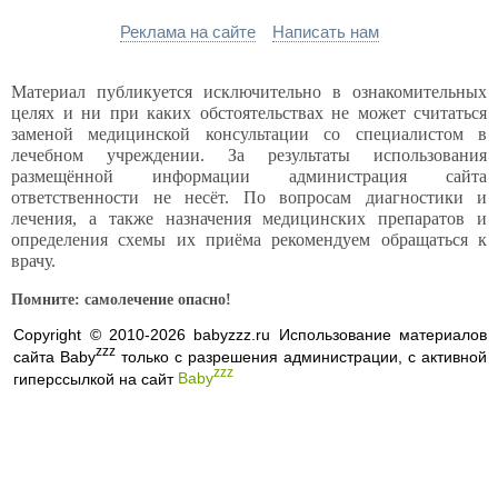
Реклама на сайте
Написать нам
Материал публикуется исключительно в ознакомительных
целях и ни при каких обстоятельствах не может считаться
заменой медицинской консультации со специалистом в
лечебном учреждении. За результаты использования
размещённой информации администрация сайта
ответственности не несёт. По вопросам диагностики и
лечения, а также назначения медицинских препаратов и
определения схемы их приёма рекомендуем обращаться к
врачу.
Помните: самолечение опасно!
Copyright © 2010-2026 babyzzz.ru Использование материалов
zzz
сайта Baby
только с разрешения администрации, с активной
zzz
гиперссылкой на сайт
Baby