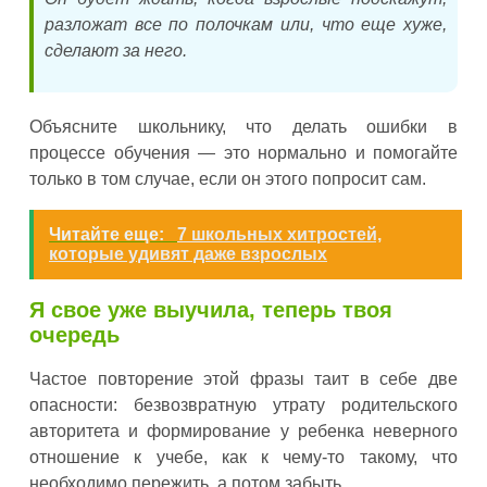
разложат все по полочкам или, что еще хуже,
сделают за него.
Объясните школьнику, что делать ошибки в
процессе обучения — это нормально и помогайте
только в том случае, если он этого попросит сам.
Читайте еще:
7 школьных хитростей,
которые удивят даже взрослых
Я свое уже выучила, теперь твоя
очередь
Частое повторение этой фразы таит в себе две
опасности: безвозвратную утрату родительского
авторитета и формирование у ребенка неверного
отношение к учебе, как к чему-то такому, что
необходимо пережить, а потом забыть.