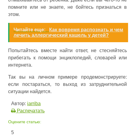
помните или не знаете, не бойтесь признаться в
этом.
Читайте еще:
Как вовремя распознать и чем
лечить аллергический кашель у детей?
Попытайтесь вместе найти ответ, не стесняйтесь
прибегать к помощи энциклопедий, словарей или
интернета.
Так вы на личном примере продемонстрируете:
если постараться, то выход из затруднительной
ситуации найдется.
Автор:
iarriba
Распечатать
Оцените статью:
5