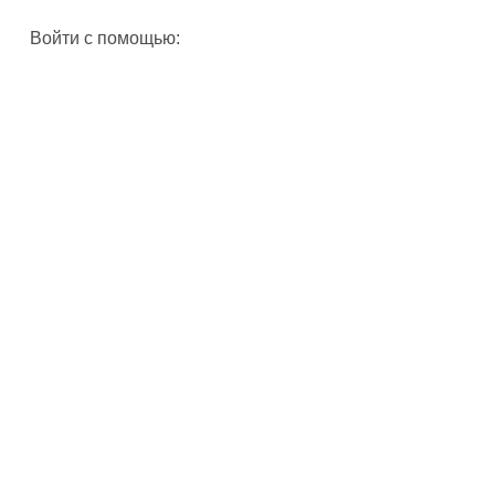
Войти с помощью: