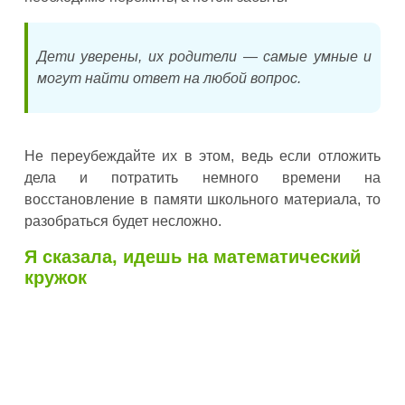
Дети уверены, их родители — самые умные и
могут найти ответ на любой вопрос.
Не переубеждайте их в этом, ведь если отложить
дела и потратить немного времени на
восстановление в памяти школьного материала, то
разобраться будет несложно.
Я сказала, идешь на математический
кружок