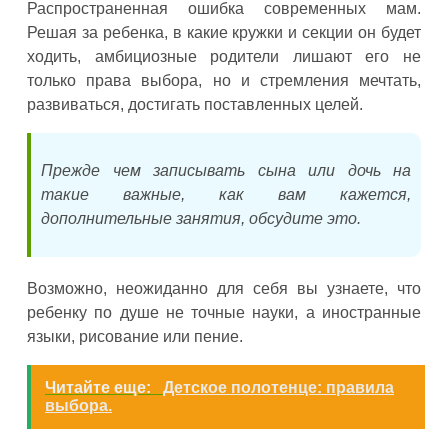
Распространенная ошибка современных мам.
Решая за ребенка, в какие кружки и секции он будет
ходить, амбициозные родители лишают его не
только права выбора, но и стремления мечтать,
развиваться, достигать поставленных целей.
Прежде чем записывать сына или дочь на
такие важные, как вам кажется,
дополнительные занятия, обсудите это.
Возможно, неожиданно для себя вы узнаете, что
ребенку по душе не точные науки, а иностранные
языки, рисование или пение.
Читайте еще:
Детское полотенце: правила
выбора.