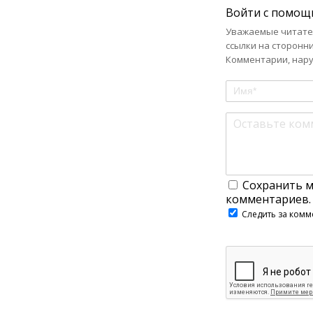
Войти с помощ
Уважаемые читател
ссылки на сторонн
Комментарии, нару
Сохранить м
комментариев.
Следить за комм