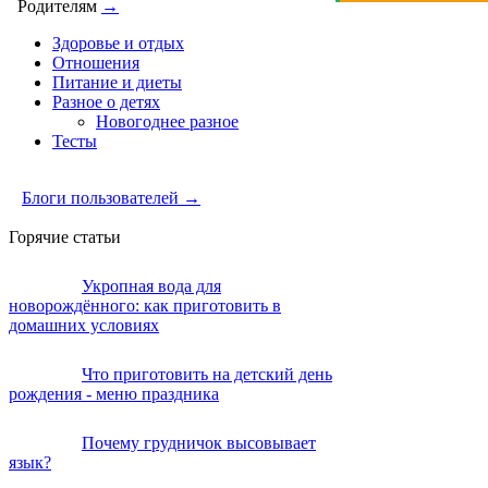
Родителям
→
Здоровье и отдых
Отношения
Питание и диеты
Разное о детях
Новогоднее разное
Тесты
Блоги пользователей →
Горячие статьи
Укропная вода для
новорождённого: как приготовить в
домашних условиях
Что приготовить на детский день
рождения - меню праздника
Почему грудничок высовывает
язык?