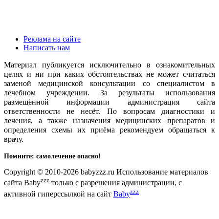
Реклама на сайте
Написать нам
Материал публикуется исключительно в ознакомительных
целях и ни при каких обстоятельствах не может считаться
заменой медицинской консультации со специалистом в
лечебном учреждении. За результаты использования
размещённой информации администрация сайта
ответственности не несёт. По вопросам диагностики и
лечения, а также назначения медицинских препаратов и
определения схемы их приёма рекомендуем обращаться к
врачу.
Помните: самолечение опасно!
Copyright © 2010-2026 babyzzz.ru Использование материалов
zzz
сайта Baby
только с разрешения администрации, с
zzz
активной гиперссылкой на сайт
Baby