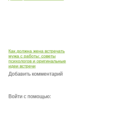
Как должна жена встречать
мужа с работы: советы
психологов и оригинальные
идеи встречи
Добавить комментарий
Войти с помощью: