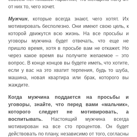
от них то, чего хочет.
Мужчин
, которые всегда знают, чего хотят. Их
мотивировать бесполезно. Они имеют свою цель, к
которой движутся всю жизнь. На все просьбы и
уговоры мужчина будет отвечать, что еще не
пришло время, хотя в просьбе вам не откажет. Но
через какое время вы получите желаемое – это
вопрос. В конце концов вы будете иметь, что хотите,
если у вас на это хватит терпения, будь то шуба,
машина, новая квартира или брак, которого вы
жаждите.
Когда мужчина поддается на просьбы и
уговоры, знайте, что перед вами «мальчик»,
которого следует не мотивировать, а
воспитывать.
Настоящий мужчина всегда
мотивирован на все сто процентов. Он будет
действовать по плану, независимо от того, согласны