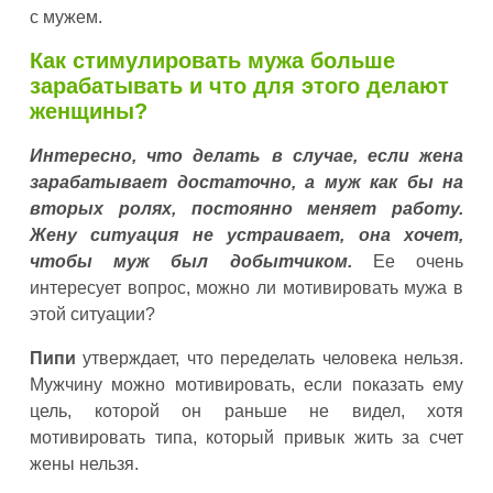
с мужем.
Как стимулировать мужа больше
зарабатывать и что для этого делают
женщины?
Интересно, что делать в случае, если жена
зарабатывает достаточно, а муж как бы на
вторых ролях, постоянно меняет работу.
Жену ситуация не устраивает, она хочет,
чтобы муж был добытчиком.
Ее очень
интересует вопрос, можно ли мотивировать мужа в
этой ситуации?
Пипи
утверждает, что переделать человека нельзя.
Мужчину можно мотивировать, если показать ему
цель, которой он раньше не видел, хотя
мотивировать типа, который привык жить за счет
жены нельзя.