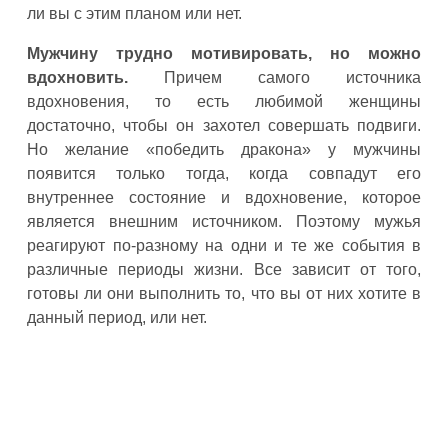
ли вы с этим планом или нет.
Мужчину трудно мотивировать, но можно
вдохновить.
Причем самого источника
вдохновения, то есть любимой женщины
достаточно, чтобы он захотел совершать подвиги.
Но желание «победить дракона» у мужчины
появится только тогда, когда совпадут его
внутреннее состояние и вдохновение, которое
является внешним источником. Поэтому мужья
реагируют по-разному на одни и те же события в
различные периоды жизни. Все зависит от того,
готовы ли они выполнить то, что вы от них хотите в
данный период, или нет.