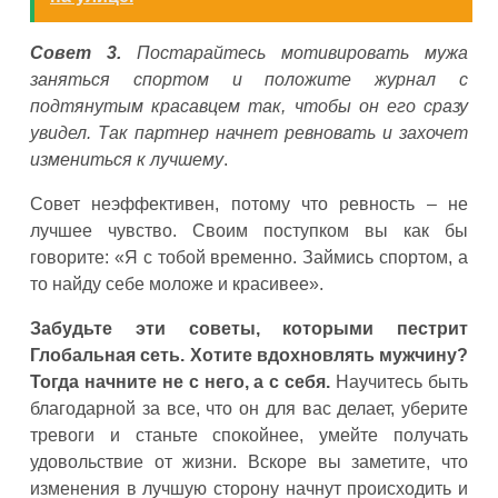
Совет 3.
Постарайтесь мотивировать мужа
заняться спортом и положите журнал с
подтянутым красавцем так, чтобы он его сразу
увидел. Так партнер начнет ревновать и захочет
измениться к лучшему
.
Совет неэффективен, потому что ревность – не
лучшее чувство. Своим поступком вы как бы
говорите: «Я с тобой временно. Займись спортом, а
то найду себе моложе и красивее».
Забудьте эти советы, которыми пестрит
Глобальная сеть. Хотите вдохновлять мужчину?
Тогда начните не с него, а с себя.
Научитесь быть
благодарной за все, что он для вас делает, уберите
тревоги и станьте спокойнее, умейте получать
удовольствие от жизни. Вскоре вы заметите, что
изменения в лучшую сторону начнут происходить и