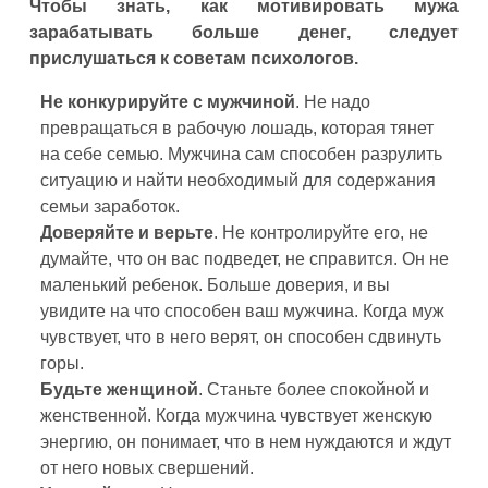
Чтобы знать, как мотивировать мужа
зарабатывать больше денег, следует
прислушаться к советам психологов.
Не конкурируйте с мужчиной
. Не надо
превращаться в рабочую лошадь, которая тянет
на себе семью. Мужчина сам способен разрулить
ситуацию и найти необходимый для содержания
семьи заработок.
Доверяйте и верьте
. Не контролируйте его, не
думайте, что он вас подведет, не справится. Он не
маленький ребенок. Больше доверия, и вы
увидите на что способен ваш мужчина. Когда муж
чувствует, что в него верят, он способен сдвинуть
горы.
Будьте женщиной
. Станьте более спокойной и
женственной. Когда мужчина чувствует женскую
энергию, он понимает, что в нем нуждаются и ждут
от него новых свершений.