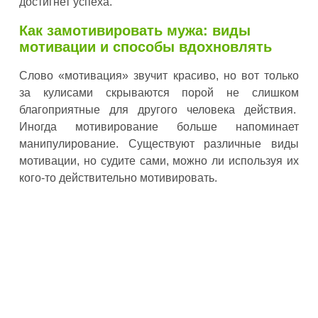
достигнет успеха.
Как замотивировать мужа: виды
мотивации и способы вдохновлять
Слово «мотивация» звучит красиво, но вот только
за кулисами скрываются порой не слишком
благоприятные для другого человека действия.
Иногда мотивирование больше напоминает
манипулирование. Существуют различные виды
мотивации, но судите сами, можно ли используя их
кого-то действительно мотивировать.