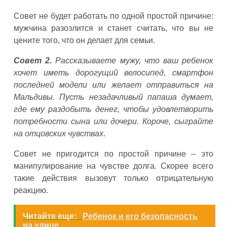
Совет не будет работать по одной простой причине:
мужчина разозлится и станет считать, что вы не
цените того, что он делает для семьи.
Совет 2.
Рассказываете мужу, что ваш ребенок
хочет иметь дорогущий велосипед, смартфон
последней модели или желает отправиться на
Мальдивы. Пусть незадачливый папаша думает,
где ему раздобыть денег, чтобы удовлетворить
потребности сына или дочери. Короче, сыграйте
на отцовских чувствах
.
Совет не пригодится по простой причине – это
манипулирование на чувстве долга. Скорее всего
такие действия вызовут только отрицательную
реакцию.
Читайте еще:
Ребенок и его безопасность
на улице.