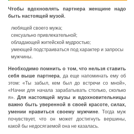
Чтобы вдохновлять партнера женщине надо
быть настоящей музой.
любящей своего мужа;
сексуально привлекательной;
обладающей житейской мудростью;
умеющей подстраиваться под характер и запросы
мужчины.
Необходимо помнить о том, что нельзя ставить
себя выше партнера
, да еще напоминать ему об
этом: «Ты забыл, кем был до встречи со мной»,
«Начни для начала зарабатывать столько, сколько
я».
Для настоящей музы и вдохновительницы
важно быть уверенной в своей красоте, силах,
умении нравиться своему мужчине
. Тогда муж
почувствует, что он может достигнуть вершины,
какой бы недосягаемой она не казалась.