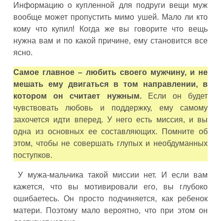
Информацию о купленной для подруги вещи муж
вообще может пропустить мимо ушей. Мало ли кто
кому что купил! Когда же вы говорите что вещь
нужна вам и по какой причине, ему становится все
ясно.
Самое главное – любить своего мужчину, и не
мешать ему двигаться в том направлении, в
котором он считает нужным.
Если он будет
чувствовать любовь и поддержку, ему самому
захочется идти вперед. У него есть миссия, и вы
одна из основных ее составляющих. Помните об
этом, чтобы не совершать глупых и необдуманных
поступков.
У мужа-мальчика такой миссии нет. И если вам
кажется, что вы мотивировали его, вы глубоко
ошибаетесь. Он просто подчиняется, как ребенок
матери. Поэтому мало вероятно, что при этом он