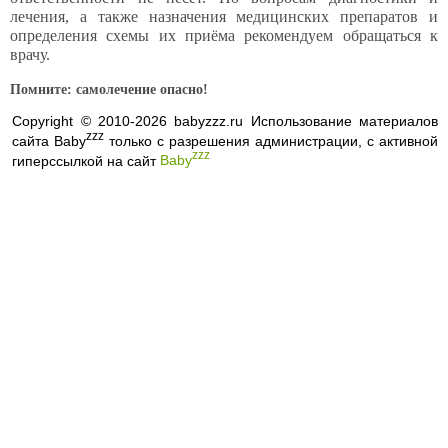
лечения, а также назначения медицинских препаратов и
определения схемы их приёма рекомендуем обращаться к
врачу.
Помните: самолечение опасно!
Copyright © 2010-2026 babyzzz.ru Использование материалов
zzz
сайта Baby
только с разрешения администрации, с активной
zzz
гиперссылкой на сайт
Baby