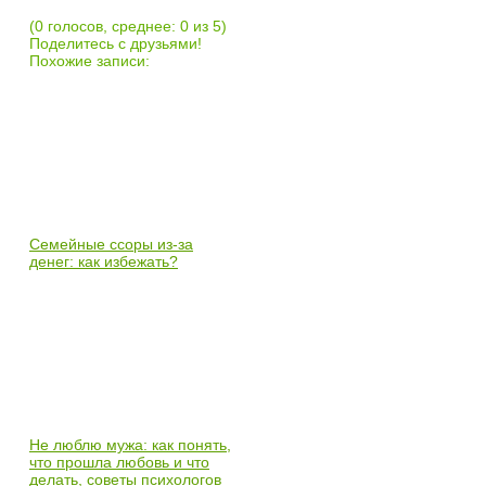
(0 голосов, среднее: 0 из 5)
Поделитесь с друзьями!
Похожие записи:
Семейные ссоры из-за
денег: как избежать?
Не люблю мужа: как понять,
что прошла любовь и что
делать, советы психологов