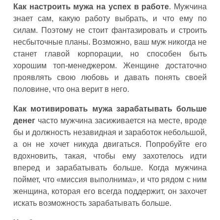
Как настроить мужа на успех в работе
. Мужчина
знает сам, какую работу выбрать, и что ему по
силам. Поэтому не стоит фантазировать и строить
несбыточные планы. Возможно, ваш муж никогда не
станет главой корпорации, но способен быть
хорошим топ-менеджером. Женщине достаточно
проявлять свою любовь и давать понять своей
половине, что она верит в него.
Как мотивировать мужа зарабатывать больше
денег
часто мужчина засиживается на месте, вроде
бы и должность незавидная и заработок небольшой,
а он не хочет никуда двигаться. Попробуйте его
вдохновить, такая, чтобы ему захотелось идти
вперед и зарабатывать больше. Когда мужчина
поймет, что «миссия выполнима», и что рядом с ним
женщина, которая его всегда поддержит, он захочет
искать возможность зарабатывать больше.