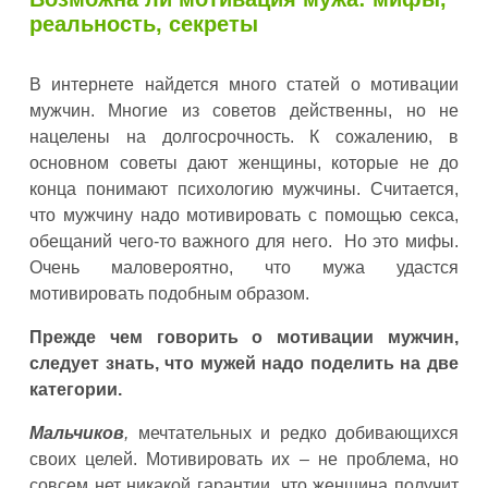
реальность, секреты
В интернете найдется много статей о мотивации
мужчин. Многие из советов действенны, но не
нацелены на долгосрочность. К сожалению, в
основном советы дают женщины, которые не до
конца понимают психологию мужчины. Считается,
что мужчину надо мотивировать с помощью секса,
обещаний чего-то важного для него. Но это мифы.
Очень маловероятно, что мужа удастся
мотивировать подобным образом.
Прежде чем говорить о мотивации мужчин,
следует знать, что мужей надо поделить на две
категории.
Мальчиков
,
мечтательных и редко добивающихся
своих целей. Мотивировать их – не проблема, но
совсем нет никакой гарантии, что женщина получит