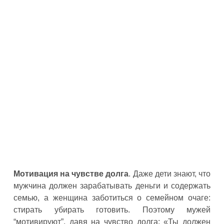
Мотивация на чувстве долга
. Даже дети знают, что
мужчина должен зарабатывать деньги и содержать
семью, а женщина заботиться о семейном очаге:
стирать убирать готовить. Поэтому мужей
“мотивируют”, давя на чувство долга: «Ты должен