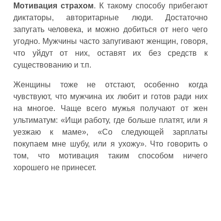
Мотивация страхом
. К такому способу прибегают
диктаторы, авторитарные люди. Достаточно
запугать человека, и можно добиться от него чего
угодно. Мужчины часто запугивают женщин, говоря,
что уйдут от них, оставят их без средств к
существованию и т.п.
Женщины тоже не отстают, особенно когда
чувствуют, что мужчина их любит и готов ради них
на многое. Чаще всего мужья получают от жен
ультиматум: «Ищи работу, где больше платят, или я
уезжаю к маме», «Со следующей зарплаты
покупаем мне шубу, или я ухожу». Что говорить о
том, что мотивация таким способом ничего
хорошего не принесет.