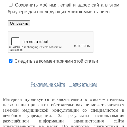
Сохранить моё имя, email и адрес сайта в этом
браузере для последующих моих комментариев.
Следить за комментариями этой статьи
Реклама на сайте
Написать нам
Материал публикуется исключительно в ознакомительных
целях и ни при каких обстоятельствах не может считаться
заменой медицинской консультации со специалистом в
лечебном учреждении. За результаты использования
размещённой информации администрация сайта
ответственности не несёт. По вопросам диагностики и