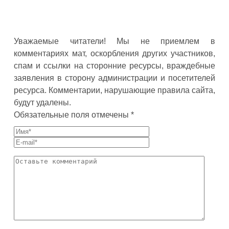
Уважаемые читатели! Мы не приемлем в
комментариях мат, оскорбления других участников,
спам и ссылки на сторонние ресурсы, враждебные
заявления в сторону администрации и посетителей
ресурса. Комментарии, нарушающие правила сайта,
будут удалены.
Обязательные поля отмечены *