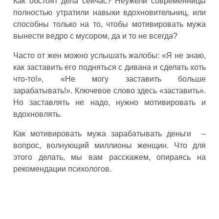
Как обстоят дела сейчас? Неужели современницы
полностью утратили навыки вдохновительниц, или
способны только на то, чтобы мотивировать мужа
вынести ведро с мусором, да и то не всегда?
Часто от жен можно услышать жалобы: «Я не знаю,
как заставить его подняться с дивана и сделать хоть
что-то!», «Не могу заставить больше
зарабатывать!». Ключевое слово здесь «заставить».
Но заставлять не надо, нужно мотивировать и
вдохновлять.
Как мотивировать мужа зарабатывать деньги –
вопрос, волнующий миллионы женщин. Что для
этого делать, мы вам расскажем, опираясь на
рекомендации психологов.