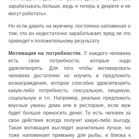
зарабатывать больше, ведь я теперь в декрете и не
могут работать».
Но если давить на мужчину, постоянно напоминая о
том, что он недостаточно зарабатывает, вряд ли это
приведет к положительному результату.
Мотивация на потребностях
. У каждого человека
есть свои потребности, которые надо
удовлетворять. Для того чтобы мотивировать
человека достаточно их изучить и предложить
вознаграждение, которое способно удовлетворить
какую-либо потребность: сексуальную, пищевую,
социальную и т.п. Например, реально предложить
вкусные ужины дома или в ресторане, если муж
будет больше приносить денег. То есть человек за
свои действия всегда получит какую-либо выгоду.
Такая мотивация выглядит значительно лучше, но
тоже напоминает приманку для рыбы, и близка к