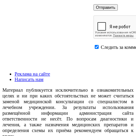
Следить за комм
Реклама на сайте
Написать нам
Материал публикуется исключительно в ознакомительных
целях и ни при каких обстоятельствах не может считаться
заменой медицинской консультации со специалистом в
лечебном учреждении. За результаты использования
размещённой информации администрация сайта
ответственности не несёт. По вопросам диагностики и
лечения, а также назначения медицинских препаратов и
определения схемы их приёма рекомендуем обращаться к