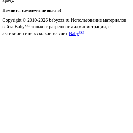
врачу.
Помните: самолечение опасно!
Copyright © 2010-2026 babyzzz.ru Использование материалов
zzz
сайта Baby
только с разрешения администрации, с
zzz
активной гиперссылкой на сайт
Baby