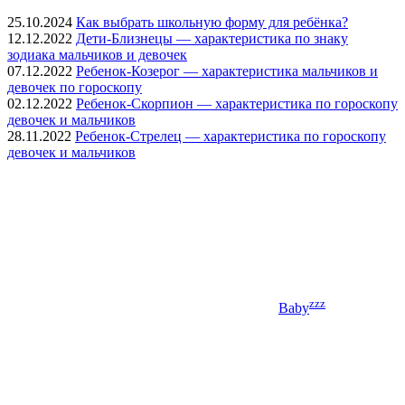
25.10.2024
Как выбрать школьную форму для ребёнка?
12.12.2022
Дети-Близнецы — характеристика по знаку
зодиака мальчиков и девочек
07.12.2022
Ребенок-Козерог — характеристика мальчиков и
девочек по гороскопу
02.12.2022
Ребенок-Скорпион — характеристика по гороскопу
девочек и мальчиков
28.11.2022
Ребенок-Стрелец — характеристика по гороскопу
девочек и мальчиков
zzz
Baby