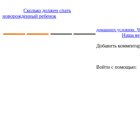
Сколько должен спать
новорожденный ребенок
домашних условиях. Ч
Наша вес
Добавить коммента
Войти с помощью: