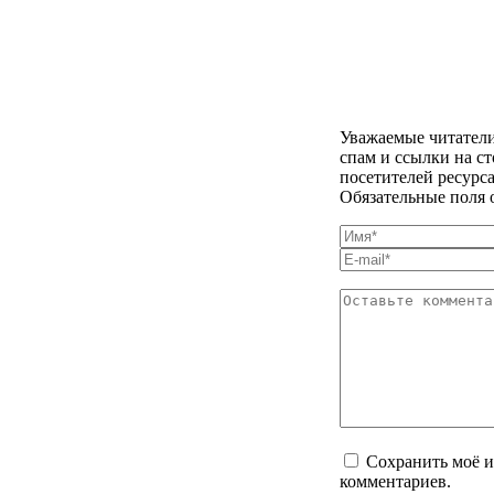
Уважаемые читатели
спам и ссылки на с
посетителей ресурс
Обязательные поля 
Сохранить моё и
комментариев.