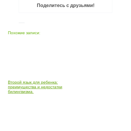
Поделитесь с друзьями!
Похожие записи:
Второй язык для ребенка:
преимущества и недостатки
билингвизма.