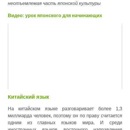
неотъемлемая часть японской культуры
Видео: урок японского для начинающих
Китайский язык
На китайском языке разговаривает более 1,3
миллиарда человек, поэтому он по праву считается
одним из главных языков мира. И среди
иностранных языков восточного направления