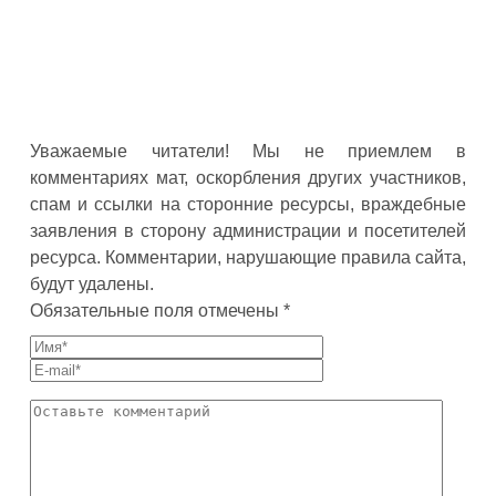
Уважаемые читатели! Мы не приемлем в
комментариях мат, оскорбления других участников,
спам и ссылки на сторонние ресурсы, враждебные
заявления в сторону администрации и посетителей
ресурса. Комментарии, нарушающие правила сайта,
будут удалены.
Обязательные поля отмечены *