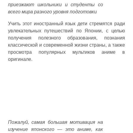
приезжают школьники и студенты со
всего мира разного уровня подготовки
Учить этот иностранный язык дети стремятся ради
увлекательных путешествий по Японии, с целью
получения полезного образования, познания
классической и современной жизни страны, а также
просмотра популярных мультиков аниме в
оригинале.
Пожалуй, самая большая мотивация на
изучение японского — это аниме, как