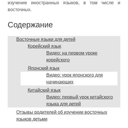
изучение иностранных языков, в том числе и
восточных.
Содержание
Восточные языки для детей
Корейский язык
Видео: на первом уроке
корейского
Японский язык
Видео: урок японского для
начинающих
Китайский язык
Видео: первый урок китайского
языка для детей
Отзывы родителей об изучении восточных
языков детьми