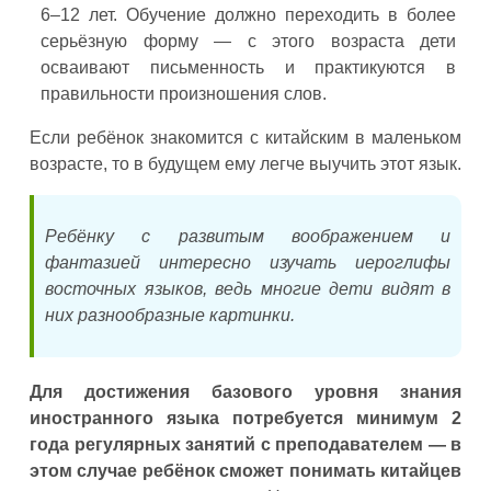
6–12 лет. Обучение должно переходить в более
серьёзную форму — с этого возраста дети
осваивают письменность и практикуются в
правильности произношения слов.
Если ребёнок знакомится с китайским в маленьком
возрасте, то в будущем ему легче выучить этот язык.
Ребёнку с развитым воображением и
фантазией интересно изучать иероглифы
восточных языков, ведь многие дети видят в
них разнообразные картинки.
Для достижения базового уровня знания
иностранного языка потребуется минимум 2
года регулярных занятий с преподавателем — в
этом случае ребёнок сможет понимать китайцев