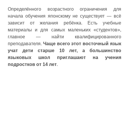
Определённого возрастного ограничения для
начала обучения японскому не существует — всё
зависит от желания ребёнка. Есть учебные
материалы и для самых маленьких «студентов»,
главное — найти квалифицированного
преподавателя.
Чаще всего этот восточный язык
учат дети старше 10 лет, а большинство
языковых школ приглашают на учения
подростков от 14 лет
.