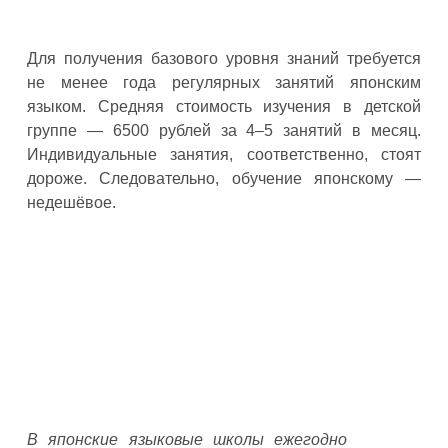
Для получения базового уровня знаний требуется
не менее года регулярных занятий японским
языком. Средняя стоимость изучения в детской
группе — 6500 рублей за 4–5 занятий в месяц.
Индивидуальные занятия, соответственно, стоят
дороже. Следовательно, обучение японскому —
недешёвое.
В японские языковые школы ежегодно