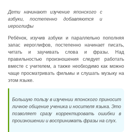
Дети начинают изучение японского с
азбуки, постепенно добавляются и
иероглифы
Ребёнок, изучив азбуки и параллельно пополняя
запас иероглифов, постепенно начинает писать,
читать и заучивать слова и фразы. Над
правильностью произношения следует работать
вместе с учителем, а также необходимо как можно
чаще просматривать фильмы и слушать музыку на
этом языке.
Большую пользу в изучении японского приносит
личное общение ученика и носителя языка. Это
позволяет сразу корректировать ошибки в
произношении и воспринимать фразы на слух.