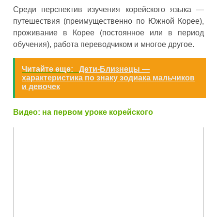
Среди перспектив изучения корейского языка —
путешествия (преимущественно по Южной Корее),
проживание в Корее (постоянное или в период
обучения), работа переводчиком и многое другое.
Читайте еще:
Дети-Близнецы —
характеристика по знаку зодиака мальчиков
и девочек
Видео: на первом уроке корейского