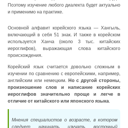
Поэтому изучение любого диалекта будет актуально
и применимо на практике.
Основной алфавит корейского языка — Хангыль,
включающий в себя 51 знак. И также в корейском
используется Ханча (около 3 тыс. китайских
иероглифов), выражающая слова китайского
происхождения.
Корейский язык считается довольно сложным в
изучении по сравнению с европейскими, например,
английским или немецким.
Но с другой стороны,
произношение слов и написание корейских
иероглифов значительно проще и легче в
отличие от китайского или японского языка
.
Мнения специалистов о возрасте, в котором
следует начинать изучать восточный