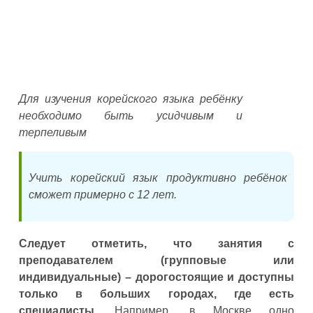
Для изучения корейского языка ребёнку
необходимо быть усидчивым и
терпеливым
Учить корейский язык продуктивно ребёнок
сможет примерно с 12 лет.
Следует отметить, что занятия с
преподавателем (групповые или
индивидуальные) – дорогостоящие и доступны
только в больших городах, где есть
специалисты.
Например, в Москве одно