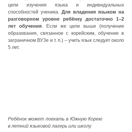
цели изучения языка и индивидуальных
способностей ученика.
Для владения языком на
разговорном уровне ребёнку достаточно 1–2
лет обучения
. Если же цели выше (получение
образования, связанное с корейским, обучение в
заграничном ВУЗе и т. п.) – учить язык следует около
5 лет.
Ребёнок может поехать в Южную Корею
в летний языковой лагерь или школу