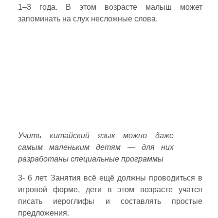
1–3 года. В этом возрасте малыш может
запоминать на слух несложные слова.
Учить китайский язык можно даже
самым маленьким детям — для них
разработаны специальные программы
3- 6 лет. Занятия всё ещё должны проводиться в
игровой форме, дети в этом возрасте учатся
писать иероглифы и составлять простые
предложения.