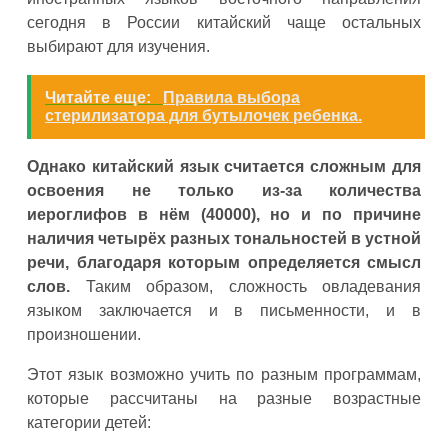
сегодня в России китайский чаще остальных
выбирают для изучения.
Читайте еще:
Правила выбора
стерилизатора для бутылочек ребенка.
Однако китайский язык считается сложным для
освоения не только из-за количества
иероглифов в нём (40000), но и по причине
наличия четырёх разных тональностей в устной
речи, благодаря которым определяется смысл
слов.
Таким образом, сложность овладевания
языком заключается и в письменности, и в
произношении.
Этот язык возможно учить по разным программам,
которые рассчитаны на разные возрастные
категории детей: