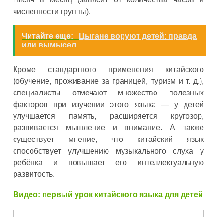
численности группы).
Читайте еще:
Цыгане воруют детей: правда
или вымысел
Кроме стандартного применения китайского
(обучение, проживание за границей, туризм и т. д.),
специалисты отмечают множество полезных
факторов при изучении этого языка — у детей
улучшается память, расширяется кругозор,
развивается мышление и внимание. А также
существует мнение, что китайский язык
способствует улучшению музыкального слуха у
ребёнка и повышает его интеллектуальную
развитость.
Видео: первый урок китайского языка для детей