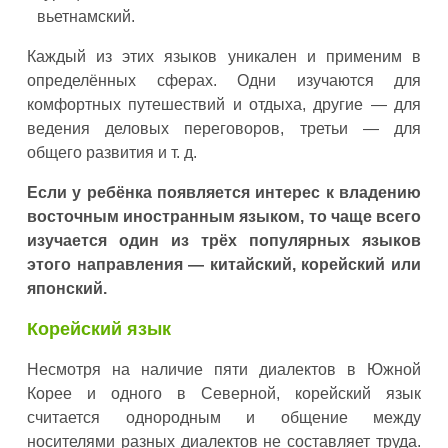
вьетнамский.
Каждый из этих языков уникален и применим в
определённых сферах. Одни изучаются для
комфортных путешествий и отдыха, другие — для
ведения деловых переговоров, третьи — для
общего развития и т. д.
Если у ребёнка появляется интерес к владению
восточным иностранным языком, то чаще всего
изучается один из трёх популярных языков
этого направления — китайский, корейский или
японский.
Корейский язык
Несмотря на наличие пяти диалектов в Южной
Корее и одного в Северной, корейский язык
считается однородным и общение между
носителями разных диалектов не составляет труда.