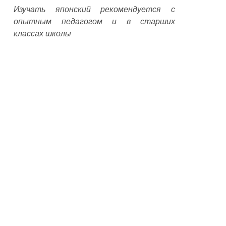
Изучать японский рекомендуется с
опытным педагогом и в старших
классах школы