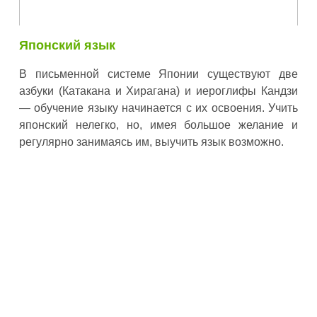
Японский язык
В письменной системе Японии существуют две
азбуки (Катакана и Хирагана) и иероглифы Кандзи
— обучение языку начинается с их освоения. Учить
японский нелегко, но, имея большое желание и
регулярно занимаясь им, выучить язык возможно.