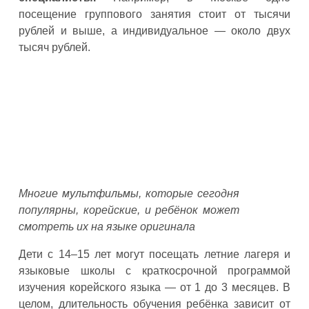
посещение группового занятия стоит от тысячи
рублей и выше, а индивидуальное — около двух
тысяч рублей.
Многие мультфильмы, которые сегодня
популярны, корейские, и ребёнок может
смотреть их на языке оригинала
Дети с 14–15 лет могут посещать летние лагеря и
языковые школы с краткосрочной программой
изучения корейского языка — от 1 до 3 месяцев. В
целом, длительность обучения ребёнка зависит от