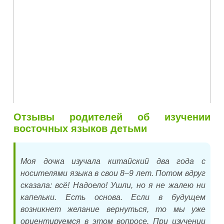
Отзывы родителей об изучении
восточных языков детьми
Моя дочка изучала китайский два года с
носителями языка в свои 8–9 лет. Потом вдруг
сказала: всё! Надоело! Ушли, но я не жалею ни
капельки. Есть основа. Если в будущем
возникнет желание вернуться, то мы уже
ориентируемся в этом вопросе. При изучении