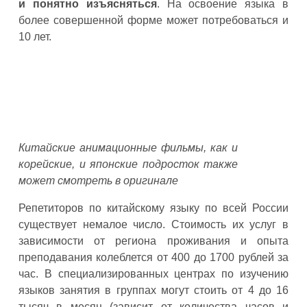
и понятно изъясняться
. На освоение языка в
более совершенной форме может потребоваться и
10 лет.
Китайские анимационные фильмы, как и
корейские, и японские подросток также
может смотреть в оригинале
Репетиторов по китайскому языку по всей России
существует немалое число. Стоимость их услуг в
зависимости от региона проживания и опыта
преподавания колеблется от 400 до 1700 рублей за
час. В специализированных центрах по изучению
языков занятия в группах могут стоить от 4 до 16
тысяч в месяц (зависит от количества часов и