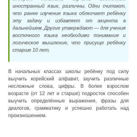
иностранный язык, различны. Одни считают,
что ранее изучение языка облегчает ребёнку
эту задачу и избавляет от акцента в
дальнейшем. Другие утверждают — для учения
восточного языка необходимо понимание и
логическое мышление, что присуще ребёнку
старше 10 лет.
В начальных классах школы ребёнку под силу
выучить корейский алфавит, заучить различные
несложные слова, цифры. В более взрослом
возрасте (от 12 лет и старше) подросток способен
выучить определённые выражения, фразы для
диалогов, грамматику и успешно работать над
произношением.