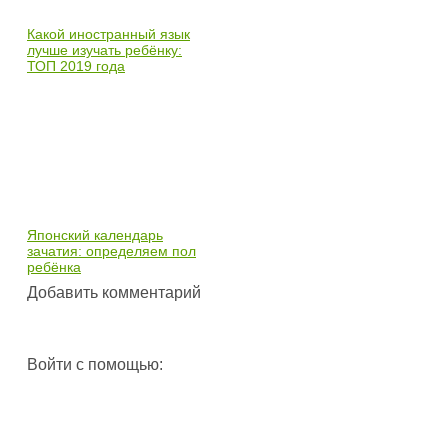
Какой иностранный язык
лучше изучать ребёнку:
ТОП 2019 года
Японский календарь
зачатия: определяем пол
ребёнка
Добавить комментарий
Войти с помощью: