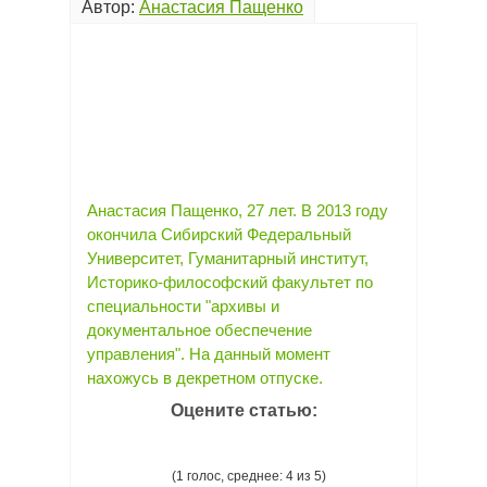
Автор:
Анастасия Пащенко
Анастасия Пащенко, 27 лет. В 2013 году
окончила Сибирский Федеральный
Университет, Гуманитарный институт,
Историко-философский факультет по
специальности "архивы и
документальное обеспечение
управления". На данный момент
нахожусь в декретном отпуске.
Оцените статью:
(1 голос, среднее: 4 из 5)