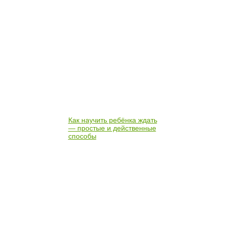
Как научить ребёнка ждать
— простые и действенные
способы