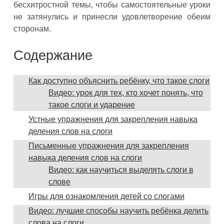
бесхитростной темы, чтобы самостоятельные уроки
не затянулись и принесли удовлетворение обеим
сторонам.
Содержание
Как доступно объяснить ребёнку, что такое слоги
Видео: урок для тех, кто хочет понять, что
такое слоги и ударение
Устные упражнения для закрепления навыка
деления слов на слоги
Письменные упражнения для закрепления
навыка деления слов на слоги
Видео: как научиться выделять слоги в
слове
Игры для ознакомления детей со слогами
Видео: лучшие способы научить ребёнка делить
слова на слоги