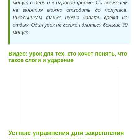
минут в день и в игровой форме. Со временем
на занятия можно отводить до получаса.
Школьникам также нужно давать время на
отдых. Один урок не должен длиться больше 30
минут.
Видео: урок для тех, кто хочет понять, что
такое слоги и ударение
Устные упражнения для закрепления