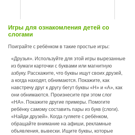
Игры для ознакомления детей со
слогами
Поиграйте с ребёнком в такие простые игры:
«Друзья». Используйте для этой игры вырезанные
из бумаги карточки с буквами или магнитную
азбуку. Расскажите, что буквы ищут своих друзей,
а когда находят, обнимаются. Покажите, как
навстречу друг к другу бегут буквы «Н» и «А», как
они обнимаются. Произнесите при этом слог
«НА». Покажите другие примеры. Помогите
ребёнку самому составить пары из букв (слоги).
«Найди друзей». Когда гуляете с ребёнком,
обращайте внимание на афиши, рекламные
объявления, вывески. Ищите буквы, которые