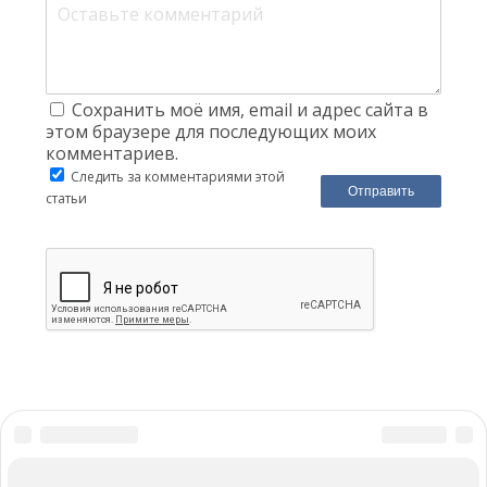
Сохранить моё имя, email и адрес сайта в
этом браузере для последующих моих
комментариев.
Следить за комментариями этой
статьи
Реклама на сайте
Написать нам
Материал публикуется исключительно в ознакомительных