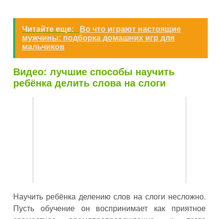
Читайте еще:
Во что играют настоящие
мужчины: подборка домашних игр для
мальчиков
Видео: лучшие способы научить
ребёнка делить слова на слоги
Научить ребёнка делению слов на слоги несложно.
Пусть обучение он воспринимает как приятное