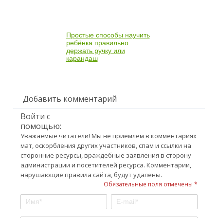
Простые способы научить
ребёнка правильно
держать ручку или
карандаш
Добавить комментарий
Войти с
помощью:
Уважаемые читатели! Мы не приемлем в комментариях
мат, оскорбления других участников, спам и ссылки на
сторонние ресурсы, враждебные заявления в сторону
администрации и посетителей ресурса. Комментарии,
нарушающие правила сайта, будут удалены.
Обязательные поля отмечены *