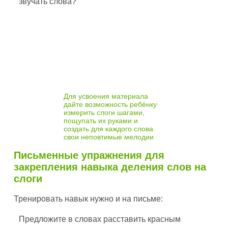
звучать слова?
Для усвоения материала
дайте возможность ребёнку
измерить слоги шагами,
пощупать их руками и
создать для каждого слова
свои неповтимые мелодии
Письменные упражнения для
закрепления навыка деления слов на
слоги
Тренировать навык нужно и на письме:
Предложите в словах расставить красным