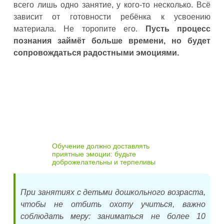
всего лишь одно занятие, у кого-то несколько. Всё
зависит от готовности ребёнка к усвоению
материала. Не торопите его.
Пусть процесс
познания займёт больше времени, но будет
сопровождаться радостными эмоциями.
Обучение должно доставлять
приятные эмоции: будьте
доброжелательны и терпеливы
При занятиях с детьми дошкольного возраста,
чтобы не отбить охоту учиться, важно
соблюдать меру: заниматься не более 10