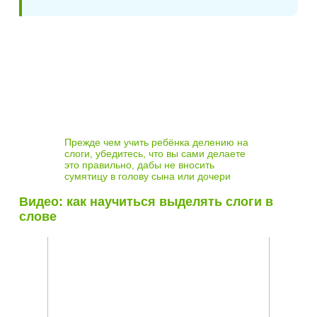
Прежде чем учить ребёнка делению на
слоги, убедитесь, что вы сами делаете
это правильно, дабы не вносить
сумятицу в голову сына или дочери
Видео: как научиться выделять слоги в
слове