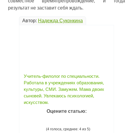
совместное времяпрепровождение, и тогда
результат не заставит себя ждать.
Автор:
Надежда Суконкина
Учитель-филолог по специальности.
Работала в учреждениях образования,
культуры, СМИ. Замужем. Мама двоих
сыновей. Увлекаюсь психологией,
искусством.
Оцените статью:
(4 голоса, среднее: 4 из 5)