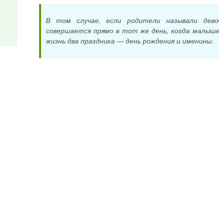
В том случае, если родители называли дево
совершается прямо в тот же день, когда малышк
жизнь два праздника — день рождения и именины.