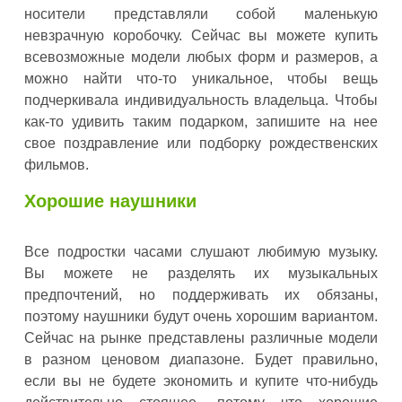
носители представляли собой маленькую
невзрачную коробочку. Сейчас вы можете купить
всевозможные модели любых форм и размеров, а
можно найти что-то уникальное, чтобы вещь
подчеркивала индивидуальность владельца. Чтобы
как-то удивить таким подарком, запишите на нее
свое поздравление или подборку рождественских
фильмов.
Хорошие наушники
Все подростки часами слушают любимую музыку.
Вы можете не разделять их музыкальных
предпочтений, но поддерживать их обязаны,
поэтому наушники будут очень хорошим вариантом.
Сейчас на рынке представлены различные модели
в разном ценовом диапазоне. Будет правильно,
если вы не будете экономить и купите что-нибудь