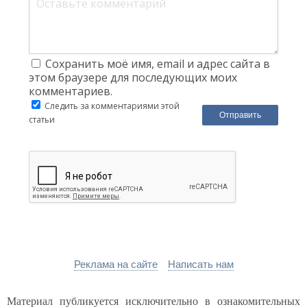
Сохранить моё имя, email и адрес сайта в
этом браузере для последующих моих
комментариев.
Следить за комментариями этой
статьи
Реклама на сайте
Написать нам
Материал публикуется исключительно в ознакомительных