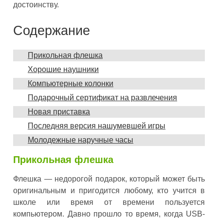
достоинству.
Содержание
Прикольная флешка
Хорошие наушники
Компьютерные колонки
Подарочный сертификат на развлечения
Новая приставка
Последняя версия нашумевшей игры
Молодежные наручные часы
Прикольная флешка
Флешка — недорогой подарок, который может быть
оригинальным и пригодится любому, кто учится в
школе или время от времени пользуется
компьютером. Давно прошло то время, когда USB-