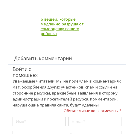
6 вещей, которые
медленно разрушают
самооценку вашего
ребенка
Добавить комментарий
Войти с
помощью:
Уважаемые читатели! Мы не приемлем в комментариях
мат, оскорбления других участников, спам и ссылки на
сторонние ресурсы, враждебные заявления в сторону
администрации и посетителей ресурса. Комментарии,
нарушающие правила сайта, будут удалены.
Обязательные поля отмечены *