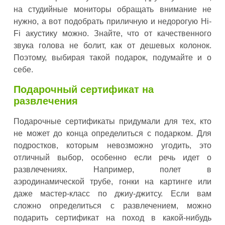
на студийные мониторы обращать внимание не
нужно, а вот подобрать приличную и недорогую Hi-
Fi акустику можно. Знайте, что от качественного
звука голова не болит, как от дешевых колонок.
Поэтому, выбирая такой подарок, подумайте и о
себе.
Подарочный сертификат на
развлечения
Подарочные сертификаты придумали для тех, кто
не может до конца определиться с подарком. Для
подростков, которым невозможно угодить, это
отличный выбор, особенно если речь идет о
развлечениях. Например, полет в
аэродинамической трубе, гонки на картинге или
даже мастер-класс по джиу-джитсу. Если вам
сложно определиться с развлечением, можно
подарить сертификат на поход в какой-нибудь