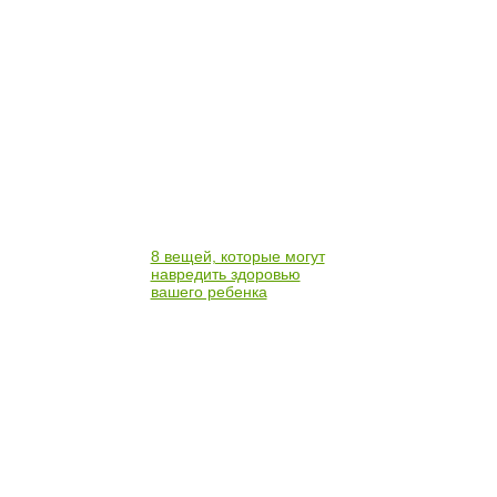
8 вещей, которые могут
навредить здоровью
вашего ребенка