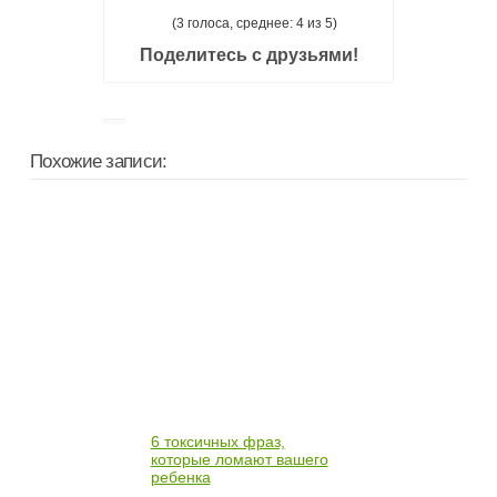
(3 голоса, среднее: 4 из 5)
Поделитесь с друзьями!
Похожие записи:
6 токсичных фраз,
которые ломают вашего
ребенка