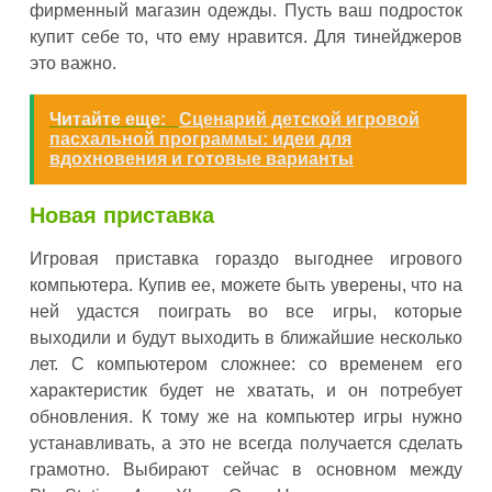
фирменный магазин одежды. Пусть ваш подросток
купит себе то, что ему нравится. Для тинейджеров
это важно.
Читайте еще:
Сценарий детской игровой
пасхальной программы: идеи для
вдохновения и готовые варианты
Новая приставка
Игровая приставка гораздо выгоднее игрового
компьютера. Купив ее, можете быть уверены, что на
ней удастся поиграть во все игры, которые
выходили и будут выходить в ближайшие несколько
лет. С компьютером сложнее: со временем его
характеристик будет не хватать, и он потребует
обновления. К тому же на компьютер игры нужно
устанавливать, а это не всегда получается сделать
грамотно. Выбирают сейчас в основном между