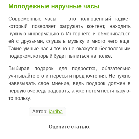
Молодежные наручные часы
Современные часы — это полноценный гаджет,
который позволяет загружать контент, находить
нужную информацию в Интернете и обмениваться
ей с друзьями, слушать музыку и много чего еще.
Такие умные часы точно не окажутся бесполезным
подарком, который будет пылиться на полке.
Выбирая подарок для подростка, обязательно
учитывайте его интересы и предпочтения. Не нужно
навязывать свое мнение, ведь подарок должен в
первую очередь радовать, а уже потом нести какую-
то пользу.
Автор:
iarriba
Оцените статью: