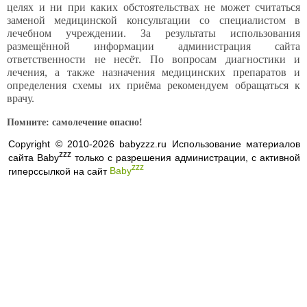
целях и ни при каких обстоятельствах не может считаться
заменой медицинской консультации со специалистом в
лечебном учреждении. За результаты использования
размещённой информации администрация сайта
ответственности не несёт. По вопросам диагностики и
лечения, а также назначения медицинских препаратов и
определения схемы их приёма рекомендуем обращаться к
врачу.
Помните: самолечение опасно!
Copyright © 2010-2026 babyzzz.ru Использование материалов
zzz
сайта Baby
только с разрешения администрации, с активной
zzz
гиперссылкой на сайт
Baby