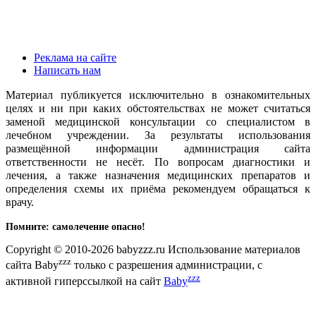
Реклама на сайте
Написать нам
Материал публикуется исключительно в ознакомительных
целях и ни при каких обстоятельствах не может считаться
заменой медицинской консультации со специалистом в
лечебном учреждении. За результаты использования
размещённой информации администрация сайта
ответственности не несёт. По вопросам диагностики и
лечения, а также назначения медицинских препаратов и
определения схемы их приёма рекомендуем обращаться к
врачу.
Помните: самолечение опасно!
Copyright © 2010-2026 babyzzz.ru Использование материалов
zzz
сайта Baby
только с разрешения администрации, с
zzz
активной гиперссылкой на сайт
Baby