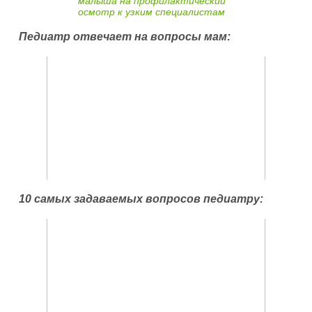
малыша на профилактический
осмотр к узким специалистам
Педиатр отвечает на вопросы мам:
10 самых задаваемых вопросов педиатру: