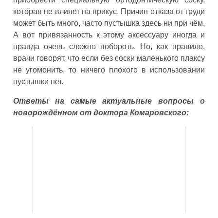
которая не влияет на прикус. Причин отказа от груди
может быть много, часто пустышка здесь ни при чём.
А вот привязанность к этому аксессуару иногда и
правда очень сложно побороть. Но, как правило,
врачи говорят, что если без соски маленького плаксу
не угомонить, то ничего плохого в использовании
пустышки нет.
Ответы на самые актуальные вопросы о
новорождённом от доктора Комаровского: