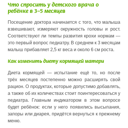
Что спросить у детского врача о
ребёнке в 3–5 месяцев
Посещение доктора начинается с того, что малыша
взвешивают, измеряют окружность головы и рост.
Соответствуют ли темпы развития крохи нормам —
это первый вопрос педиатру. В среднем к 3 месяцам
малыш прибавляет 2,5 кг веса и около 6 см роста.
Как изменить диету кормящей матери
Диета кормящей — испытание ещё то, но после
трёх месяцев постепенно можно расширять свой
рацион. О продуктах, которые допустимо добавлять,
а также об их количествах стоит поинтересоваться у
педиатра. Главным индикатором в этом вопросе
будет ребёнок: если у него появились высыпания,
запоры или диарея, придётся вернуться к прежнему
меню.