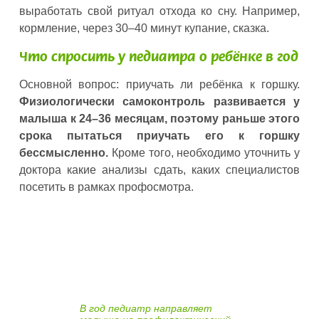
выработать свой ритуал отхода ко сну. Например,
кормление, через 30–40 минут купание, сказка.
Что спросить у педиатра о ребёнке в год
Основной вопрос: приучать ли ребёнка к горшку.
Физиологически самоконтроль развивается у
малыша к 24–36 месяцам, поэтому раньше этого
срока пытаться приучать его к горшку
бессмысленно.
Кроме того, необходимо уточнить у
доктора какие анализы сдать, каких специалистов
посетить в рамках профосмотра.
В год педиатр направляет