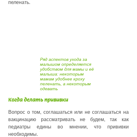
пеленать.
Ряд аспектов ухода за
малышом определяется
удобством для мамы и её
малыша: некоторым
мамам удобнее кроху
пеленать, а некоторым
одевать
Когда делать прививки
Вопрос о том, соглашаться или не соглашаться на
вакцинацию рассматривать не будем, так как
педиатры едины во мнении, что прививки
необходимы.