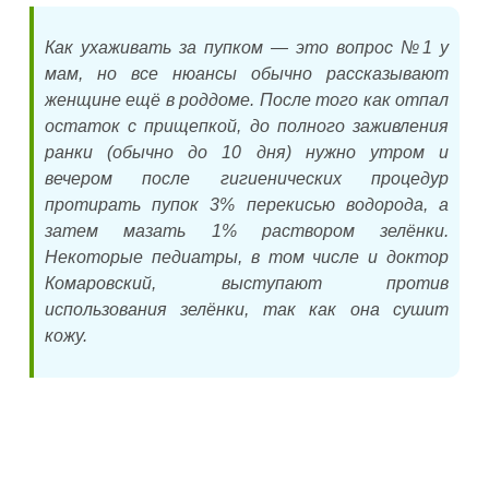
Как ухаживать за пупком — это вопрос №1 у
мам, но все нюансы обычно рассказывают
женщине ещё в роддоме. После того как отпал
остаток с прищепкой, до полного заживления
ранки (обычно до 10 дня) нужно утром и
вечером после гигиенических процедур
протирать пупок 3% перекисью водорода, а
затем мазать 1% раствором зелёнки.
Некоторые педиатры, в том числе и доктор
Комаровский, выступают против
использования зелёнки, так как она сушит
кожу.