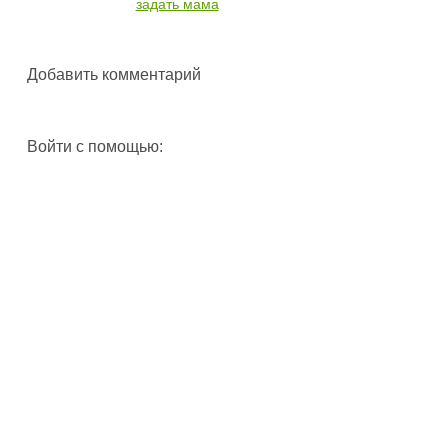
задать мама
Добавить комментарий
Войти с помощью: