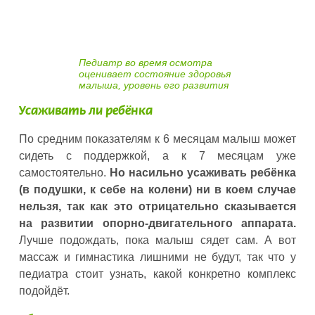
Педиатр во время осмотра
оценивает состояние здоровья
малыша, уровень его развития
Усаживать ли ребёнка
По средним показателям к 6 месяцам малыш может
сидеть с поддержкой, а к 7 месяцам уже
самостоятельно.
Но насильно усаживать ребёнка
(в подушки, к себе на колени) ни в коем случае
нельзя, так как это отрицательно сказывается
на развитии опорно-двигательного аппарата.
Лучше подождать, пока малыш сядет сам. А вот
массаж и гимнастика лишними не будут, так что у
педиатра стоит узнать, какой конкретно комплекс
подойдёт.