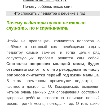
Почему ребёнок плохо спит
Что спросить у педиатра о ребёнке в год
Почему педиатра нужно не только
слушать, но и спрашивать
Чтобы не превращать количество вопросов о
ребёнке в снежный ком, необходимо задать
педиатру самые важные, и тогда целый ряд
сопутствующих проблем решится сам собой.
Составляя вопросник молодой мамы, будем
отталкиваться от того, что рекордным по числу
вопросов считается первый год жизни малыша.
В этом временном промежутке педиатры, в
частности доктор Е. О. Комаровский, выделяют
четыре очень важных для определения состояния
здоровья ребёнка возрастных периода: первый
месяц, третий месяц, полгода и год. О том, какие