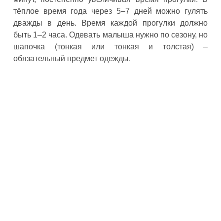
тёплое время года через 5–7 дней можно гулять
дважды в день. Время каждой прогулки должно
быть 1–2 часа. Одевать малыша нужно по сезону, но
шапочка (тонкая или тонкая и толстая) –
обязательный предмет одежды.