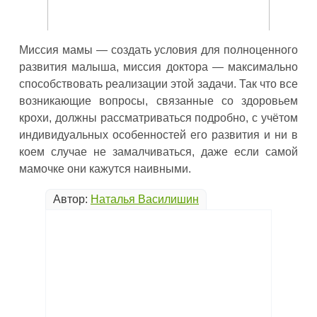
Миссия мамы — создать условия для полноценного
развития малыша, миссия доктора — максимально
способствовать реализации этой задачи. Так что все
возникающие вопросы, связанные со здоровьем
крохи, должны рассматриваться подробно, с учётом
индивидуальных особенностей его развития и ни в
коем случае не замалчиваться, даже если самой
мамочке они кажутся наивными.
Автор:
Наталья Василишин