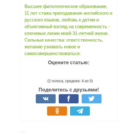
Высшее филологическое образование,
11 лет стажа преподавания английского и
русского языков, любовь к детям и
объективный взгляд на современность -
ключевые линии моей 31-летней жизни.
Сильные качества: ответственность,
желание узнавать новое и
самосовершенствоваться.
Оцените статью:
(2 голоса, среднее: 4 из 5)
Поделитесь с друзьями!