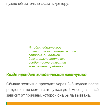
нужно обязательно сказать доктору.
Чтобы педиатр мог
ответить на интересующие
вопросы, он должен
досконально знать все
особенности развития
конкретного ребёнка
Когда пройдёт младенческая желтушка
Обычно желтизна проходит через 2–3 недели после
рождения, но может затянуться до 2 месяцев — всё
зависит от причины, которой она была вызвана.