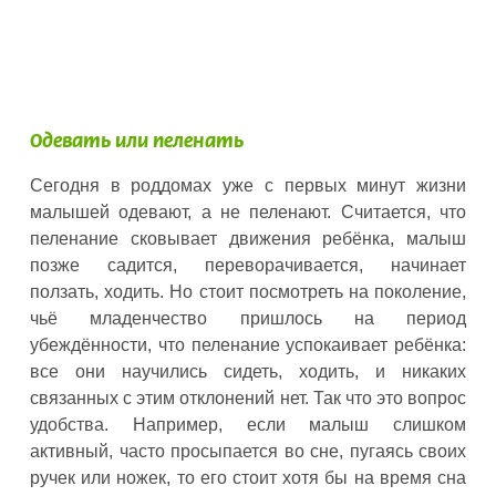
Одевать или пеленать
Сегодня в роддомах уже с первых минут жизни
малышей одевают, а не пеленают. Считается, что
пеленание сковывает движения ребёнка, малыш
позже садится, переворачивается, начинает
ползать, ходить. Но стоит посмотреть на поколение,
чьё младенчество пришлось на период
убеждённости, что пеленание успокаивает ребёнка:
все они научились сидеть, ходить, и никаких
связанных с этим отклонений нет. Так что это вопрос
удобства. Например, если малыш слишком
активный, часто просыпается во сне, пугаясь своих
ручек или ножек, то его стоит хотя бы на время сна