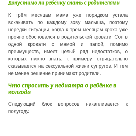
Допустимо ли ребёнку спать с родителями
К трём месяцам мама уже порядком устала
вскакивать по каждому зову малыша, поэтому
нередки ситуации, когда к трём месяцам кроха уже
прочно обосновался в родительской кровати. Сон в
одной кровати с мамой и папой, помимо
преимуществ, имеет целый ряд недостатков, о
которых нужно знать, к примеру, отрицательно
сказывается на сексуальной жизни супругов. И тем
не менее решение принимают родители.
Что спросить у педиатра о ребёнке в
полгода
Следующий блок вопросов накапливается к
полугоду.