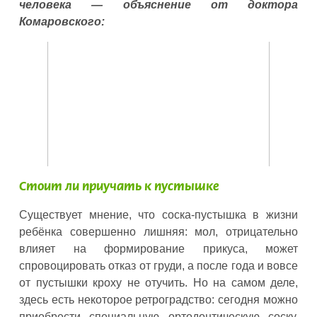
человека — объяснение от доктора
Комаровского:
Стоит ли приучать к пустышке
Существует мнение, что соска-пустышка в жизни
ребёнка совершенно лишняя: мол, отрицательно
влияет на формирование прикуса, может
спровоцировать отказ от груди, а после года и вовсе
от пустышки кроху не отучить. Но на самом деле,
здесь есть некоторое ретроградство: сегодня можно
приобрести специальную ортодонтическую соску,