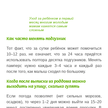
Уход за ребёнком в первый
месяц многим молодым
мамам кажется самым
сложным
Как часто менять подгузник
Тот факт, что за сутки ребёнок может помочиться
10–12 раз, не означает, что за 24 часа придётся
использовать полтора десятка подгузников. Менять
памперс нужно каждые 3–4 часа и каждый раз
после того, как малыш сходил по большому.
Когда после выписки из роддома можно
выходить на улицу, сколько гулять
Если погода позволяет (нет сильных морозов,
осадков), то через 1–2 дня можно выйти на 15–20
минут, постепенно увеличивая время прогулки. В