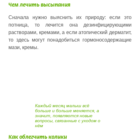
Чем лечить высыпания
Сначала нужно выяснить их природу: если это
потница, то лечится она дезинфицирующими
растворами, кремами, а если атопический дерматит,
то здесь могут понадобиться гормоносодержащие
мази, кремы.
Каждый месяц малыш всё
больше и больше меняется, а
значит, появляются новые
вопросы, связанные с уходом о
нём
Как облегчить колики