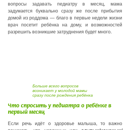
вопросы задавать педиатру в месяц, мама
задумается буквально сразу же после прибытия
домой из роддома — благо в первые недели жизни
врач посетит ребёнка на дому, и возможностей
разрешить возникшие затруднения будет много.
Больше всего вопросов
возникает у молодой мамы
сразу после рождения ребёнка
Что спросить у педиатра о ребёнке в
первый месяц
Если речь идёт о здоровье малыша, то важно