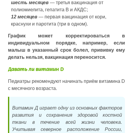
шесть месяцев
— третья вакцинация от
полиомиелита, гепатита В и АКДС;
12 месяцев
— первая вакцинация от кори,
краснухи и паротита (три в одном).
График может корректироваться в
индивидуальном порядке, например, если
малыш в указанный срок болел, прививку ему
делать нельзя, вакцинация переносится.
Давать ли витамин D
Педиатры рекомендуют начинать приём витамина D
с месячного возраста.
Витамин Д играет одну из основных факторов
развития и сохранения здоровой костной
ткани в течение всей жизни человека.
Учитывая северное расположение России,