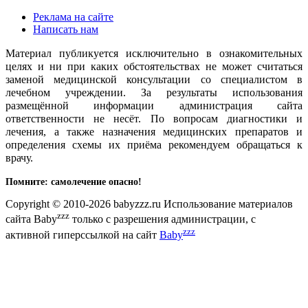
Реклама на сайте
Написать нам
Материал публикуется исключительно в ознакомительных
целях и ни при каких обстоятельствах не может считаться
заменой медицинской консультации со специалистом в
лечебном учреждении. За результаты использования
размещённой информации администрация сайта
ответственности не несёт. По вопросам диагностики и
лечения, а также назначения медицинских препаратов и
определения схемы их приёма рекомендуем обращаться к
врачу.
Помните: самолечение опасно!
Copyright © 2010-2026 babyzzz.ru Использование материалов
zzz
сайта Baby
только с разрешения администрации, с
zzz
активной гиперссылкой на сайт
Baby