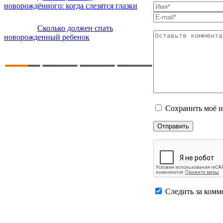
новорождённого: когда слезятся глазки
Сколько должен спать
новорожденный ребенок
Сохранить моё и
Следить за комм