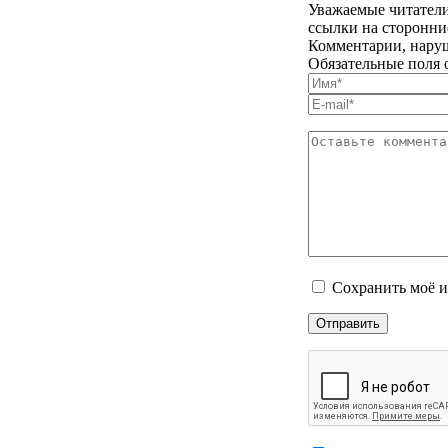
Уважаемые читатели
ссылки на сторонни
Комментарии, наруш
Обязательные поля 
Сохранить моё и