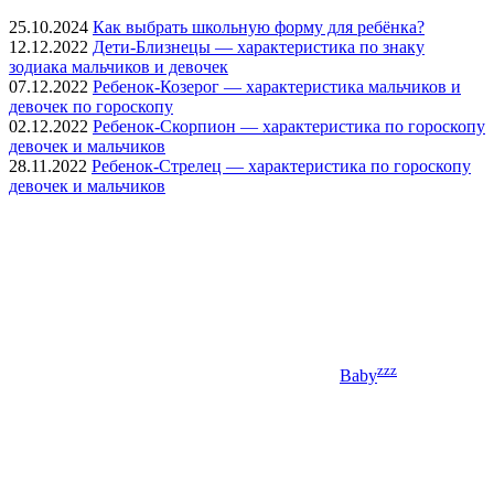
25.10.2024
Как выбрать школьную форму для ребёнка?
12.12.2022
Дети-Близнецы — характеристика по знаку
зодиака мальчиков и девочек
07.12.2022
Ребенок-Козерог — характеристика мальчиков и
девочек по гороскопу
02.12.2022
Ребенок-Скорпион — характеристика по гороскопу
девочек и мальчиков
28.11.2022
Ребенок-Стрелец — характеристика по гороскопу
девочек и мальчиков
zzz
Baby