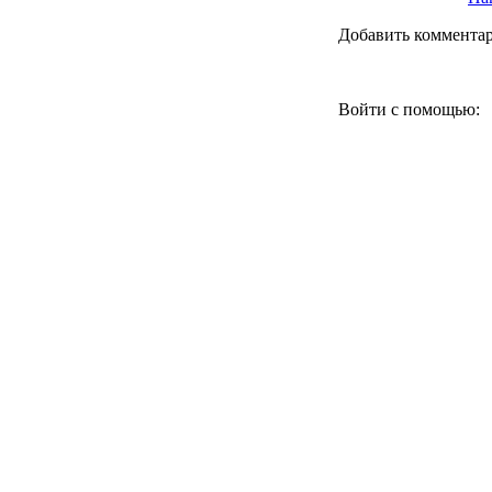
Добавить коммента
Войти с помощью: