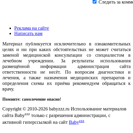
Следить за комм
Реклама на сайте
Написать нам
Материал публикуется исключительно в ознакомительных
целях и ни при каких обстоятельствах не может считаться
заменой медицинской консультации со специалистом в
лечебном учреждении. За результаты использования
размещённой информации администрация сайта
ответственности не несёт. По вопросам диагностики и
лечения, а также назначения медицинских препаратов и
определения схемы их приёма рекомендуем обращаться к
врачу.
Помните: самолечение опасно!
Copyright © 2010-2026 babyzzz.ru Использование материалов
zzz
сайта Baby
только с разрешения администрации, с
zzz
активной гиперссылкой на сайт
Baby