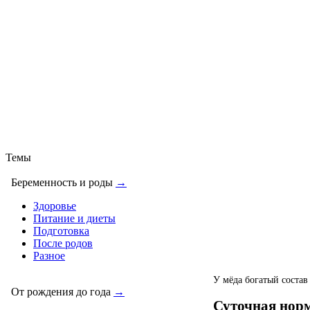
Темы
Беременность и роды
→
Здоровье
Питание и диеты
Подготовка
После родов
Разное
У мёда богатый состав
От рождения до года
→
Суточная нор