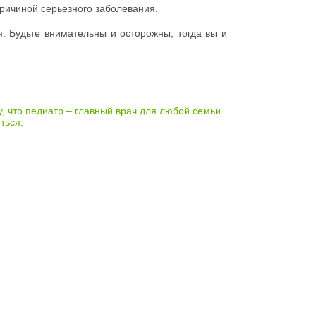
ричиной серьезного заболевания.
я. Будьте внимательны и осторожны, тогда вы и
, что педиатр – главный врач для любой семьи
ться.