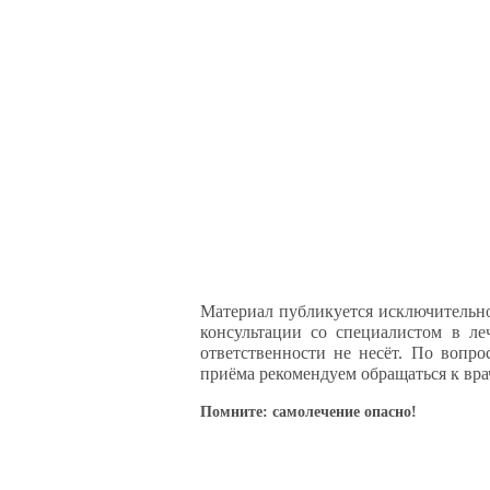
Материал публикуется исключительно
консультации со специалистом в ле
ответственности не несёт. По вопр
приёма рекомендуем обращаться к вра
Помните: самолечение опасно!