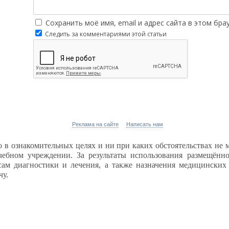
Сохранить моё имя, email и адрес сайта в этом бр
Следить за комментариями этой статьи
Реклама на сайте
Написать нам
 в ознакомительных целях и ни при каких обстоятельствах не 
чебном учреждении. За результаты использования размещён
осам диагностики и лечения, а также назначения медицинских
чу.