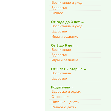
Воспитание и уход
Здоровье
Общее
От года до 3 лет
→
Воспитание и уход
Здоровье
Игры и развитие
От 3 до 6 лет
→
Воспитание
Здоровье
Игры и развитие
От 6 лет и старше
→
Воспитание
Здоровье
Родителям
→
Здоровье и отдых
Отношения
Питание и диеты
Разное о детях