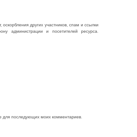
 оскорбления других участников, спам и ссылки
ону администрации и посетителей ресурса.
ере для последующих моих комментариев.