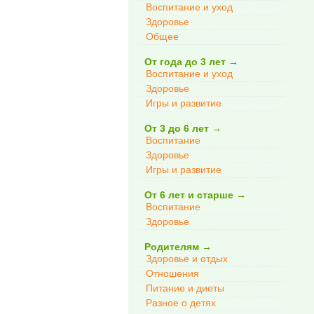
Воспитание и уход
Здоровье
Общее
От года до 3 лет
→
Воспитание и уход
Здоровье
Игры и развитие
От 3 до 6 лет
→
Воспитание
Здоровье
Игры и развитие
От 6 лет и старше
→
Воспитание
Здоровье
Родителям
→
Здоровье и отдых
Отношения
Питание и диеты
Разное о детях