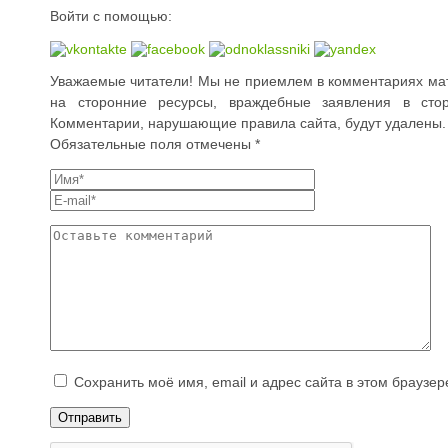
Войти с помощью:
Уважаемые читатели! Мы не приемлем в комментариях мат,
на сторонние ресурсы, враждебные заявления в стор
Комментарии, нарушающие правила сайта, будут удалены.
Обязательные поля отмечены *
Сохранить моё имя, email и адрес сайта в этом брауз