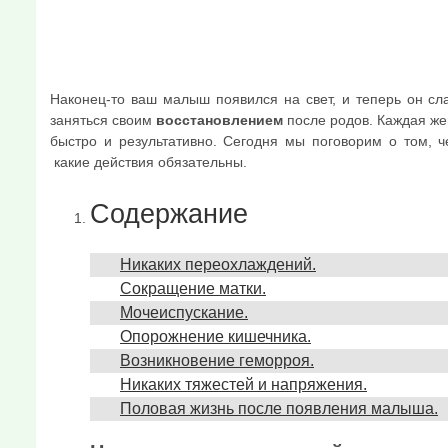
Наконец-то ваш малыш появился на свет, и теперь он сл
заняться своим
восстановлением
после родов. Каждая же
быстро и результативно. Сегодня мы поговорим о том, ч
какие действия обязательны.
Содержание
Никаких переохлаждений.
Сокращение матки.
Мочеиспускание.
Опорожнение кишечника.
Возникновение геморроя.
Никаких тяжестей и напряжения.
Половая жизнь после появления малыша.