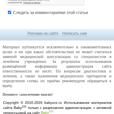
Следить за комментариями этой статьи
Реклама на сайте
Написать нам
Материал публикуется исключительно в ознакомительных
целях и ни при каких обстоятельствах не может считаться
заменой медицинской консультации со специалистом в
лечебном учреждении. За результаты использования
размещённой информации администрация сайта
ответственности не несёт. По вопросам диагностики и
лечения, а также назначения медицинских препаратов и
определения схемы их приёма рекомендуем обращаться к
врачу.
Помните: самолечение опасно!
Copyright © 2010-2026 babyzzz.ru Использование материалов
zzz
сайта Baby
только с разрешения администрации, с активной
zzz
гиперссылкой на сайт
Baby