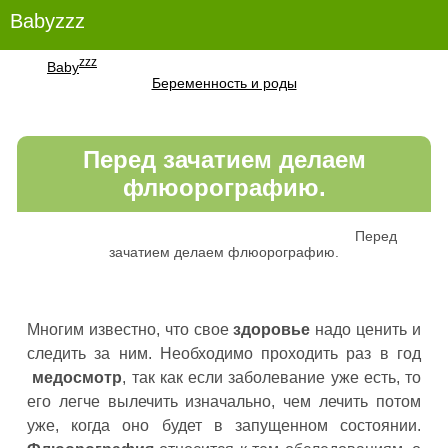
Babyzzz
zzz
Baby
Беременность и роды
Перед зачатием делаем
флюорографию.
Перед
зачатием делаем флюорографию.
Многим известно, что свое
здоровье
надо ценить и
следить за ним. Необходимо проходить раз в год
медосмотр
, так как если заболевание уже есть, то
его легче вылечить изначально, чем лечить потом
уже, когда оно будет в запущенном состоянии.