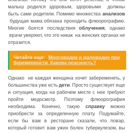
малыш родился здоровым, здоровыми должны
быть сами родители. Помимо множества
анализов
будущая мама обязана проходить флюорографию.
Многие боятся последствия
облучения
, однако
врачи уверяют, что это никак на женских органах не
отразится.
Читайте еще:
Многоводие и маловодие при
беременности. Какова опасность?
Однако не каждая женщина хочет забеременеть, у
большинства уже есть
дети
. Просто существует еще
и ситуация, когда на рабочем месте с нее требуют
пройти медосмотр. Поэтому флюорография
необходима. Конечно, такую
справку
можно
приобрести за определенную плату. Подумайте,
если бы вам в ресторане сказали, что повар,
который готовит вам ужин болен туберкулезом, вы