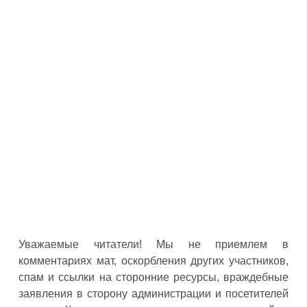
Уважаемые читатели! Мы не приемлем в
комментариях мат, оскорбления других участников,
спам и ссылки на сторонние ресурсы, враждебные
заявления в сторону администрации и посетителей