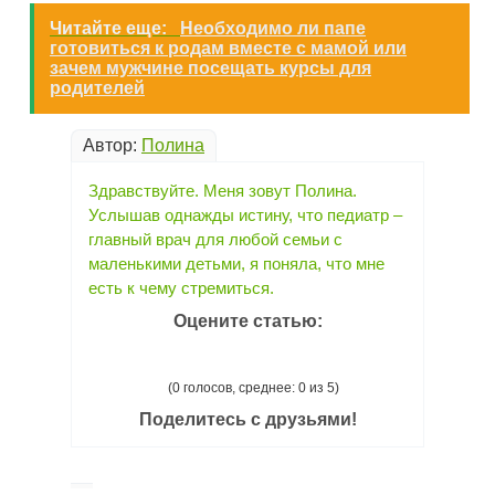
Читайте еще:
Необходимо ли папе
готовиться к родам вместе с мамой или
зачем мужчине посещать курсы для
родителей
Автор:
Полина
Здравствуйте. Меня зовут Полина.
Услышав однажды истину, что педиатр –
главный врач для любой семьи с
маленькими детьми, я поняла, что мне
есть к чему стремиться.
Оцените статью:
(0 голосов, среднее: 0 из 5)
Поделитесь с друзьями!