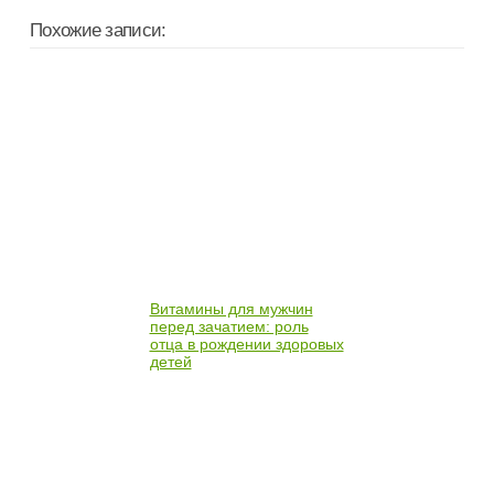
Похожие записи:
Витамины для мужчин
перед зачатием: роль
отца в рождении здоровых
детей