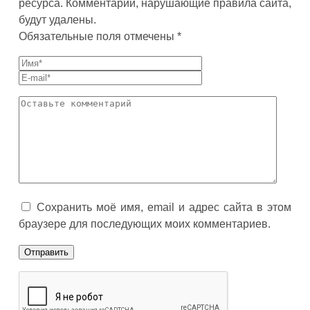
ресурса. Комментарии, нарушающие правила сайта,
будут удалены.
Обязательные поля отмечены *
Сохранить моё имя, email и адрес сайта в этом
браузере для последующих моих комментариев.