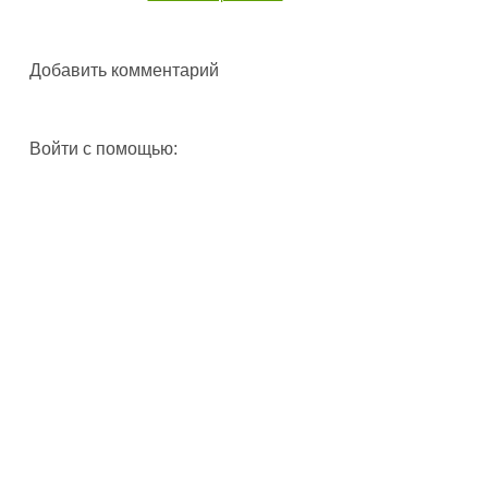
Добавить комментарий
Войти с помощью: