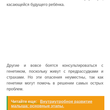
касающейся будущего ребёнка.
Другие и вовсе боятся консультироваться с
генетиком, поскольку живут с предрассудками и
страхами. Но эти опасения неуместны, так как
генетики могут помочь в решении самых острых
проблем.
Читайте еще:
Внутриутробное развитие
малыша: основные этапы.