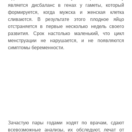
является дисбаланс в генах у гаметы, который
формируется, когда мужска и женская клетка
сливаются. В результате этого плодное яйцо
отстраняется в первые несколько недель своего
развития. Срок настолько маленький, что цикл
менструации не нарушается, и не появляются
симптомы беременности.
Зачастую пары годами ходят по врачам, сдают
всевозможные анализы, их обследуют, лечат от