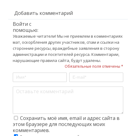
Добавить комментарий
Войти с
помощью:
Уважаемые читатели! Мы не приемлем в комментариях
мат, оскорбления других участников, спам и ссылки на
сторонние ресурсы, враждебные заявления в сторону
администрации и посетителей ресурса. Комментарии,
нарушающие правила сайта, будут удалены.
Обязательные поля отмечены *
Сохранить моё имя, email и адрес сайта в
этом браузере для последующих моих
комментариев.