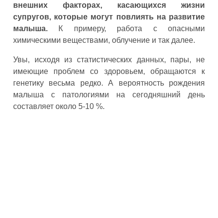
внешних факторах, касающихся жизни
супругов, которые могут повлиять на развитие
малыша.
К примеру, работа с опасными
химическими веществами, облучение и так далее.
Увы, исходя из статистических данных, пары, не
имеющие проблем со здоровьем, обращаются к
генетику весьма редко. А вероятность рождения
малыша с патологиями на сегодняшний день
составляет около 5-10 %.