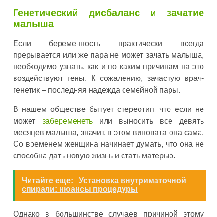
Генетический дисбаланс и зачатие
малыша
Если беременность практически всегда
прерывается или же пара не может зачать малыша,
необходимо узнать, как и по каким причинам на это
воздействуют гены. К сожалению, зачастую врач-
генетик – последняя надежда семейной пары.
В нашем обществе бытует стереотип, что если не
может
забеременеть
или выносить все девять
месяцев малыша, значит, в этом виновата она сама.
Со временем женщина начинает думать, что она не
способна дать новую жизнь и стать матерью.
Читайте еще:
Установка внутриматочной
спирали: нюансы процедуры
Однако в большинстве случаев причиной этому