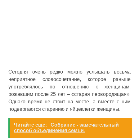
Сегодня очень редко можно услышать весьма
неприятное словосочетание, которое раньше
употреблялось по отношению к женщинам,
рожавшим после 25 лет – «старая первородящая».
Однако время не стоит на месте, а вместе с ним
подвергаются старению и яйцеклетки женщины.
Читайте еще:
Собрание - замечательный
способ объединения семьи.