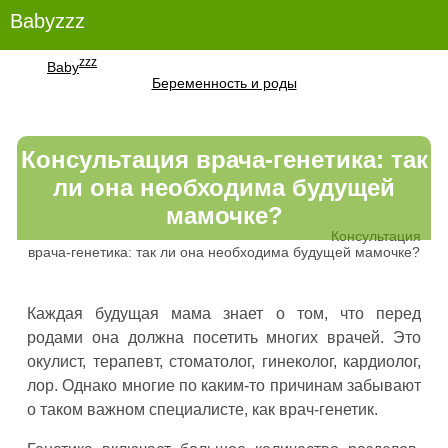
Babyzzz
zzz
Baby
Беременность и роды
Консультация врача-генетика: так
ли она необходима будущей
мамочке?
Консультация
врача-генетика: так ли она необходима будущей мамочке?
Каждая будущая мама знает о том, что перед
родами она должна посетить многих врачей. Это
окулист, терапевт, стоматолог, гинеколог, кардиолог,
лор. Однако многие по каким-то причинам забывают
о таком важном специалисте, как врач-генетик.