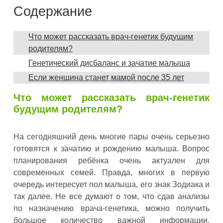
Содержание
Что может рассказать врач-генетик будущим
родителям?
Генетический дисбаланс и зачатие малыша
Если женщина станет мамой после 35 лет
Что может рассказать врач-генетик
будущим родителям?
На сегодняшний день многие пары очень серьезно
готовятся к зачатию и рождению малыша. Вопрос
планирования ребёнка очень актуален для
современных семей. Правда, многих в первую
очередь интересует пол малыша, его знак Зодиака и
так далее. Не все думают о том, что сдав анализы
по назначению врача-генетика, можно получить
большое количество важной информации,