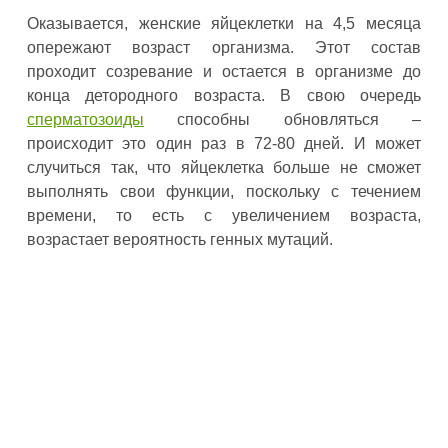
Оказывается, женские яйцеклетки на 4,5 месяца
опережают возраст организма. Этот состав
проходит созревание и остается в организме до
конца детородного возраста. В свою очередь
сперматозоиды
способны обновляться –
происходит это один раз в 72-80 дней. И может
случиться так, что яйцеклетка больше не сможет
выполнять свои функции, поскольку с течением
времени, то есть с увеличением возраста,
возрастает вероятность генных мутаций.