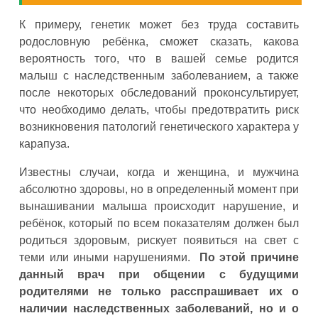
К примеру, генетик может без труда составить
родословную ребёнка, сможет сказать, какова
вероятность того, что в вашей семье родится
малыш с наследственным заболеванием, а также
после некоторых обследований проконсультирует,
что необходимо делать, чтобы предотвратить риск
возникновения патологий генетического характера у
карапуза.
Известны случаи, когда и женщина, и мужчина
абсолютно здоровы, но в определенный момент при
вынашивании малыша происходит нарушение, и
ребёнок, который по всем показателям должен был
родиться здоровым, рискует появиться на свет с
теми или иными нарушениями.
По этой причине
данный врач при общении с будущими
родителями не только расспрашивает их о
наличии наследственных заболеваний, но и о