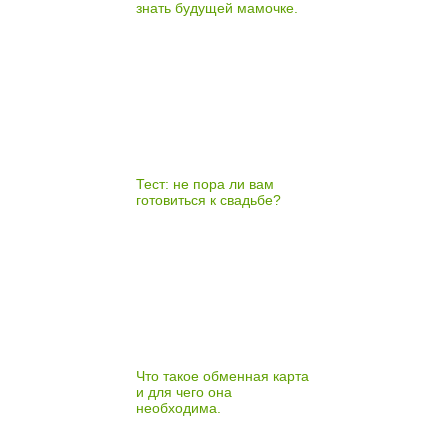
знать будущей мамочке.
Тест: не пора ли вам
готовиться к свадьбе?
Что такое обменная карта
и для чего она
необходима.