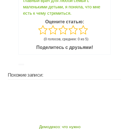
главный врач для любой семьи с
маленькими детьми, я поняла, что мне
есть к чему стремиться.
Оцените статью:
(0 голосов, среднее: 0 из 5)
Поделитесь с друзьями!
Похожие записи:
Демодекоз: что нужно