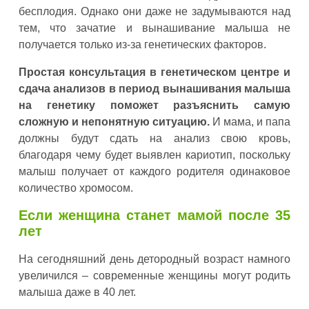
бесплодия. Однако они даже не задумываются над
тем, что зачатие и вынашивание малыша не
получается только из-за генетических факторов.
Простая консультация в генетическом центре и
сдача анализов в период вынашивания малыша
на генетику поможет разъяснить самую
сложную и непонятную ситуацию.
И мама, и папа
должны будут сдать на анализ свою кровь,
благодаря чему будет выявлен кариотип, поскольку
малыш получает от каждого родителя одинаковое
количество хромосом.
Если женщина станет мамой после 35
лет
На сегодняшний день детородный возраст намного
увеличился – современные женщины могут родить
малыша даже в 40 лет.