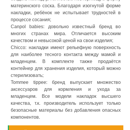
материнского соска. Благодаря изогнутой форме
накладки, ребёнок не испытывает трудностей в
процессе сосания;
Canpol babies: довольно известный бренд во
многих странах мира. Отличается высоким
качеством и невысокой ценой на свои изделия;
Chicco: накладки имеют рельефную поверхность
для наиболее тесного контакта между мамой и
младенцем. В комплекте также продаётся
контейнер для хранения изделия, который можно
стерилизовать;
Tommee tippee: бренд выпускает множество
аксессуаров для кормления и ухода за
младенцем. Все модели накладок высшего
качества, т.к. производитель использует только
безопасные материалы без добавления опасных
компонентов.