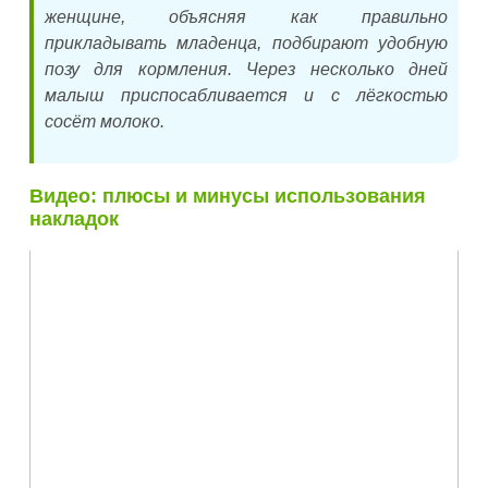
женщине, объясняя как правильно
прикладывать младенца, подбирают удобную
позу для кормления. Через несколько дней
малыш приспосабливается и с лёгкостью
сосёт молоко.
Видео: плюсы и минусы использования
накладок