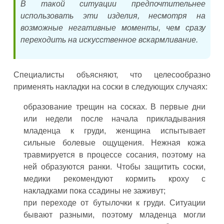
В такой ситуации предпочтительнее
использовать эти изделия, несмотря на
возможные негативные моменты, чем сразу
переходить на искусственное вскармливание.
Специалисты объясняют, что целесообразно
применять накладки на соски в следующих случаях:
образование трещин на сосках. В первые дни
или недели после начала прикладывания
младенца к груди, женщина испытывает
сильные болевые ощущения. Нежная кожа
травмируется в процессе сосания, поэтому на
ней образуются ранки. Чтобы защитить соски,
медики рекомендуют кормить кроху с
накладками пока ссадины не заживут;
при переходе от бутылочки к груди. Ситуации
бывают разными, поэтому младенца могли