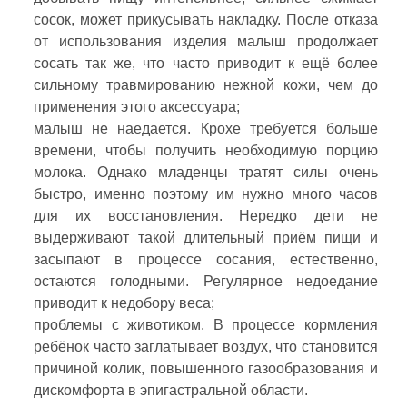
сосок, может прикусывать накладку. После отказа
от использования изделия малыш продолжает
сосать так же, что часто приводит к ещё более
сильному травмированию нежной кожи, чем до
применения этого аксессуара;
малыш не наедается. Крохе требуется больше
времени, чтобы получить необходимую порцию
молока. Однако младенцы тратят силы очень
быстро, именно поэтому им нужно много часов
для их восстановления. Нередко дети не
выдерживают такой длительный приём пищи и
засыпают в процессе сосания, естественно,
остаются голодными. Регулярное недоедание
приводит к недобору веса;
проблемы с животиком. В процессе кормления
ребёнок часто заглатывает воздух, что становится
причиной колик, повышенного газообразования и
дискомфорта в эпигастральной области.