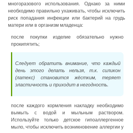
многоразового использования. Однако за ними
необходимо правильно ухаживать, чтобы исключить
риск попадания инфекции или бактерий на грудь
матери или в организм младенца:
после покупки изделие обязательно нужно
прокипятить;
Следует обратить внимание, что каждый
день этого делать нельзя, т.к. силикон
(латекс) становится жёстким, теряет
эластичность и приходит в негодность.
после каждого кормления накладку необходимо
вымыть с водой и мыльным раствором.
Используйте только детское гипоаллергенное
мыло, чтобы исключить возникновение аллергии у