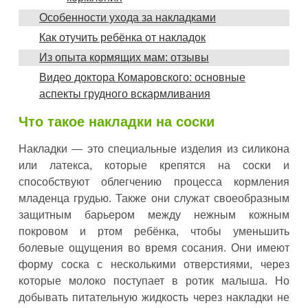
Особенности ухода за накладками
Как отучить ребёнка от накладок
Из опыта кормящих мам: отзывы
Видео доктора Комаровского: основные
аспекты грудного вскармливания
Что такое накладки на соски
Накладки — это специальные изделия из силикона
или латекса, которые крепятся на соски и
способствуют облегчению процесса кормления
младенца грудью. Также они служат своеобразным
защитным барьером между нежным кожным
покровом и ртом ребёнка, чтобы уменьшить
болевые ощущения во время сосания. Они имеют
форму соска с несколькими отверстиями, через
которые молоко поступает в ротик малыша. Но
добывать питательную жидкость через накладки не