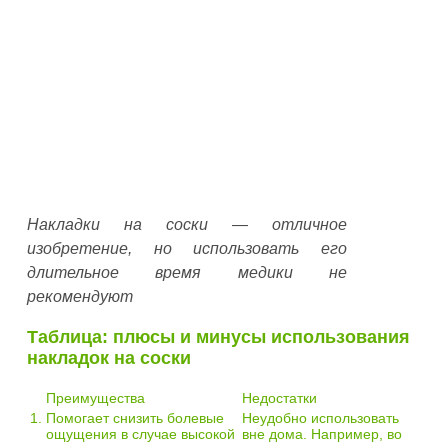
Накладки на соски — отличное
изобретение, но использовать его
длительное время медики не
рекомендуют
Таблица: плюсы и минусы использования
накладок на соски
Преимущества
Недостатки
1.
Помогает снизить болевые
Неудобно использовать
ощущения в случае высокой
вне дома. Например, во