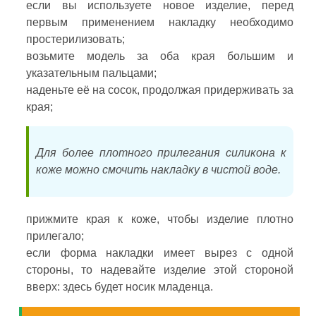
если вы используете новое изделие, перед
первым применением накладку необходимо
простерилизовать;
возьмите модель за оба края большим и
указательным пальцами;
наденьте её на сосок, продолжая придерживать за
края;
Для более плотного прилегания силикона к
коже можно смочить накладку в чистой воде.
прижмите края к коже, чтобы изделие плотно
прилегало;
если форма накладки имеет вырез с одной
стороны, то надевайте изделие этой стороной
вверх: здесь будет носик младенца.