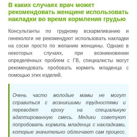
В каких случаях врач может
рекомендовать женщине использовать
накладки во время кормления грудью
Консультанты по грудному вскармливанию и
гинекологи не рекомендуют использовать накладки
на соски просто по желанию женщины. Однако в
некоторых случаях, при возникновении
определённых проблем с ГВ, специалисты могут
рекомендовать пробовать кормить младенца с
помощью этих изделий.
Очень часто молодые мамы не могут
справиться с возникшими трудностями и
переводят кроху на специальную
адаптированную смесь. Медики советуют
попробовать кормить младенца с накладками,
которые значительно облегчают сам процесс.