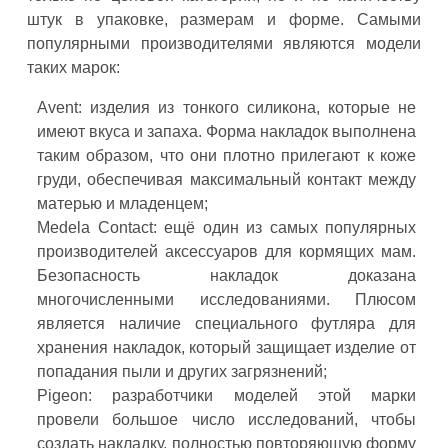
штук в упаковке, размерам и форме. Самыми
популярными производителями являются модели
таких марок:
Avent: изделия из тонкого силикона, которые не
имеют вкуса и запаха. Форма накладок выполнена
таким образом, что они плотно прилегают к коже
груди, обеспечивая максимальный контакт между
матерью и младенцем;
Medela Contact: ещё один из самых популярных
производителей аксессуаров для кормящих мам.
Безопасность накладок доказана
многочисленными исследованиями. Плюсом
является наличие специального футляра для
хранения накладок, который защищает изделие от
попадания пыли и других загрязнений;
Pigeon: разработчики моделей этой марки
провели большое число исследований, чтобы
создать накладку, полностью повторяющую форму