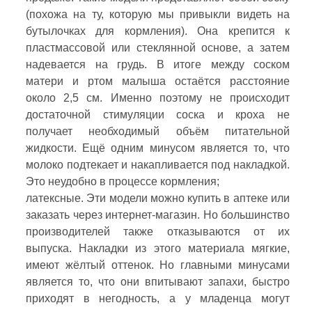
(похожа на ту, которую мы привыкли видеть на
бутылочках для кормления). Она крепится к
пластмассовой или стеклянной основе, а затем
надевается на грудь. В итоге между соском
матери и ртом малыша остаётся расстояние
около 2,5 см. Именно поэтому не происходит
достаточной стимуляции соска и кроха не
получает необходимый объём питательной
жидкости. Ещё одним минусом является то, что
молоко подтекает и накапливается под накладкой.
Это неудобно в процессе кормления;
латексные. Эти модели можно купить в аптеке или
заказать через интернет-магазин. Но большинство
производителей также отказываются от их
выпуска. Накладки из этого материала мягкие,
имеют жёлтый оттенок. Но главными минусами
является то, что они впитывают запахи, быстро
приходят в негодность, а у младенца могут