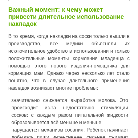
Важный момент: к чему может
привести длительное использование
накладок
В то время, когда накладки на соски только вышли в
производство, все медики объясняли их
исключительное удобство в использовании и только
положительные моменты кормления младенца с
помощью этого нового изделия-помощника для
кормящих мам. Однако через несколько лет стало
понятно, что в случае длительного применения
накладок возникают многие проблемы:
значительно снижается выработка молока. Это
происходит из-за недостаточно стимуляции
сосков: с каждым разом питательной жидкости
образовывается всё меньше и меньше;
нарушается механизм сосания. Ребёнок начинает
добывать пищу интенсивнее, сильнее сжимает