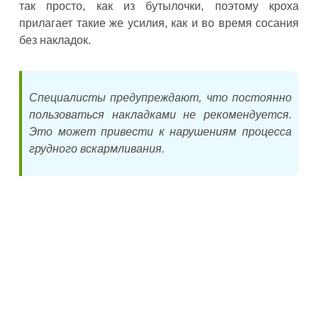
так просто, как из бутылочки, поэтому кроха
прилагает такие же усилия, как и во время сосания
без накладок.
Специалисты предупреждают, что постоянно
пользоваться накладками не рекомендуется.
Это может привести к нарушениям процесса
грудного вскармливания.