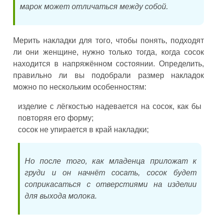
марок может отличаться между собой.
Мерить накладки для того, чтобы понять, подходят
ли они женщине, нужно только тогда, когда сосок
находится в напряжённом состоянии. Определить,
правильно ли вы подобрали размер накладок
можно по нескольким особенностям:
изделие с лёгкостью надевается на сосок, как бы
повторяя его форму;
сосок не упирается в край накладки;
Но после того, как младенца приложат к
груди и он начнёт сосать, сосок будет
соприкасаться с отверстиями на изделии
для выхода молока.