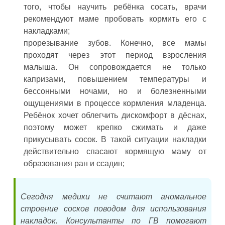
того, чтобы научить ребёнка сосать, врачи
рекомендуют маме пробовать кормить его с
накладками;
прорезывание зубов. Конечно, все мамы
проходят через этот период взросления
малыша. Он сопровождается не только
капризами, повышением температуры и
бессонными ночами, но и болезненными
ощущениями в процессе кормления младенца.
Ребёнок хочет облегчить дискомфорт в дёснах,
поэтому может крепко сжимать и даже
прикусывать сосок. В такой ситуации накладки
действительно спасают кормящую маму от
образования ран и ссадин;
Сегодня медики не считают аномальное
строение сосков поводом для использования
накладок. Консультанты по ГВ помогают