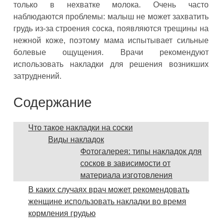
только в нехватке молока. Очень часто
наблюдаются проблемы: малыш не может захватить
грудь из-за строения соска, появляются трещины на
нежной коже, поэтому мама испытывает сильные
болевые ощущения. Врачи рекомендуют
использовать накладки для решения возникших
затруднений.
Содержание
Что такое накладки на соски
Виды накладок
Фотогалерея: типы накладок для
сосков в зависимости от
материала изготовления
В каких случаях врач может рекомендовать
женщине использовать накладки во время
кормления грудью