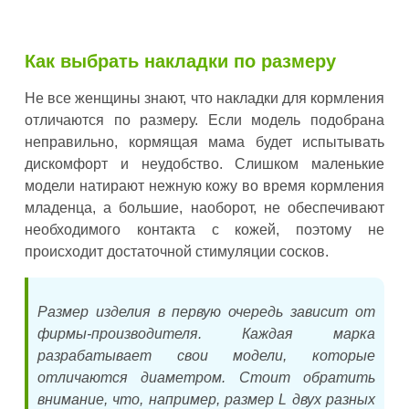
Как выбрать накладки по размеру
Не все женщины знают, что накладки для кормления
отличаются по размеру. Если модель подобрана
неправильно, кормящая мама будет испытывать
дискомфорт и неудобство. Слишком маленькие
модели натирают нежную кожу во время кормления
младенца, а большие, наоборот, не обеспечивают
необходимого контакта с кожей, поэтому не
происходит достаточной стимуляции сосков.
Размер изделия в первую очередь зависит от
фирмы-производителя. Каждая марка
разрабатывает свои модели, которые
отличаются диаметром. Стоит обратить
внимание, что, например, размер L двух разных