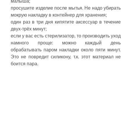
малыша;
просушите изделие после мытья. Не надо убирать
мокрую накладку в контейнер для хранения;
один раз в три дня кипятите аксессуар в течение
двух-трёх минут;
если у вас есть стерилизатор, то производить уход
намного проще: можно каждый день
обрабатывать паром накладки около пяти минут.
Это не повредит силикону, т.к. этот материал не
боится пара.