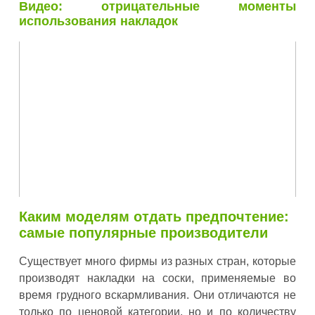
Видео: отрицательные моменты
использования накладок
Каким моделям отдать предпочтение:
самые популярные производители
Существует много фирмы из разных стран, которые
производят накладки на соски, применяемые во
время грудного вскармливания. Они отличаются не
только по ценовой категории, но и по количеству