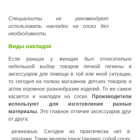
Специалисты не рекомендуют
использовать накладки на соски без
необходимости
Виды накладок
Если раньше у женщин был относительно
небольшой выбор товаров личной гигиены и
аксессуаров для помощи в той или иной ситуации,
то сегодня на полках магазинов детских товаров и
аптек огромное разнообразие изделий. То же самое
касается и накладок на соски.
Производители
используют для изготовления разные
материалы.
Это главное отличие аксессуаров друг
от друга:
резиновые. Сегодня их практически нет в
продаже. Такие модели представляют собой соску