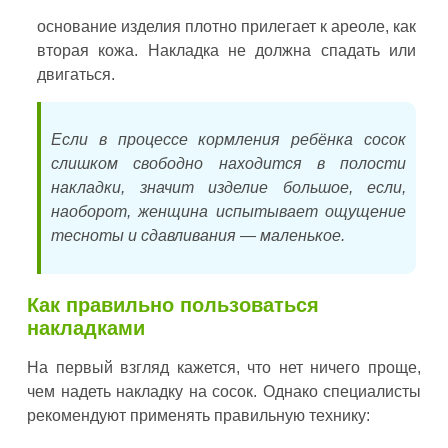
основание изделия плотно прилегает к ареоле, как
вторая кожа. Накладка не должна спадать или
двигаться.
Если в процессе кормления ребёнка сосок
слишком свободно находится в полости
накладки, значит изделие большое, если,
наоборот, женщина испытывает ощущение
тесноты и сдавливания — маленькое.
Как правильно пользоваться
накладками
На первый взгляд кажется, что нет ничего проще,
чем надеть накладку на сосок. Однако специалисты
рекомендуют применять правильную технику: