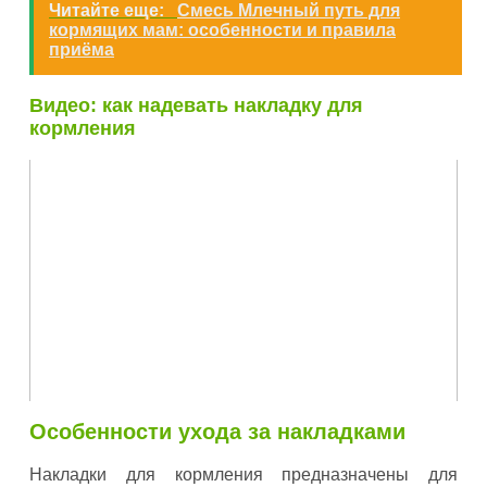
Читайте еще:
Смесь Млечный путь для
кормящих мам: особенности и правила
приёма
Видео: как надевать накладку для
кормления
Особенности ухода за накладками
Накладки для кормления предназначены для