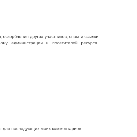
 оскорбления других участников, спам и ссылки
ону администрации и посетителей ресурса.
ере для последующих моих комментариев.