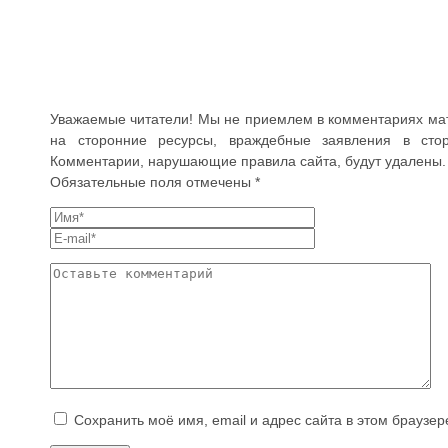
Уважаемые читатели! Мы не приемлем в комментариях мат,
на сторонние ресурсы, враждебные заявления в стор
Комментарии, нарушающие правила сайта, будут удалены.
Обязательные поля отмечены *
Сохранить моё имя, email и адрес сайта в этом брауз