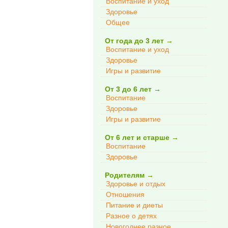
Воспитание и уход
Здоровье
Общее
От года до 3 лет
→
Воспитание и уход
Здоровье
Игры и развитие
От 3 до 6 лет
→
Воспитание
Здоровье
Игры и развитие
От 6 лет и старше
→
Воспитание
Здоровье
Родителям
→
Здоровье и отдых
Отношения
Питание и диеты
Разное о детях
Новогоднее разное