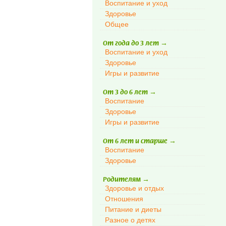
Воспитание и уход
Здоровье
Общее
От года до 3 лет
→
Воспитание и уход
Здоровье
Игры и развитие
От 3 до 6 лет
→
Воспитание
Здоровье
Игры и развитие
От 6 лет и старше
→
Воспитание
Здоровье
Родителям
→
Здоровье и отдых
Отношения
Питание и диеты
Разное о детях