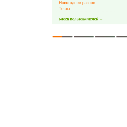
Новогоднее разное
Тесты
Блоги пользователей →