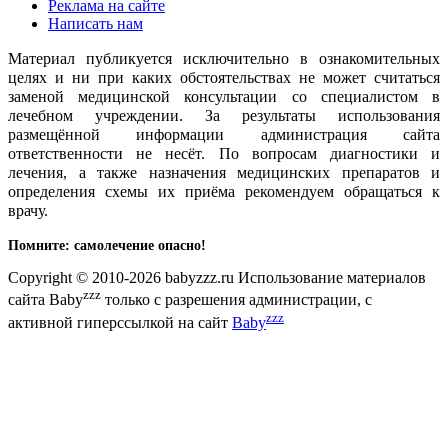
Реклама на сайте
Написать нам
Материал публикуется исключительно в ознакомительных
целях и ни при каких обстоятельствах не может считаться
заменой медицинской консультации со специалистом в
лечебном учреждении. За результаты использования
размещённой информации администрация сайта
ответственности не несёт. По вопросам диагностики и
лечения, а также назначения медицинских препаратов и
определения схемы их приёма рекомендуем обращаться к
врачу.
Помните: самолечение опасно!
Copyright © 2010-2026 babyzzz.ru Использование материалов
zzz
сайта Baby
только с разрешения администрации, с
zzz
активной гиперссылкой на сайт
Baby