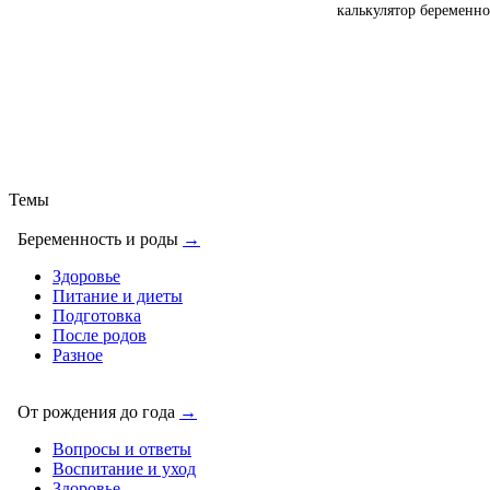
калькулятор беременно
Темы
Беременность и роды
→
Здоровье
Питание и диеты
Подготовка
После родов
Разное
От рождения до года
→
Вопросы и ответы
Воспитание и уход
Здоровье