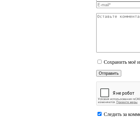
Сохранить моё и
Следить за комм