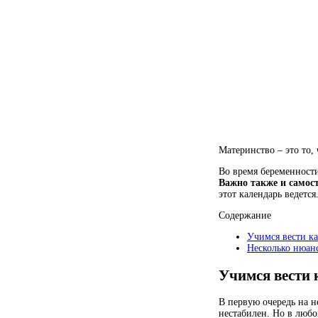
Материнство – это то,
Во время беременности
Важно также и самос
этот календарь ведется
Содержание
Учимся вести к
Несколько нюан
Учимся вести 
В первую очередь на н
нестабилен. Но в любо