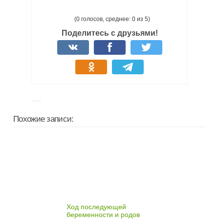
(0 голосов, среднее: 0 из 5)
Поделитесь с друзьями!
Похожие записи:
Ход последующей
беременности и родов