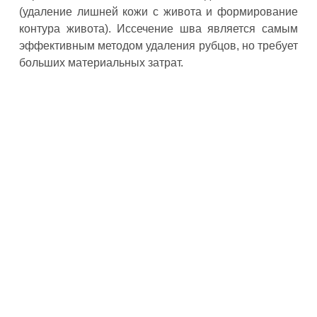
(удаление лишней кожи с живота и формирование
контура живота). Иссечение шва является самым
эффективным методом удаления рубцов, но требует
больших материальных затрат.