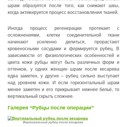
шрам образуется после того, как снимают швы,
когда активируется процесс восстановления тканей.
Иногда процесс регенерации протекает с
осложнениями, клетки соединительной ткани
начинают усиленно делиться, прорастают
кровеносными сосудами и формируется рубец. В
зависимости от физиологических особенностей и
цвета кожи рубцы могут быть различных форм и
оттенков, у одних женщин шрам после кесарева
едва заметен, у других – рубец сильно выступает
над уровнем кожи. И если горизонтальный шрам
менее заметен и его прикрывает нижнее бельё, то
вертикальный скрыть сложнее.
Галерея “Рубцы после операции”
Вертикальный рубец после кесарева