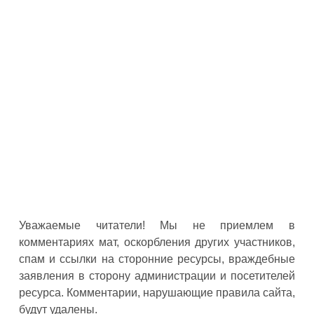
Уважаемые читатели! Мы не приемлем в
комментариях мат, оскорбления других участников,
спам и ссылки на сторонние ресурсы, враждебные
заявления в сторону администрации и посетителей
ресурса. Комментарии, нарушающие правила сайта,
будут удалены.