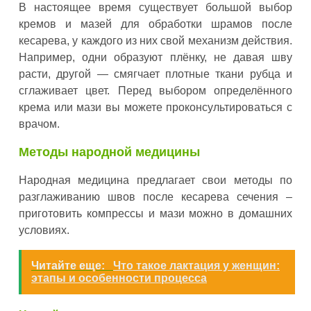
В настоящее время существует большой выбор
кремов и мазей для обработки шрамов после
кесарева, у каждого из них свой механизм действия.
Например, одни образуют плёнку, не давая шву
расти, другой — смягчает плотные ткани рубца и
сглаживает цвет. Перед выбором определённого
крема или мази вы можете проконсультироваться с
врачом.
Методы народной медицины
Народная медицина предлагает свои методы по
разглаживанию швов после кесарева сечения –
приготовить компрессы и мази можно в домашних
условиях.
Читайте еще:
Что такое лактация у женщин:
этапы и особенности процесса