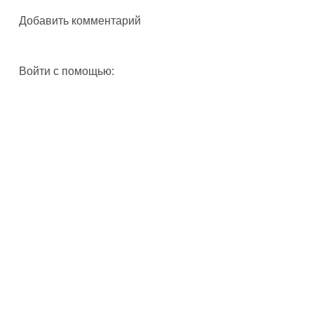
Добавить комментарий
Войти с помощью: