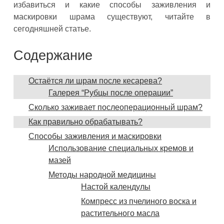
избавиться и какие способы заживления и
маскировки шрама существуют, читайте в
сегодняшней статье.
Содержание
Остаётся ли шрам после кесарева?
Галерея “Рубцы после операции”
Сколько заживает послеоперационный шрам?
Как правильно обрабатывать?
Способы заживления и маскировки
Использование специальных кремов и
мазей
Методы народной медицины
Настой календулы
Компресс из пчелиного воска и
растительного масла