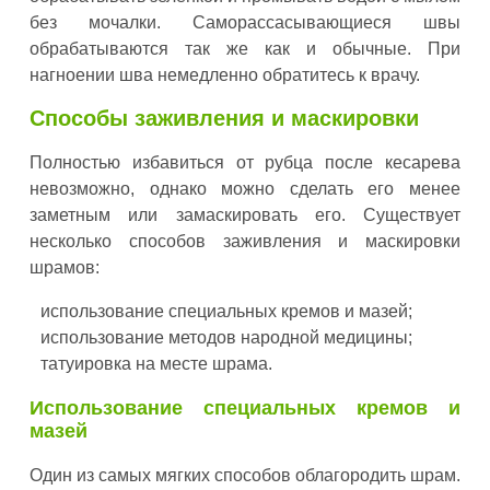
без мочалки. Саморассасывающиеся швы
обрабатываются так же как и обычные. При
нагноении шва немедленно обратитесь к врачу.
Способы заживления и маскировки
Полностью избавиться от рубца после кесарева
невозможно, однако можно сделать его менее
заметным или замаскировать его. Существует
несколько способов заживления и маскировки
шрамов:
использование специальных кремов и мазей;
использование методов народной медицины;
татуировка на месте шрама.
Использование специальных кремов и
мазей
Один из самых мягких способов облагородить шрам.