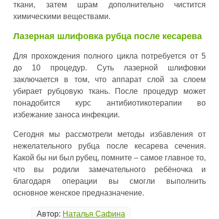
ткани, затем шрам дополнительно чистится
химическими веществами.
Лазерная шлифовка рубца после кесарева
Для прохождения полного цикла потребуется от 5
до 10 процедур. Суть лазерной шлифовки
заключается в том, что аппарат слой за слоем
убирает рубцовую ткань. После процедур может
понадобится курс антибиотикотерапии во
избежание заноса инфекции.
Сегодня мы рассмотрели методы избавления от
нежелательного рубца после кесарева сечения.
Какой бы ни был рубец, помните – самое главное то,
что вы родили замечательного ребёночка и
благодаря операции вы смогли выполнить
основное женское предназначение.
Автор:
Наталья Сафина