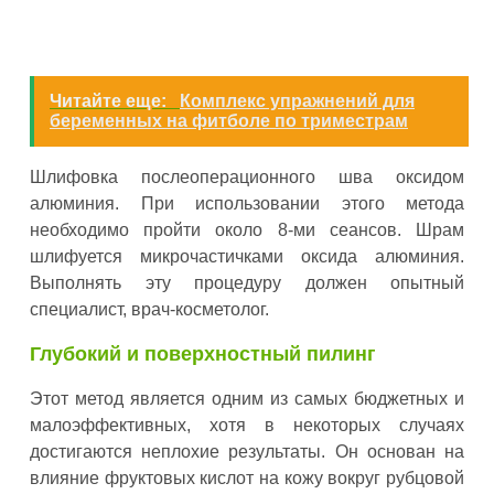
Читайте еще:
Комплекс упражнений для
беременных на фитболе по триместрам
Шлифовка послеоперационного шва оксидом
алюминия. При использовании этого метода
необходимо пройти около 8-ми сеансов. Шрам
шлифуется микрочастичками оксида алюминия.
Выполнять эту процедуру должен опытный
специалист, врач-косметолог.
Глубокий и поверхностный пилинг
Этот метод является одним из самых бюджетных и
малоэффективных, хотя в некоторых случаях
достигаются неплохие результаты. Он основан на
влияние фруктовых кислот на кожу вокруг рубцовой