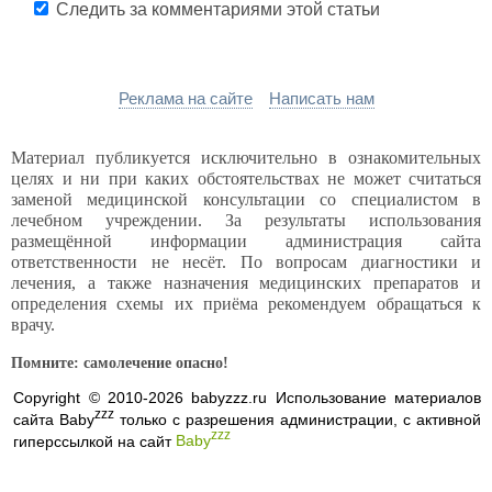
Следить за комментариями этой статьи
Реклама на сайте
Написать нам
Материал публикуется исключительно в ознакомительных
целях и ни при каких обстоятельствах не может считаться
заменой медицинской консультации со специалистом в
лечебном учреждении. За результаты использования
размещённой информации администрация сайта
ответственности не несёт. По вопросам диагностики и
лечения, а также назначения медицинских препаратов и
определения схемы их приёма рекомендуем обращаться к
врачу.
Помните: самолечение опасно!
Copyright © 2010-2026 babyzzz.ru Использование материалов
zzz
сайта Baby
только с разрешения администрации, с активной
zzz
гиперссылкой на сайт
Baby