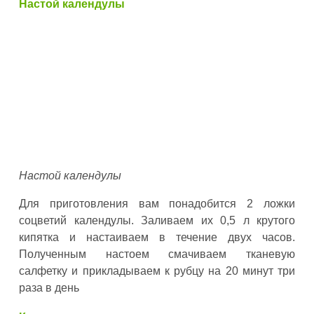
Настой календулы
Настой календулы
Для приготовления вам понадобится 2 ложки
соцветий календулы. Заливаем их 0,5 л крутого
кипятка и настаиваем в течение двух часов.
Полученным настоем смачиваем тканевую
салфетку и прикладываем к рубцу на 20 минут три
раза в день