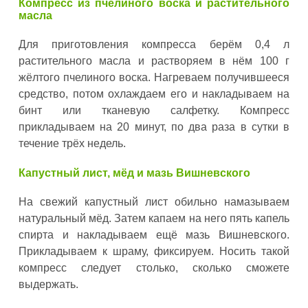
Компресс из пчелиного воска и растительного
масла
Для приготовления компресса берём 0,4 л
растительного масла и растворяем в нём 100 г
жёлтого пчелиного воска. Нагреваем получившееся
средство, потом охлаждаем его и накладываем на
бинт или тканевую салфетку. Компресс
прикладываем на 20 минут, по два раза в сутки в
течение трёх недель.
Капустный лист, мёд и мазь Вишневского
На свежий капустный лист обильно намазываем
натуральный мёд. Затем капаем на него пять капель
спирта и накладываем ещё мазь Вишневского.
Прикладываем к шраму, фиксируем. Носить такой
компресс следует столько, сколько сможете
выдержать.