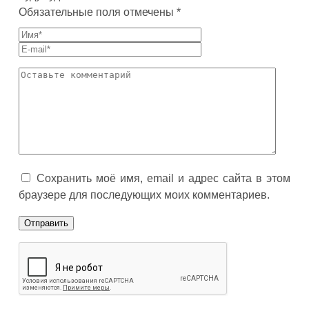
Обязательные поля отмечены *
Сохранить моё имя, email и адрес сайта в этом
браузере для последующих моих комментариев.