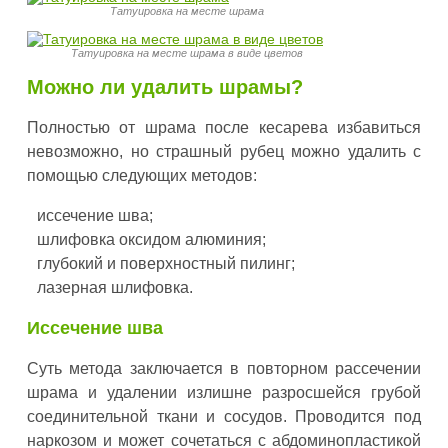
Татуировка на месте шрама
Татуировка на месте шрама в виде цветов
Можно ли удалить шрамы?
Полностью от шрама после кесарева избавиться
невозможно, но страшный рубец можно удалить с
помощью следующих методов:
иссечение шва;
шлифовка оксидом алюминия;
глубокий и поверхностный пилинг;
лазерная шлифовка.
Иссечение шва
Суть метода заключается в повторном рассечении
шрама и удалении излишне разросшейся грубой
соединительной ткани и сосудов. Проводится под
наркозом и может сочетаться с абдоминопластикой