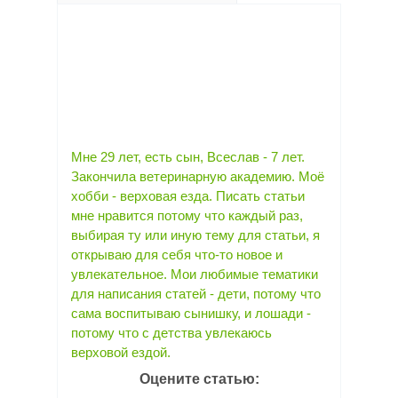
Мне 29 лет, есть сын, Всеслав - 7 лет.
Закончила ветеринарную академию. Моё
хобби - верховая езда. Писать статьи
мне нравится потому что каждый раз,
выбирая ту или иную тему для статьи, я
открываю для себя что-то новое и
увлекательное. Мои любимые тематики
для написания статей - дети, потому что
сама воспитываю сынишку, и лошади -
потому что с детства увлекаюсь
верховой ездой.
Оцените статью: