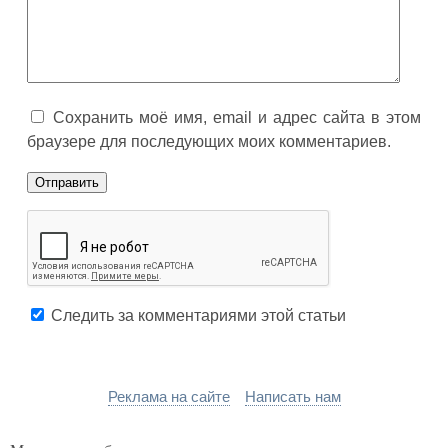
Сохранить моё имя, email и адрес сайта в этом
браузере для последующих моих комментариев.
Следить за комментариями этой статьи
Реклама на сайте
Написать нам