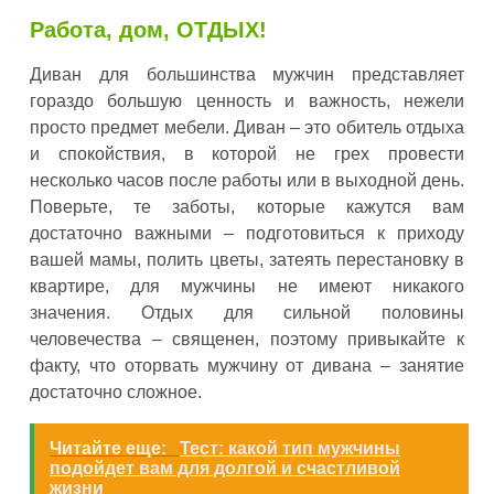
Работа, дом, ОТДЫХ!
Диван для большинства мужчин представляет
гораздо большую ценность и важность, нежели
просто предмет мебели. Диван – это обитель отдыха
и спокойствия, в которой не грех провести
несколько часов после работы или в выходной день.
Поверьте, те заботы, которые кажутся вам
достаточно важными – подготовиться к приходу
вашей мамы, полить цветы, затеять перестановку в
квартире, для мужчины не имеют никакого
значения. Отдых для сильной половины
человечества – священен, поэтому привыкайте к
факту, что оторвать мужчину от дивана – занятие
достаточно сложное.
Читайте еще:
Тест: какой тип мужчины
подойдет вам для долгой и счастливой
жизни