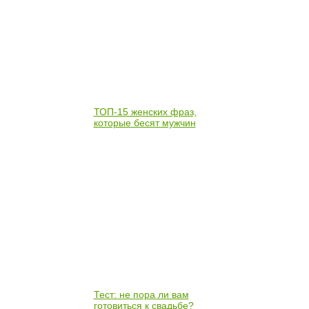
ТОП-15 женских фраз,
которые бесят мужчин
Тест: не пора ли вам
готовиться к свадьбе?