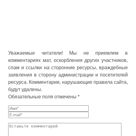
Уважаемые читатели! Мы не приемлем в
комментариях мат, оскорбления других участников,
спам и ссылки на сторонние ресурсы, враждебные
заявления в сторону администрации и посетителей
ресурса. Комментарии, нарушающие правила сайта,
будут удалены.
Обязательные поля отмечены *