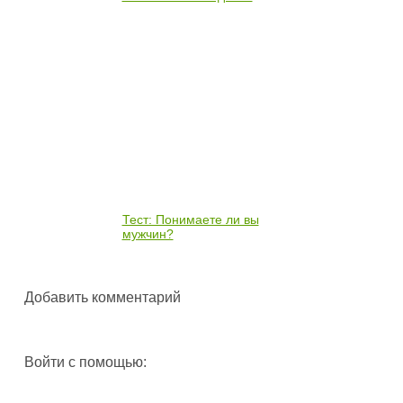
Тест: Понимаете ли вы
мужчин?
Добавить комментарий
Войти с помощью: