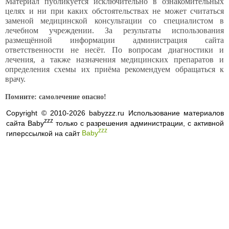
Материал публикуется исключительно в ознакомительных
целях и ни при каких обстоятельствах не может считаться
заменой медицинской консультации со специалистом в
лечебном учреждении. За результаты использования
размещённой информации администрация сайта
ответственности не несёт. По вопросам диагностики и
лечения, а также назначения медицинских препаратов и
определения схемы их приёма рекомендуем обращаться к
врачу.
Помните: самолечение опасно!
Copyright © 2010-2026 babyzzz.ru Использование материалов
zzz
сайта Baby
только с разрешения администрации, с активной
zzz
гиперссылкой на сайт
Baby