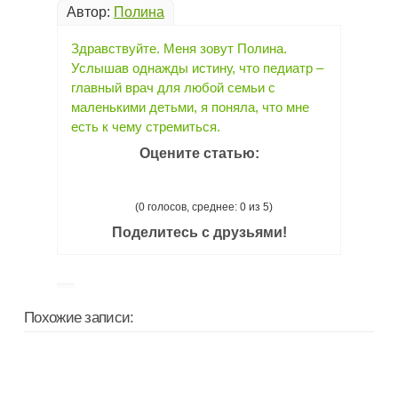
Автор:
Полина
Здравствуйте. Меня зовут Полина.
Услышав однажды истину, что педиатр –
главный врач для любой семьи с
маленькими детьми, я поняла, что мне
есть к чему стремиться.
Оцените статью:
(0 голосов, среднее: 0 из 5)
Поделитесь с друзьями!
Похожие записи: