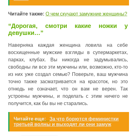
Читайте также:
О чем скучают замужние женщины?
“Дорогая, смотри какие ножки у
девушки…”
Наверняка каждая женщина ловила на себе
восхищенные мужские взгляды в супермаркетах,
парках, клубах. Вы никогда не задумывались,
свободны ли все эти мужчины или, возможно, кто-то
из них уже создал семью? Поверьте, ваш мужчина
точно также засматривается на красоток, но это
отнюдь не означает, что он вам не верен. Так
устроены мужчины, и поделать с этим ничего не
получится, как бы вы не старались.
Читайте еще:
За что борются феминистки
третьей волны и выходят ли они замуж