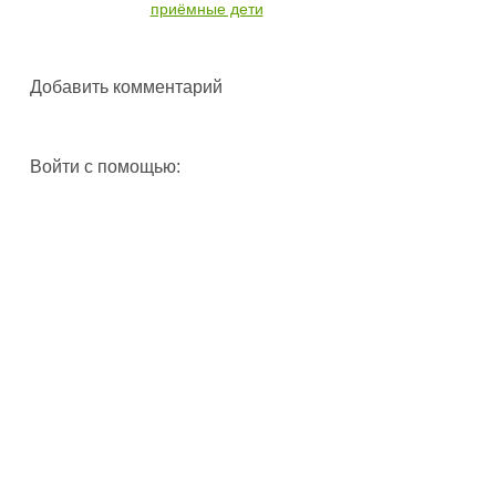
приёмные дети
Добавить комментарий
Войти с помощью: