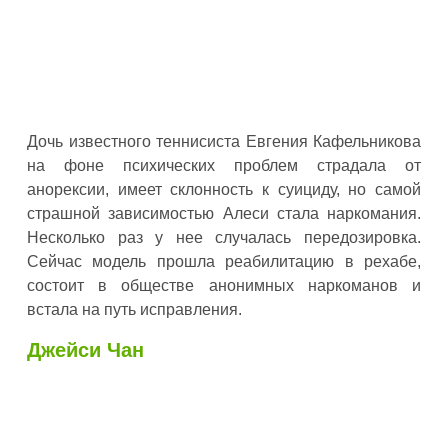
Дочь известного теннисиста Евгения Кафельникова
на фоне психических проблем страдала от
анорексии, имеет склонность к суициду, но самой
страшной зависимостью Алеси стала наркомания.
Несколько раз у нее случалась передозировка.
Сейчас модель прошла реабилитацию в рехабе,
состоит в обществе анонимных наркоманов и
встала на путь исправления.
Джейси Чан