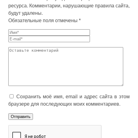
ресурса. Комментарии, нарушающие правила сайта,
будут удалены.
Обязательные поля отмечены *
Сохранить моё имя, email и адрес сайта в этом
браузере для последующих моих комментариев.