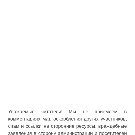
Уважаемые читатели! Мы не приемлем в
комментариях мат, оскорбления других участников,
спам и ссылки на сторонние ресурсы, враждебные
заявления в сторону администрации и посетителей