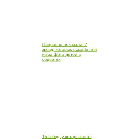
Напрасно показали: 7
звезд, которых оскорбляли
из-за фото детей в
соцсетях
15 звёзд, у которых есть