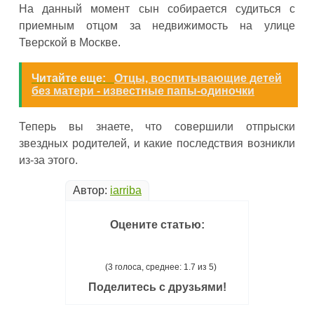
На данный момент сын собирается судиться с
приемным отцом за недвижимость на улице
Тверской в Москве.
Читайте еще:
Отцы, воспитывающие детей
без матери - известные папы-одиночки
Теперь вы знаете, что совершили отпрыски
звездных родителей, и какие последствия возникли
из-за этого.
Автор:
iarriba
Оцените статью:
(3 голоса, среднее: 1.7 из 5)
Поделитесь с друзьями!