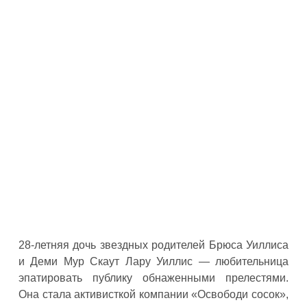
28-летняя дочь звездных родителей Брюса Уиллиса
и Деми Мур Скаут Лару Уиллис — любительница
эпатировать публику обнаженными прелестями.
Она стала активисткой компании «Освободи сосок»,