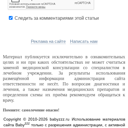
Следить за комментариями этой статьи
Реклама на сайте
Написать нам
Материал публикуется исключительно в ознакомительных
целях и ни при каких обстоятельствах не может считаться
заменой медицинской консультации со специалистом в
лечебном учреждении. За результаты использования
размещённой информации администрация сайта
ответственности не несёт. По вопросам диагностики и
лечения, а также назначения медицинских препаратов и
определения схемы их приёма рекомендуем обращаться к
врачу.
Помните: самолечение опасно!
Copyright © 2010-2026 babyzzz.ru Использование материалов
zzz
сайта Baby
только с разрешения администрации, с активной