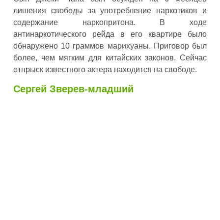
лишения свободы за употребление наркотиков и
содержание наркопритона. В ходе
антинаркотического рейда в его квартире было
обнаружено 10 граммов марихуаны. Приговор был
более, чем мягким для китайских законов. Сейчас
отпрыск известного актера находится на свободе.
Сергей Зверев-младший