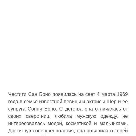
Честити Сан Боно появилась на свет 4 марта 1969
года в семье известной певицы и актрисы Шер и ее
супруга Сонни Боно. С детства она отличалась от
своих сверстниц, любила мужскую одежду, не
интересовалась модой, косметикой и мальчиками.
Достигнув совершеннолетия, она объявила о своей