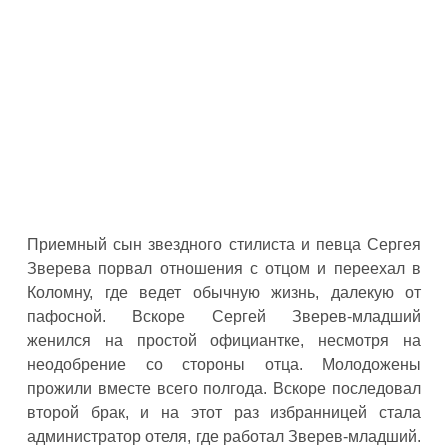
Приемный сын звездного стилиста и певца Сергея
Зверева порвал отношения с отцом и переехал в
Коломну, где ведет обычную жизнь, далекую от
пафосной. Вскоре Сергей Зверев-младший
женился на простой официантке, несмотря на
неодобрение со стороны отца. Молодожены
прожили вместе всего полгода. Вскоре последовал
второй брак, и на этот раз избранницей стала
администратор отеля, где работал Зверев-младший.