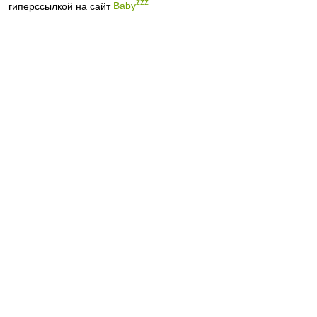
zzz
гиперссылкой на сайт
Baby