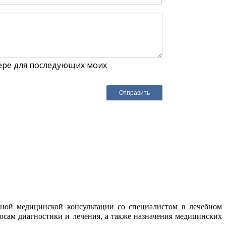
зере для последующих моих
еной медицинской консультации со специалистом в лечебном
осам диагностики и лечения, а также назначения медицинских