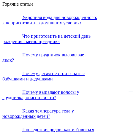
Горячие статьи
Укропная вода для новорождённого:
как приготовить в домашних условиях
Что приготовить на детский день
рождения - меню праздника
Почему грудничок высовывает
язык?
Почему детям не стоит спать с
бабушками и дедушками
Почему выпадают волосы у
грудничка, опасно ли это?
Какая температура тела у
новорождённых детей?
Последствия родов: как избавиться