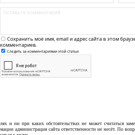
Сохранить моё имя, email и адрес сайта в этом брау
комментариев.
Следить за комментариями этой статьи
лях и ни при каких обстоятельствах не может считаться зам
мации администрация сайта ответственности не несёт. По вопр
ться к врачу.