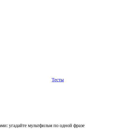
Тесты
ми: угадайте мультфильм по одной фразе