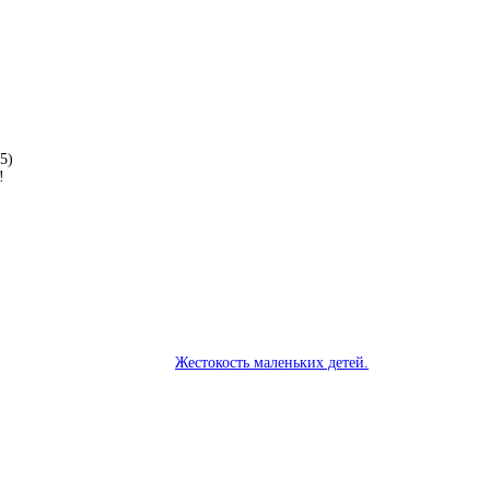
 5)
!
Жестокость маленьких детей.