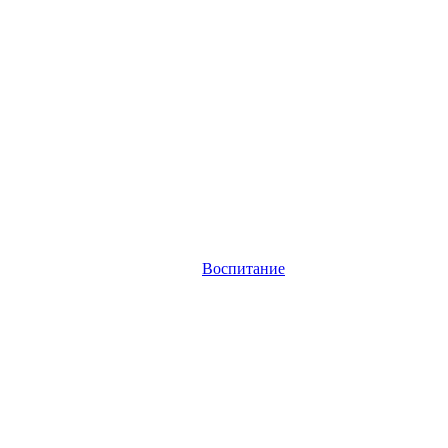
Воспитание