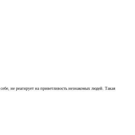
себе, не реагирует на приветливость незнакомых людей. Такая