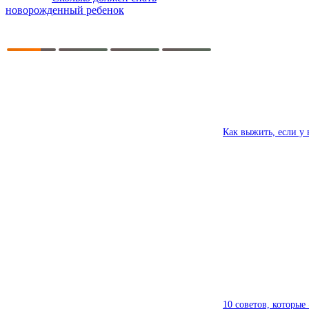
новорожденный ребенок
Как выжить, если у 
10 советов, которые