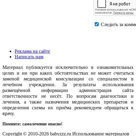
Следить за комм
Реклама на сайте
Написать нам
Материал публикуется исключительно в ознакомительных
целях и ни при каких обстоятельствах не может считаться
заменой медицинской консультации со специалистом в
лечебном учреждении. За результаты использования
размещённой информации администрация сайта
ответственности не несёт. По вопросам диагностики и
лечения, а также назначения медицинских препаратов и
определения схемы их приёма рекомендуем обращаться к
врачу.
Помните: самолечение опасно!
Copyright © 2010-2026 babyzzz.ru Использование материалов