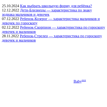
25.10.2024
Как выбрать школьную форму для ребёнка?
12.12.2022
Дети-Близнецы — характеристика по знаку
зодиака мальчиков и девочек
07.12.2022
Ребенок-Козерог — характеристика мальчиков и
девочек по гороскопу
02.12.2022
Ребенок-Скорпион — характеристика по гороскопу
девочек и мальчиков
28.11.2022
Ребенок-Стрелец — характеристика по гороскопу
девочек и мальчиков
zzz
Baby