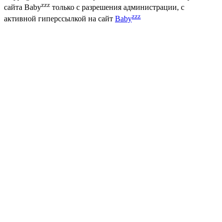
zzz
сайта Baby
только с разрешения администрации, с
zzz
активной гиперссылкой на сайт
Baby