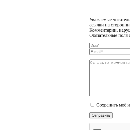
Уважаемые читатели
ссылки на сторонни
Комментарии, наруш
Обязательные поля 
Сохранить моё и