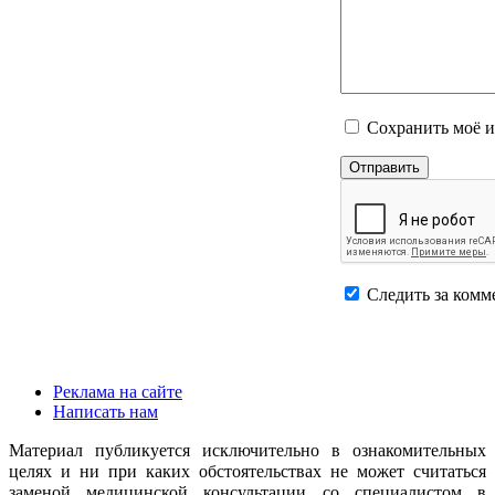
Сохранить моё и
Следить за комм
Реклама на сайте
Написать нам
Материал публикуется исключительно в ознакомительных
целях и ни при каких обстоятельствах не может считаться
заменой медицинской консультации со специалистом в