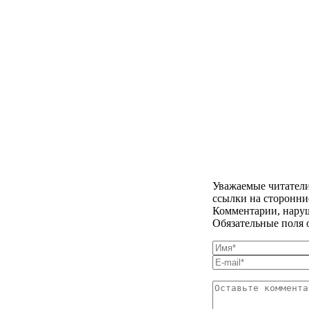
Уважаемые читатели
ссылки на сторонни
Комментарии, наруш
Обязательные поля 