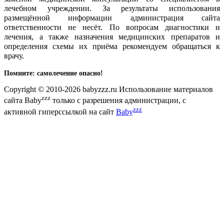
лечебном учреждении. За результаты использования
размещённой информации администрация сайта
ответственности не несёт. По вопросам диагностики и
лечения, а также назначения медицинских препаратов и
определения схемы их приёма рекомендуем обращаться к
врачу.
Помните: самолечение опасно!
Copyright © 2010-2026 babyzzz.ru Использование материалов
zzz
сайта Baby
только с разрешения администрации, с
zzz
активной гиперссылкой на сайт
Baby