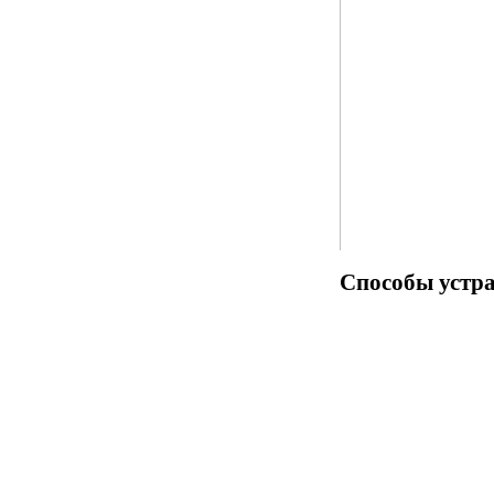
Способы устра