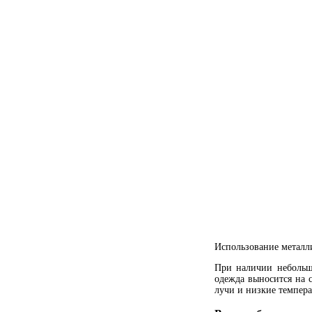
Использование металл
При наличии небольшо
одежда выносится на 
лучи и низкие темпера