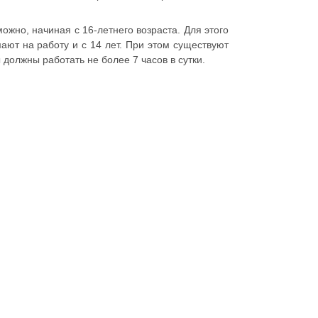
можно, начиная с 16-летнего возраста. Для этого
ают на работу и с 14 лет. При этом существуют
 должны работать не более 7 часов в сутки.