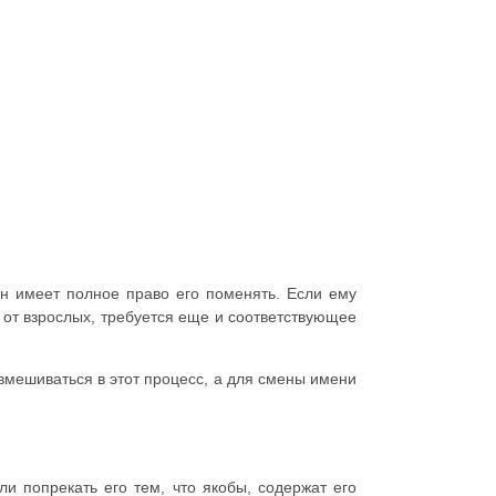
н имеет полное право его поменять. Если ему
 от взрослых, требуется еще и соответствующее
 вмешиваться в этот процесс, а для смены имени
и попрекать его тем, что якобы, содержат его