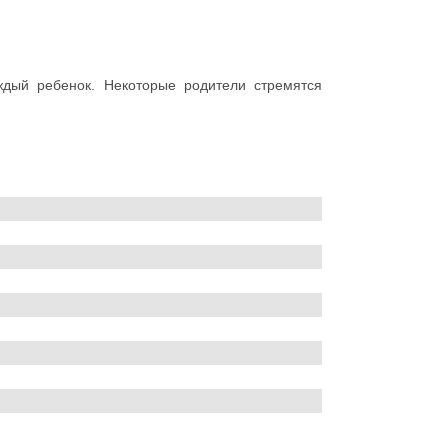
ждый ребенок. Некоторые родители стремятся