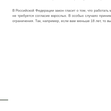
В Российской Федерации закон гласит о том, что работать 
не требуется согласие взрослых. В особых случаях приним
ограничения. Так, например, если вам меньше 18 лет, то вы