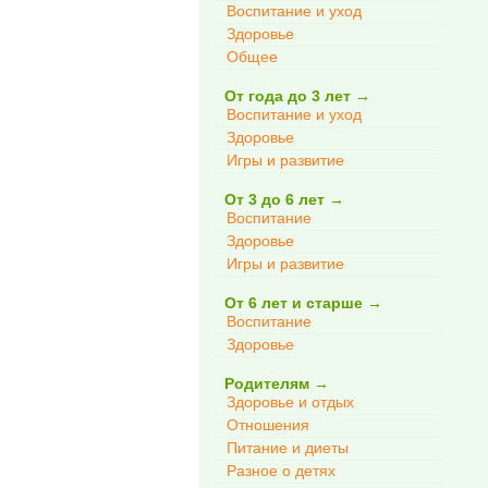
Воспитание и уход
Здоровье
Общее
От года до 3 лет
→
Воспитание и уход
Здоровье
Игры и развитие
От 3 до 6 лет
→
Воспитание
Здоровье
Игры и развитие
От 6 лет и старше
→
Воспитание
Здоровье
Родителям
→
Здоровье и отдых
Отношения
Питание и диеты
Разное о детях