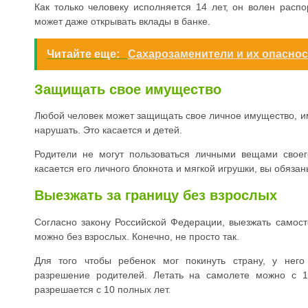
Как только человеку исполняется 14 лет, он волен распо
может даже открывать вклады в банке.
Читайте еще:
Сахарозаменители и их опаснос
Защищать свое имущество
Любой человек может защищать свое личное имущество, им
нарушать. Это касается и детей.
Родители не могут пользоваться личными вещами своег
касается его личного блокнота и мягкой игрушки, вы обяза
Выезжать за границу без взрослых
Согласно закону Российской Федерации, выезжать самост
можно без взрослых. Конечно, не просто так.
Для того чтобы ребенок мог покинуть страну, у него
разрешение родителей. Летать на самолете можно с 1
разрешается с 10 полных лет.