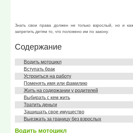
Знать свои права должен не только взрослый, но и ка
запретить детям то, что положено им по закону.
Содержание
Водить мотоцикл
Вступать брак
Устроиться на работу
Поменять имя или фамилию
Жить на содержании у родителей
Выбирать с кем жить
Тратить деньги
Защищать свое имущество
Выезжать за границу без взрослых
Водить мотоцикл