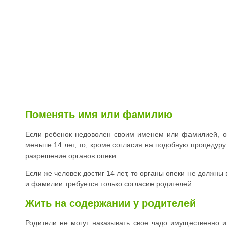
Поменять имя или фамилию
Если ребенок недоволен своим именем или фамилией, о
меньше 14 лет, то, кроме согласия на подобную процедуру
разрешение органов опеки.
Если же человек достиг 14 лет, то органы опеки не должны
и фамилии требуется только согласие родителей.
Жить на содержании у родителей
Родители не могут наказывать свое чадо имущественно ил