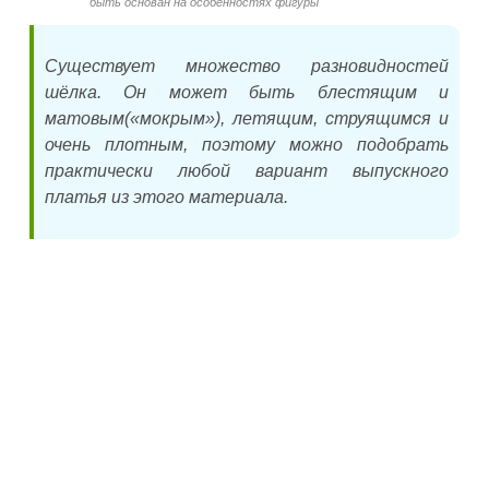
быть основан на особенностях фигуры
Существует множество разновидностей
шёлка. Он может быть блестящим и
матовым(«мокрым»), летящим, струящимся и
очень плотным, поэтому можно подобрать
практически любой вариант выпускного
платья из этого материала.