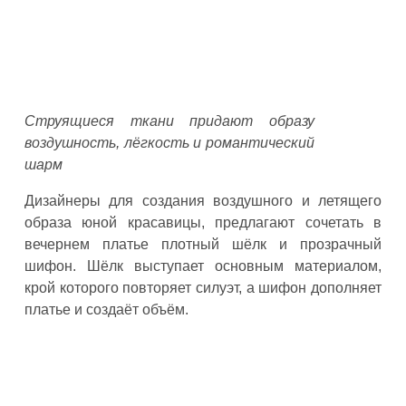
Струящиеся ткани придают образу
воздушность, лёгкость и романтический
шарм
Дизайнеры для создания воздушного и летящего
образа юной красавицы, предлагают сочетать в
вечернем платье плотный шёлк и прозрачный
шифон. Шёлк выступает основным материалом,
крой которого повторяет силуэт, а шифон дополняет
платье и создаёт объём.