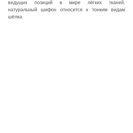
ведущих позиций в мире лёгких тканей.
натуральный шифон относится к тонким видам
шёлка.