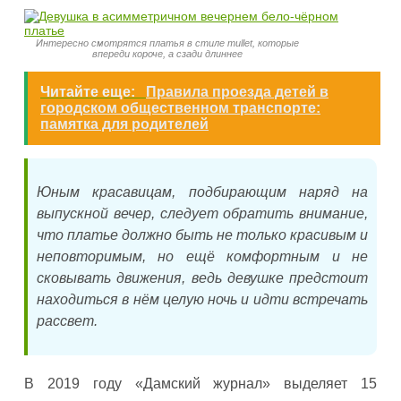
Интересно смотрятся платья в стиле mullet, которые
впереди короче, а сзади длиннее
Читайте еще:
Правила проезда детей в
городском общественном транспорте:
памятка для родителей
Юным красавицам, подбирающим наряд на
выпускной вечер, следует обратить внимание,
что платье должно быть не только красивым и
неповторимым, но ещё комфортным и не
сковывать движения, ведь девушке предстоит
находиться в нём целую ночь и идти встречать
рассвет.
В 2019 году «Дамский журнал» выделяет 15