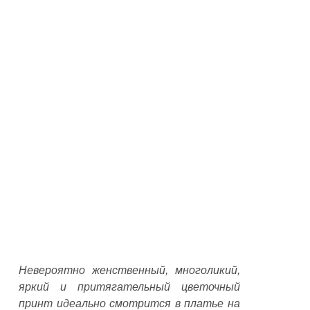
Невероятно женственный, многоликий,
яркий и притягательный цветочный
принт идеально смотрится в платье на