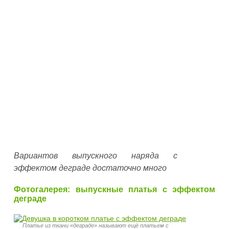
Вариантов выпускного наряда с
эффектом деграде достаточно много
Фотогалерея: выпускные платья с эффектом
деграде
Платье из ткани «деграде» называют ещё платьем с