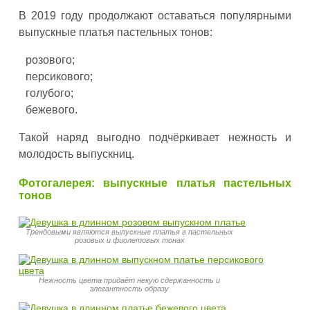
В 2019 году продолжают оставаться популярными
выпускные платья пастельных тонов:
розового;
персикового;
голубого;
бежевого.
Такой наряд выгодно подчёркивает нежность и
молодость выпускниц.
Фотогалерея: выпускные платья пастельных
тонов
Трендовыми являются выпускные платья в пастельных
розовых и фиолетовых тонах
Нежность цвета придаёт некую сдержанность и
элегантность образу