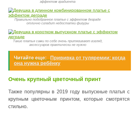
эффектом градиента
Правильно подобранное платье с эффектом деграде
отлично сгладит недостатки фигуры
Такие платья сами по себе очень притягивают взгляд,
аксессуаров практически не нужно
Читайте еще:
Прививка от туляремии: когда
она нужна ребёнку
Очень крупный цветочный принт
Также популярны в 2019 году выпускные платья с
крупным цветочным принтом, которые смотрятся
стильно.