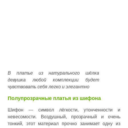
В платье из натурального шёлка
девушка любой комплекции будет
чувствовать себя легко и элегантно
Полупрозрачные платья из шифона
Шифон — символ лёгкости, утонченности и
невесомости. Воздушный, прозрачный и очень
тонкий, этот материал прочно занимает одну из