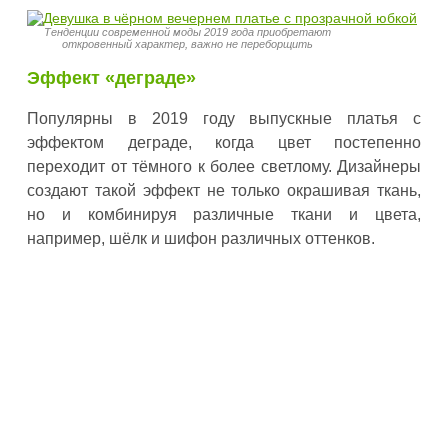
Тенденции современной моды 2019 года приобретают
откровенный характер, важно не переборщить
Эффект «деграде»
Популярны в 2019 году выпускные платья с
эффектом деграде, когда цвет постепенно
переходит от тёмного к более светлому. Дизайнеры
создают такой эффект не только окрашивая ткань,
но и комбинируя различные ткани и цвета,
например, шёлк и шифон различных оттенков.