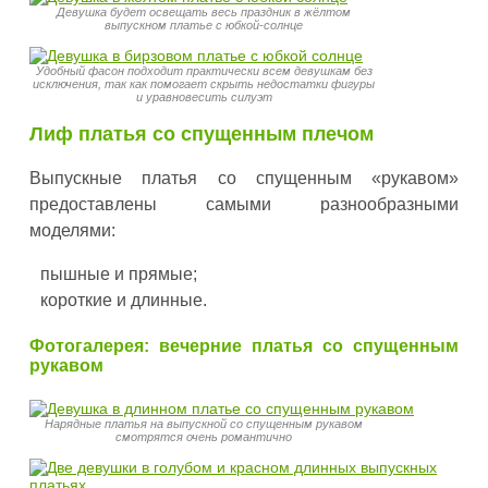
Девушка будет освещать весь праздник в жёлтом
выпускном платье с юбкой-солнце
Удобный фасон подходит практически всем девушкам без
исключения, так как помогает скрыть недостатки фигуры
и уравновесить силуэт
Лиф платья со спущенным плечом
Выпускные платья со спущенным «рукавом»
предоставлены самыми разнообразными
моделями:
пышные и прямые;
короткие и длинные.
Фотогалерея: вечерние платья со спущенным
рукавом
Нарядные платья на выпускной со спущенным рукавом
смотрятся очень романтично