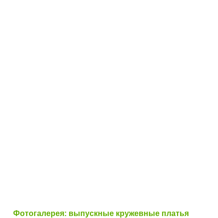
Фотогалерея: выпускные кружевные платья