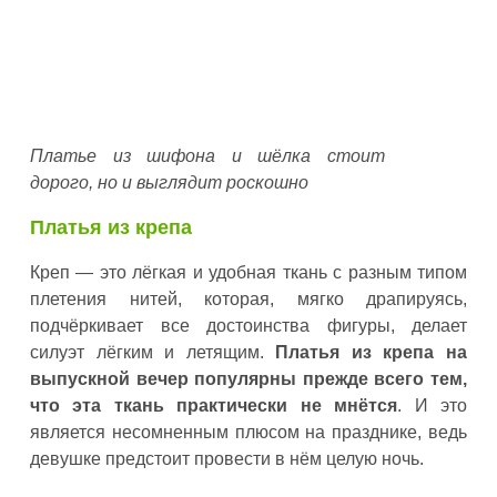
Платье из шифона и шёлка стоит
дорого, но и выглядит роскошно
Платья из крепа
Креп — это лёгкая и удобная ткань с разным типом
плетения нитей, которая, мягко драпируясь,
подчёркивает все достоинства фигуры, делает
силуэт лёгким и летящим.
Платья из крепа на
выпускной вечер популярны прежде всего тем,
что эта ткань практически не мнётся
. И это
является несомненным плюсом на празднике, ведь
девушке предстоит провести в нём целую ночь.