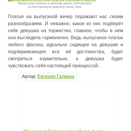
Выпускное платье в нежном цвете подчеркнёт
естественную красоту юной леди
Платья на выпускной вечер поражают нас своим
разнообразием. И неважно, какое из них подберёт
себе девушка на торжество, главное, чтобы в нём
она выглядела гармонично. Ведь выпускное платье
любого фасона, идеально сидящее на девушке и
подчёркивающее все её достоинства, будет
смотреться изумительно, а девушка будет
чувствовать себя настоящей принцессой.
Автор:
Евгения Галкина