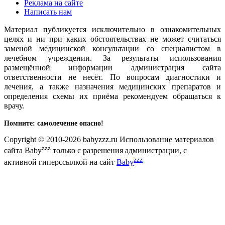
Реклама на сайте
Написать нам
Материал публикуется исключительно в ознакомительных
целях и ни при каких обстоятельствах не может считаться
заменой медицинской консультации со специалистом в
лечебном учреждении. За результаты использования
размещённой информации администрация сайта
ответственности не несёт. По вопросам диагностики и
лечения, а также назначения медицинских препаратов и
определения схемы их приёма рекомендуем обращаться к
врачу.
Помните: самолечение опасно!
Copyright © 2010-2026 babyzzz.ru Использование материалов
zzz
сайта Baby
только с разрешения администрации, с
zzz
активной гиперссылкой на сайт
Baby