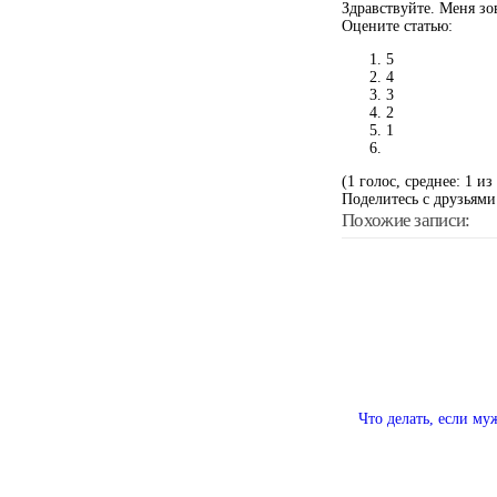
Здравствуйте. Меня зо
Оцените статью:
5
4
3
2
1
(1 голос, среднее: 1 из
Поделитесь с друзьями
Похожие записи:
Что делать, если му