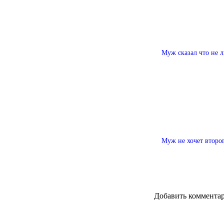
Муж сказал что не л
Муж не хочет второг
Добавить коммента