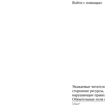
Войти с помощью:
Уважаемые читатели
сторонние ресурсы,
нарушающие правила
Обязательные поля 