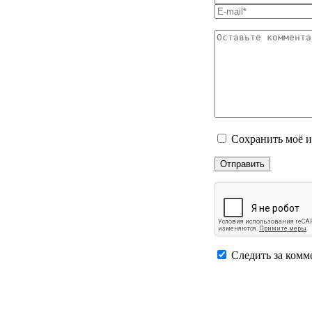
Сохранить моё и
Следить за комм