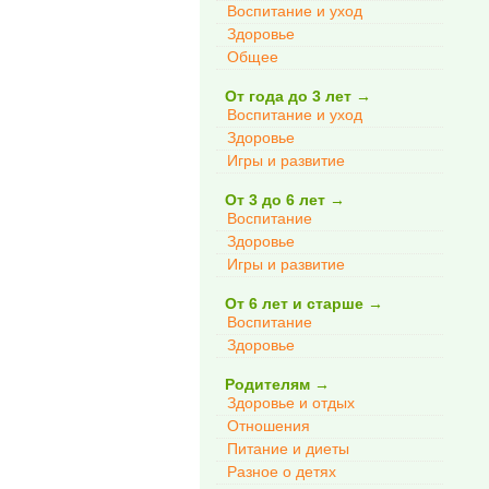
Воспитание и уход
Здоровье
Общее
От года до 3 лет
→
Воспитание и уход
Здоровье
Игры и развитие
От 3 до 6 лет
→
Воспитание
Здоровье
Игры и развитие
От 6 лет и старше
→
Воспитание
Здоровье
Родителям
→
Здоровье и отдых
Отношения
Питание и диеты
Разное о детях