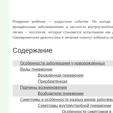
Рождение ребёнка — радостное событие. Но иногда
врождёнными заболеваниями, в частности внутриутробн
лёгких – патология, которая становится испытанием как 
Своевременная диагностика и лечение помогут избежать с
Содержание
Особенности заболевания у новорождённых
Виды пневмонии
Врождённая пневмония
Приобретённая
Причины возникновения
Возбудители пневмонии
Симптомы и особенности разных видов заболев
Симптомы внутриутробной пневмонии
Особенности симптомов в 