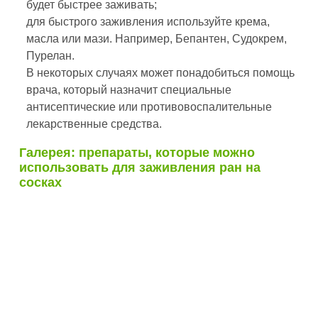
будет быстрее заживать;
для быстрого заживления используйте крема,
масла или мази. Например, Бепантен, Судокрем,
Пурелан.
В некоторых случаях может понадобиться помощь
врача, который назначит специальные
антисептические или противовоспалительные
лекарственные средства.
Галерея: препараты, которые можно
использовать для заживления ран на
сосках