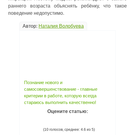
раннего возраста объяснять ребёнку, что такое
поведение недопустимо.
Автор:
Наталия Волобуева
Познание нового и
самосовершенствование - главные
критерии в работе, которую всегда
стараюсь выполнить качественно!
Оцените статью:
(10 голосов, среднее: 4.6 из 5)