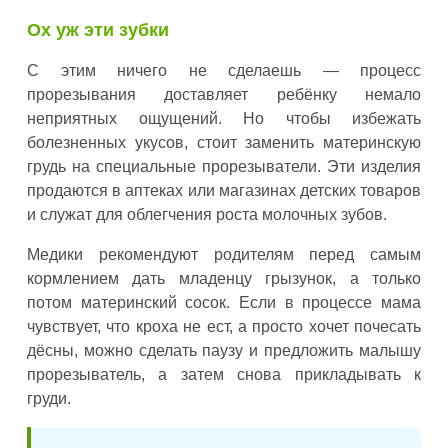
Ох уж эти зубки
С этим ничего не сделаешь — процесс
прорезывания доставляет ребёнку немало
неприятных ощущений. Но чтобы избежать
болезненных укусов, стоит заменить материнскую
грудь на специальные прорезыватели. Эти изделия
продаются в аптеках или магазинах детских товаров
и служат для облегчения роста молочных зубов.
Медики рекомендуют родителям перед самым
кормлением дать младенцу грызунок, а только
потом материнский сосок. Если в процессе мама
чувствует, что кроха не ест, а просто хочет почесать
дёсны, можно сделать паузу и предложить малышу
прорезыватель, а затем снова прикладывать к
груди.