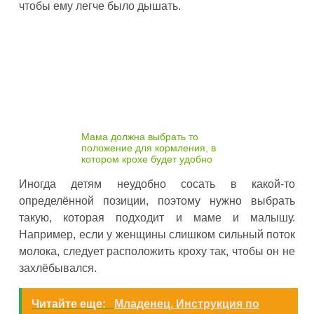
чтобы ему легче было дышать.
Мама должна выбрать то
положение для кормления, в
котором крохе будет удобно
Иногда детям неудобно сосать в какой-то
определённой позиции, поэтому нужно выбрать
такую, которая подходит и маме и малышу.
Например, если у женщины слишком сильный поток
молока, следует расположить кроху так, чтобы он не
захлёбывался.
Читайте еще:
Младенец. Инструкция по