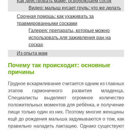
Как действовать маме: освобождаем сосок
Видео: малыш кусает грудь: что же делать
Срочная помощь: как ухаживать за
травмированными сосками
Галерея: препараты, которые можно
использовать для заживления ран на
сосках
Из опыта мам
Почему так происходит: основные
причины
Грудное вскармливание считается одним из главных
этапов гармоничного развития младенца.
Специалисты выделяют огромное количество
положительных моментов для ребёнка, и получение
пищи только один из них. Поэтому многие женщины
ещё до рождения малыша задумываются о том, как
правильно наладить лактацию. Однако существуют