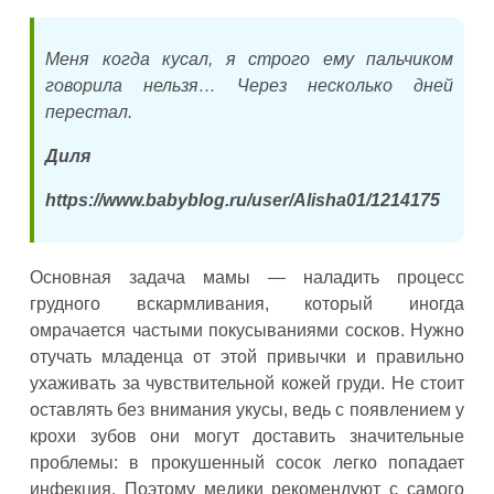
Меня когда кусал, я строго ему пальчиком
говорила нельзя… Через несколько дней
перестал.
Диля
https://www.babyblog.ru/user/Alisha01/1214175
Основная задача мамы — наладить процесс
грудного вскармливания, который иногда
омрачается частыми покусываниями сосков. Нужно
отучать младенца от этой привычки и правильно
ухаживать за чувствительной кожей груди. Не стоит
оставлять без внимания укусы, ведь с появлением у
крохи зубов они могут доставить значительные
проблемы: в прокушенный сосок легко попадает
инфекция. Поэтому медики рекомендуют с самого