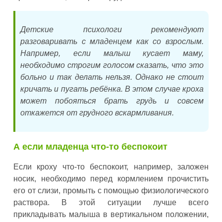
Детские психологи рекомендуют
разговаривать с младенцем как со взрослым.
Например, если малыш кусает маму,
необходимо строгим голосом сказать, что это
больно и так делать нельзя. Однако не стоит
кричать и пугать ребёнка. В этом случае кроха
может побояться брать грудь и совсем
откажется от грудного вскармливания.
А если младенца что-то беспокоит
Если кроху что-то беспокоит, например, заложен
носик, необходимо перед кормлением прочистить
его от слизи, промыть с помощью физиологического
раствора. В этой ситуации лучше всего
прикладывать малыша в вертикальном положении,