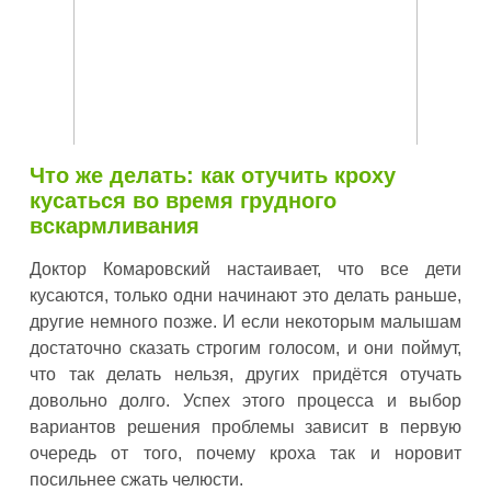
Что же делать: как отучить кроху
кусаться во время грудного
вскармливания
Доктор Комаровский настаивает, что все дети
кусаются, только одни начинают это делать раньше,
другие немного позже. И если некоторым малышам
достаточно сказать строгим голосом, и они поймут,
что так делать нельзя, других придётся отучать
довольно долго. Успех этого процесса и выбор
вариантов решения проблемы зависит в первую
очередь от того, почему кроха так и норовит
посильнее сжать челюсти.