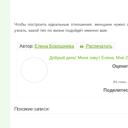
Чтобы построить идеальные отношения, женщине нужно н
узнать, какой тип по жизни подойдёт именно вам.
Автор:
Елена Борошнева
Распечатать
Добрый день! Меня зовут Елена. Мне 2
Оценит
(51 голос,
Поделитес
Похожие записи: