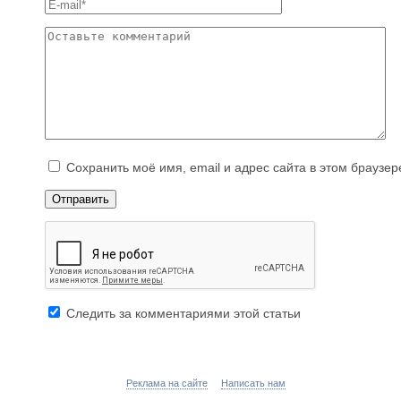
Сохранить моё имя, email и адрес сайта в этом брауз
Следить за комментариями этой статьи
Реклама на сайте
Написать нам