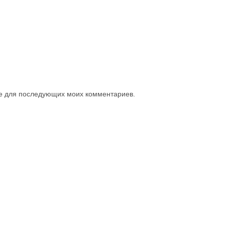
ере для последующих моих комментариев.