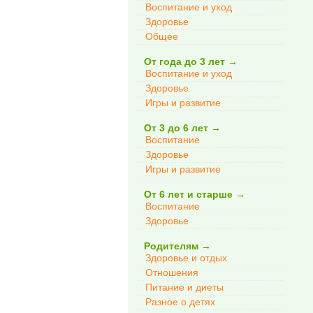
Воспитание и уход
Здоровье
Общее
От года до 3 лет
→
Воспитание и уход
Здоровье
Игры и развитие
От 3 до 6 лет
→
Воспитание
Здоровье
Игры и развитие
От 6 лет и старше
→
Воспитание
Здоровье
Родителям
→
Здоровье и отдых
Отношения
Питание и диеты
Разное о детях