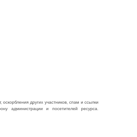
 оскорбления других участников, спам и ссылки
ону администрации и посетителей ресурса.