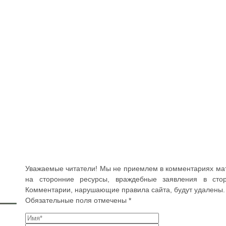
Уважаемые читатели! Мы не приемлем в комментариях мат,
на сторонние ресурсы, враждебные заявления в стор
Комментарии, нарушающие правила сайта, будут удалены.
Обязательные поля отмечены *