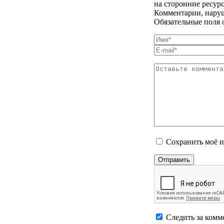
на сторонние ресур
Комментарии, наруш
Обязательные поля 
Сохранить моё и
Следить за комм