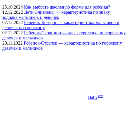
25.10.2024
Как выбрать школьную форму для ребёнка?
12.12.2022
Дети-Близнецы — характеристика по знаку
зодиака мальчиков и девочек
07.12.2022
Ребенок-Козерог — характеристика мальчиков и
девочек по гороскопу
02.12.2022
Ребенок-Скорпион — характеристика по гороскопу
девочек и мальчиков
28.11.2022
Ребенок-Стрелец — характеристика по гороскопу
девочек и мальчиков
zzz
Baby