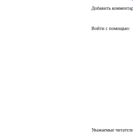
Добавить коммента
Войти с помощью:
Уважаемые читатели