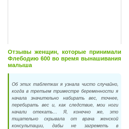
Отзывы женщин, которые принимали
Флебодию 600 во время вынашивания
малыша
Об этих таблетках я узнала чисто случайно,
когда в третьем триместре беременности я
начала значительно набирать вес, точнее,
перебирать вес и, как следствие, мои ноги
начали отекать… Я, конечно же, это
тщательно скрывала от врача женской
консультации, дабы не загреметь в