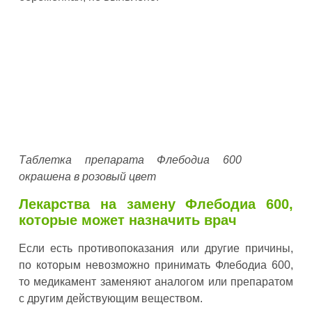
Таблетка препарата Флебодиа 600
окрашена в розовый цвет
Лекарства на замену Флебодиа 600,
которые может назначить врач
Если есть противопоказания или другие причины,
по которым невозможно принимать Флебодиа 600,
то медикамент заменяют аналогом или препаратом
с другим действующим веществом.