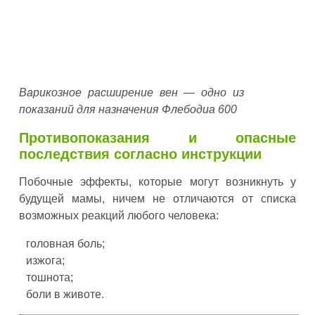
Варикозное расширение вен — одно из
показаний для назначения Флебодиа 600
Противопоказания и опасные
последствия согласно инструкции
Побочные эффекты, которые могут возникнуть у
будущей мамы, ничем не отличаются от списка
возможных реакций любого человека:
головная боль;
изжога;
тошнота;
боли в животе.