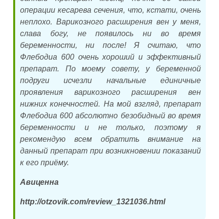
операции кесарева сечения, что, кстати, очень
неплохо. Варикозного расширения вен у меня,
слава богу, не появилось ни во время
беременности, ни после! Я считаю, что
Флебодиа 600 очень хороший и эффективный
препарат. По моему совету, у беременной
подруги исчезли начальные единичные
проявления варикозного расширения вен
нижних конечностей. На мой взгляд, препарат
Флебодиа 600 абсолютно безобидный во время
беременности и не только, поэтому я
рекомендую всем обратить внимание на
данный препарат при возникновении показаний
к его приёму.
Авиценна
http://otzovik.com/review_1321036.html