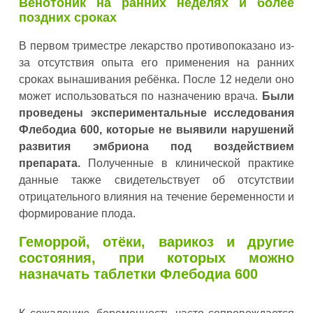
Венотоник на ранних неделях и более
поздних сроках
В первом триместре лекарство противопоказано из-
за отсутствия опыта его применения на ранних
сроках вынашивания ребёнка. После 12 недели оно
может использоваться по назначению врача.
Были
проведены экспериментальные исследования
Флебодиа 600, которые не выявили нарушений
развития эмбриона под воздействием
препарата.
Полученные в клинической практике
данные также свидетельствует об отсутствии
отрицательного влияния на течение беременности и
формирование плода.
Геморрой, отёки, варикоз и другие
состояния, при которых можно
назначать таблетки Флебодиа 600