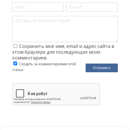
Сохранить моё имя, email и адрес сайта в
этом браузере для последующих моих
комментариев.
Следить за комментариями этой
статьи