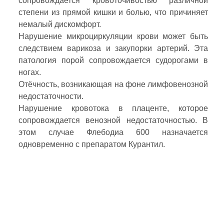
сопровождается кровоточивостью различной
степени из прямой кишки и болью, что причиняет
немалый дискомфорт.
Нарушение микроциркуляции крови может быть
следствием варикоза и закупорки артерий. Эта
патология порой сопровождается судорогами в
ногах.
Отёчность, возникающая на фоне лимфовенозной
недостаточности.
Нарушение кровотока в плаценте, которое
сопровождается венозной недостаточностью. В
этом случае Флебодиа 600 назначается
одновременно с препаратом Курантил.