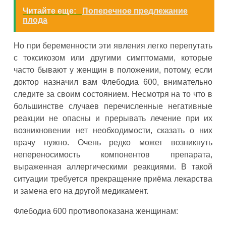
Читайте еще:
Поперечное предлежание
плода
Но при беременности эти явления легко перепутать
с токсикозом или другими симптомами, которые
часто бывают у женщин в положении, потому, если
доктор назначил вам Флебодиа 600, внимательно
следите за своим состоянием. Несмотря на то что в
большинстве случаев перечисленные негативные
реакции не опасны и прерывать лечение при их
возникновении нет необходимости, сказать о них
врачу нужно. Очень редко может возникнуть
непереносимость компонентов препарата,
выраженная аллергическими реакциями. В такой
ситуации требуется прекращение приёма лекарства
и замена его на другой медикамент.
Флебодиа 600 противопоказана женщинам: