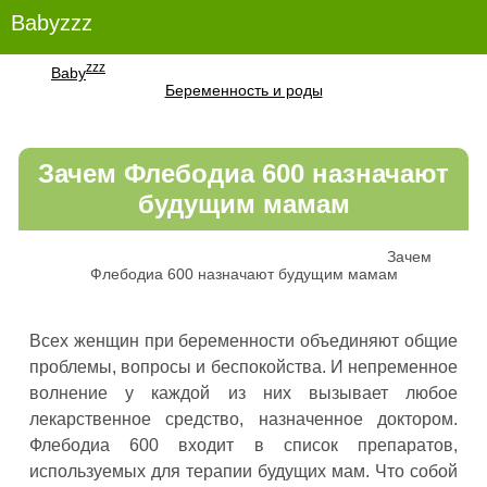
Babyzzz
zzz
Baby
Беременность и роды
Зачем Флебодиа 600 назначают
будущим мамам
Зачем
Флебодиа 600 назначают будущим мамам
Всех женщин при беременности объединяют общие
проблемы, вопросы и беспокойства. И непременное
волнение у каждой из них вызывает любое
лекарственное средство, назначенное доктором.
Флебодиа 600 входит в список препаратов,
используемых для терапии будущих мам. Что собой