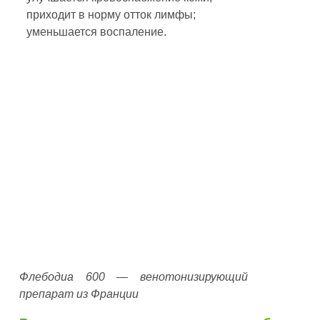
приходит в норму отток лимфы;
уменьшается воспаление.
Флебодиа 600 — венотонизирующий
препарат из Франции