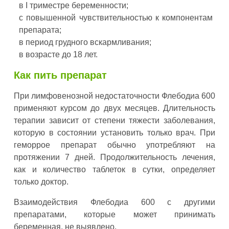
в I триместре беременности;
с повышенной чувствительностью к компонентам
препарата;
в период грудного вскармливания;
в возрасте до 18 лет.
Как пить препарат
При лимфовенозной недостаточности Флебодиа 600
применяют курсом до двух месяцев. Длительность
терапии зависит от степени тяжести заболевания,
которую в состоянии установить только врач. При
геморрое препарат обычно употребляют на
протяжении 7 дней. Продолжительность лечения,
как и количество таблеток в сутки, определяет
только доктор.
Взаимодействия Флебодиа 600 с другими
препаратами, которые может принимать
беременная, не выявлено.