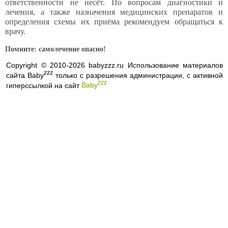
ответственности не несёт. По вопросам диагностики и
лечения, а также назначения медицинских препаратов и
определения схемы их приёма рекомендуем обращаться к
врачу.
Помните: самолечение опасно!
Copyright © 2010-2026 babyzzz.ru Использование материалов
zzz
сайта Baby
только с разрешения администрации, с активной
zzz
гиперссылкой на сайт
Baby