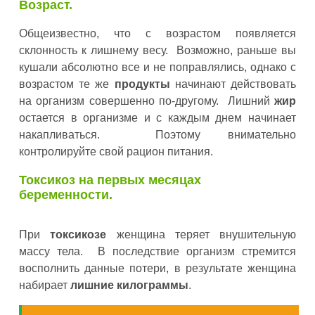
Возраст.
Общеизвестно, что с возрастом появляется
склонность к лишнему весу. Возможно, раньше вы
кушали абсолютно все и не поправлялись, однако с
возрастом те же
продукты
начинают действовать
на организм совершенно по-другому. Лишний
жир
остается в организме и с каждым днем начинает
накапливаться. Поэтому внимательно
контролируйте свой рацион питания.
Токсикоз на первых месяцах
беременности.
При
токсикозе
женщина теряет внушительную
массу тела. В последствие организм стремится
восполнить данные потери, в результате женщина
набирает
лишние килограммы
.