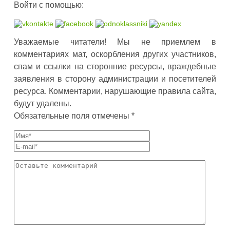
Войти с помощью:
Уважаемые читатели! Мы не приемлем в
комментариях мат, оскорбления других участников,
спам и ссылки на сторонние ресурсы, враждебные
заявления в сторону администрации и посетителей
ресурса. Комментарии, нарушающие правила сайта,
будут удалены.
Обязательные поля отмечены *