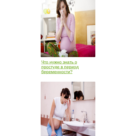
Что нужно знать о
простуде в период
беременности?