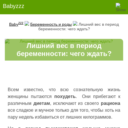
Babyzzz
zzz
Baby
Беременность и роды
Лишний вес в период
беременности: чего ждать?
Лишний вес в период
беременности: чего ждать?
Всем известно, что всю сознательную жизнь
женщины пытаются
похудеть
. Они прибегают к
различным
диетам
, исключают из своего
рациона
все сладкое и мучное только для того, чтобы хоть на
пару недель избавиться от лишних килограммов.