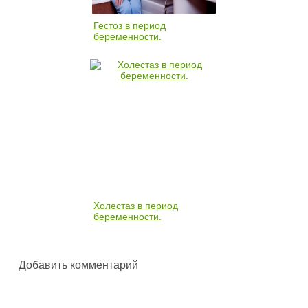
Гестоз в период
беременности.
Холестаз в период
беременности.
Добавить комментарий