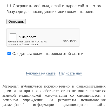
Сохранить моё имя, email и адрес сайта в этом
браузере для последующих моих комментариев.
Следить за комментариями этой статьи
Реклама на сайте
Написать нам
Материал публикуется исключительно в ознакомительных
целях и ни при каких обстоятельствах не может считаться
заменой медицинской консультации со специалистом в
лечебном учреждении. За результаты использования
размещённой информации администрация сайта