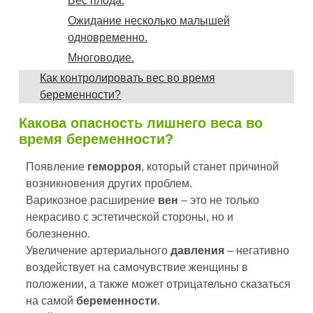
Вес плода.
Ожидание несколько малышей
одновременно.
Многоводие.
Как контролировать вес во время
беременности?
Какова опасность лишнего веса во
время беременности?
Появление
геморроя
, который станет причиной
возникновения других проблем.
Варикозное расширение
вен
– это не только
некрасиво с эстетической стороны, но и
болезненно.
Увеличение артериального
давления
– негативно
воздействует на самочувствие женщины в
положении, а также может отрицательно сказаться
на самой
беременности
.