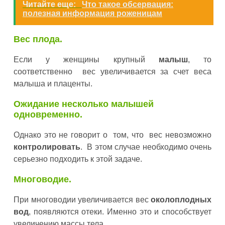
Читайте еще:
Что такое обсервация:
полезная информация роженицам
Вес плода.
Если у женщины крупный
малыш
, то
соответственно вес увеличивается за счет веса
малыша и плаценты.
Ожидание несколько малышей
одновременно.
Однако это не говорит о том, что вес невозможно
контролировать
. В этом случае необходимо очень
серьезно подходить к этой задаче.
Многоводие.
При многоводии увеличивается вес
околоплодных
вод
, появляются отеки. Именно это и способствует
увеличению массы тела.