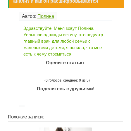
анализ и как он расшифровывается
Автор:
Полина
Здравствуйте. Меня зовут Полина.
Услышав однажды истину, что педиатр –
главный врач для любой семьи с
маленькими детьми, я поняла, что мне
есть к чему стремиться.
Оцените статью:
(0 голосов, среднее: 0 из 5)
Поделитесь с друзьями!
Похожие записи: