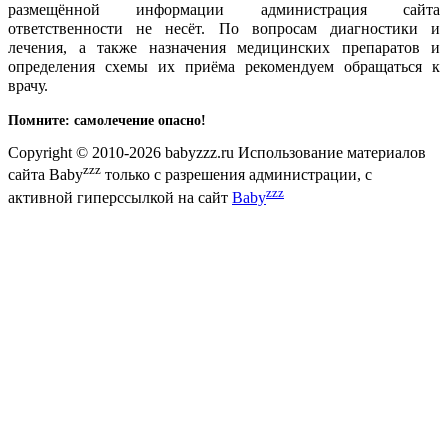
размещённой информации администрация сайта
ответственности не несёт. По вопросам диагностики и
лечения, а также назначения медицинских препаратов и
определения схемы их приёма рекомендуем обращаться к
врачу.
Помните: самолечение опасно!
Copyright © 2010-2026 babyzzz.ru Использование материалов
zzz
сайта Baby
только с разрешения администрации, с
zzz
активной гиперссылкой на сайт
Baby