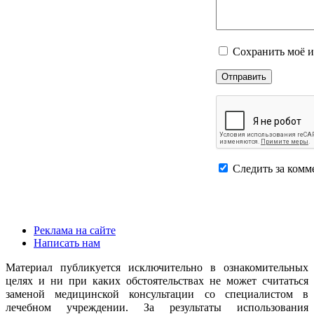
Сохранить моё и
Следить за комм
Реклама на сайте
Написать нам
Материал публикуется исключительно в ознакомительных
целях и ни при каких обстоятельствах не может считаться
заменой медицинской консультации со специалистом в
лечебном учреждении. За результаты использования