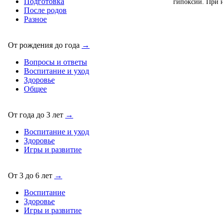
Подготовка
гипоксии. При н
После родов
Разное
От рождения до года
→
Вопросы и ответы
Воспитание и уход
Здоровье
Общее
От года до 3 лет
→
Воспитание и уход
Здоровье
Игры и развитие
От 3 до 6 лет
→
Воспитание
Здоровье
Игры и развитие