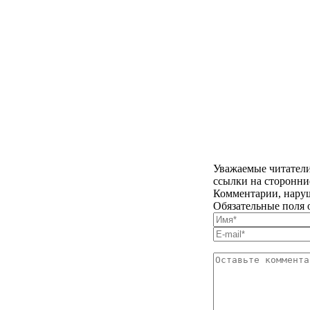
Уважаемые читатели
ссылки на сторонни
Комментарии, наруш
Обязательные поля 