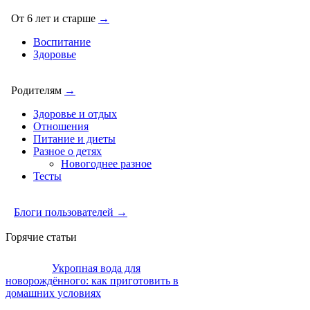
От 6 лет и старше
→
Воспитание
Здоровье
Родителям
→
Здоровье и отдых
Отношения
Питание и диеты
Разное о детях
Новогоднее разное
Тесты
Блоги пользователей →
Горячие статьи
Укропная вода для
новорождённого: как приготовить в
домашних условиях