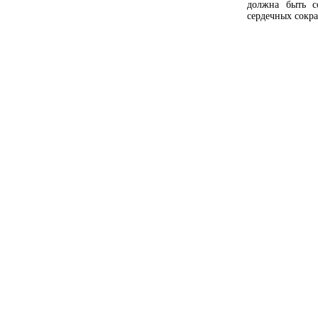
должна быть с
сердечных сокр