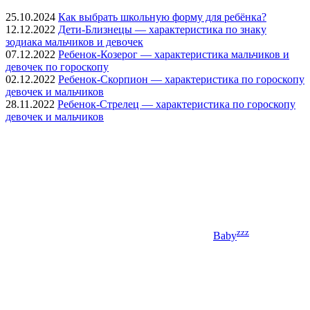
25.10.2024
Как выбрать школьную форму для ребёнка?
12.12.2022
Дети-Близнецы — характеристика по знаку
зодиака мальчиков и девочек
07.12.2022
Ребенок-Козерог — характеристика мальчиков и
девочек по гороскопу
02.12.2022
Ребенок-Скорпион — характеристика по гороскопу
девочек и мальчиков
28.11.2022
Ребенок-Стрелец — характеристика по гороскопу
девочек и мальчиков
zzz
Baby