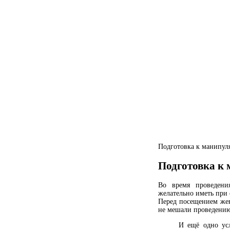
Подготовка к манипул
Подготовка к
Во время проведени
желательно иметь при 
Перед посещением же
не мешали проведению
И ещё одно усл