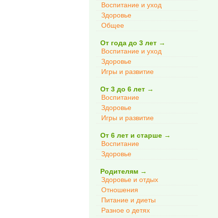
Воспитание и уход
Здоровье
Общее
От года до 3 лет
→
Воспитание и уход
Здоровье
Игры и развитие
От 3 до 6 лет
→
Воспитание
Здоровье
Игры и развитие
От 6 лет и старше
→
Воспитание
Здоровье
Родителям
→
Здоровье и отдых
Отношения
Питание и диеты
Разное о детях