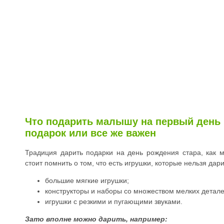
Что подарить малышу на первый день 
подарок или все же важен
Традиция дарить подарки на день рождения стара, как 
стоит помнить о том, что есть игрушки, которые нельзя дар
большие мягкие игрушки;
конструкторы и наборы со множеством мелких детале
игрушки с резкими и пугающими звуками.
Зато вполне можно дарить, например: