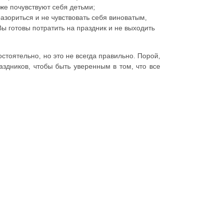
оже почувствуют себя детьми;
разориться и не чувствовать себя виноватым,
ы готовы потратить на праздник и не выходить
тоятельно, но это не всегда правильно. Порой,
аздников, чтобы быть уверенным в том, что все