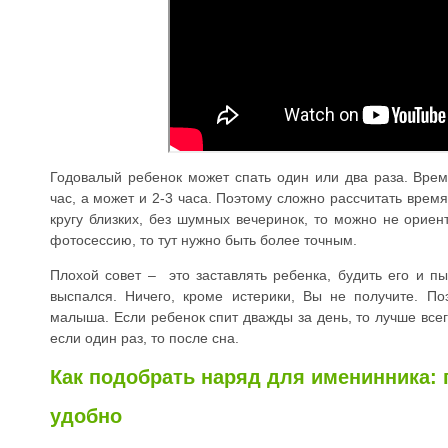
Годовалый ребенок может спать один или два раза. Врем
час, а может и 2-3 часа. Поэтому сложно рассчитать врем
кругу близких, без шумных вечеринок, то можно не ориен
фотосессию, то тут нужно быть более точным.
Плохой совет – это заставлять ребенка, будить его и пы
выспался. Ничего, кроме истерики, Вы не получите. По
малыша. Если ребенок спит дважды за день, то лучше всег
если один раз, то после сна.
Как подобрать наряд для именинника: 
удобно