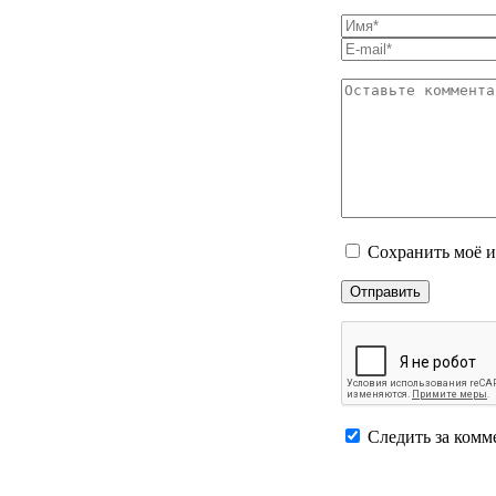
Сохранить моё и
Следить за комм