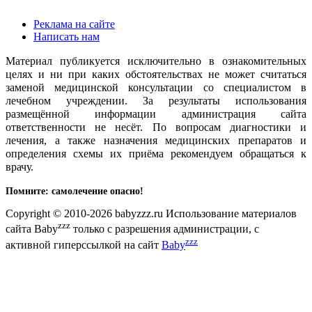
Реклама на сайте
Написать нам
Материал публикуется исключительно в ознакомительных
целях и ни при каких обстоятельствах не может считаться
заменой медицинской консультации со специалистом в
лечебном учреждении. За результаты использования
размещённой информации администрация сайта
ответственности не несёт. По вопросам диагностики и
лечения, а также назначения медицинских препаратов и
определения схемы их приёма рекомендуем обращаться к
врачу.
Помните: самолечение опасно!
Copyright © 2010-2026 babyzzz.ru Использование материалов
zzz
сайта Baby
только с разрешения администрации, с
zzz
активной гиперссылкой на сайт
Baby