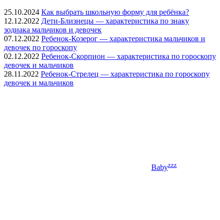
25.10.2024
Как выбрать школьную форму для ребёнка?
12.12.2022
Дети-Близнецы — характеристика по знаку
зодиака мальчиков и девочек
07.12.2022
Ребенок-Козерог — характеристика мальчиков и
девочек по гороскопу
02.12.2022
Ребенок-Скорпион — характеристика по гороскопу
девочек и мальчиков
28.11.2022
Ребенок-Стрелец — характеристика по гороскопу
девочек и мальчиков
zzz
Baby