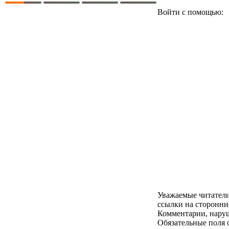
Войти с помощью:
Уважаемые читатели
ссылки на сторонни
Комментарии, наруш
Обязательные поля 