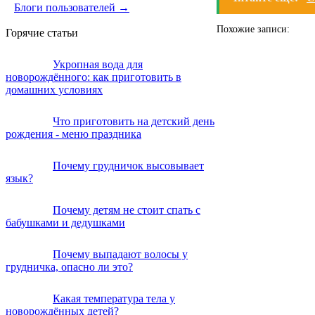
Блоги пользователей →
Похожие записи:
Горячие статьи
Укропная вода для
новорождённого: как приготовить в
домашних условиях
Что приготовить на детский день
рождения - меню праздника
Почему грудничок высовывает
язык?
Почему детям не стоит спать с
бабушками и дедушками
Почему выпадают волосы у
грудничка, опасно ли это?
Какая температура тела у
новорождённых детей?