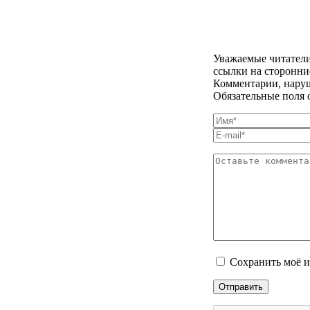
Уважаемые читатели
ссылки на сторонни
Комментарии, наруш
Обязательные поля 
Сохранить моё и