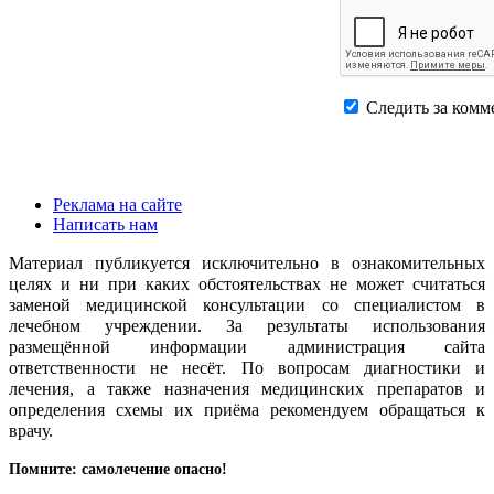
Следить за комм
Реклама на сайте
Написать нам
Материал публикуется исключительно в ознакомительных
целях и ни при каких обстоятельствах не может считаться
заменой медицинской консультации со специалистом в
лечебном учреждении. За результаты использования
размещённой информации администрация сайта
ответственности не несёт. По вопросам диагностики и
лечения, а также назначения медицинских препаратов и
определения схемы их приёма рекомендуем обращаться к
врачу.
Помните: самолечение опасно!