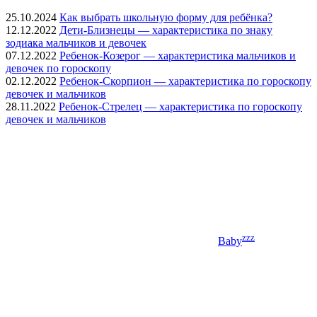
25.10.2024
Как выбрать школьную форму для ребёнка?
12.12.2022
Дети-Близнецы — характеристика по знаку
зодиака мальчиков и девочек
07.12.2022
Ребенок-Козерог — характеристика мальчиков и
девочек по гороскопу
02.12.2022
Ребенок-Скорпион — характеристика по гороскопу
девочек и мальчиков
28.11.2022
Ребенок-Стрелец — характеристика по гороскопу
девочек и мальчиков
zzz
Baby