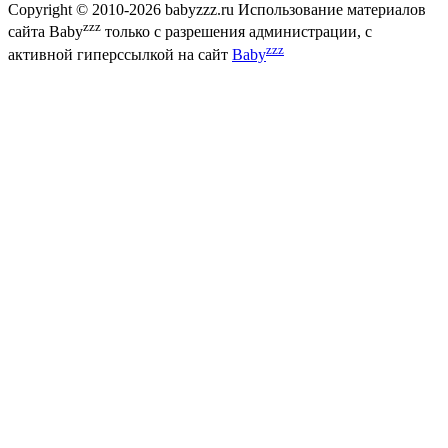
Copyright © 2010-2026 babyzzz.ru Использование материалов
zzz
сайта Baby
только с разрешения администрации, с
zzz
активной гиперссылкой на сайт
Baby