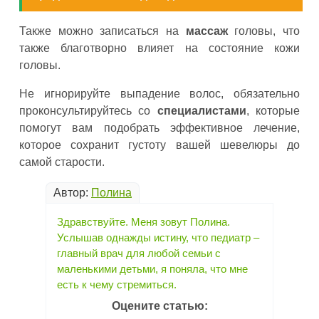
Также можно записаться на
массаж
головы, что
также благотворно влияет на состояние кожи
головы.
Не игнорируйте выпадение волос, обязательно
проконсультируйтесь со
специалистами
, которые
помогут вам подобрать эффективное лечение,
которое сохранит густоту вашей шевелюры до
самой старости.
Автор:
Полина
Здравствуйте. Меня зовут Полина.
Услышав однажды истину, что педиатр –
главный врач для любой семьи с
маленькими детьми, я поняла, что мне
есть к чему стремиться.
Оцените статью: