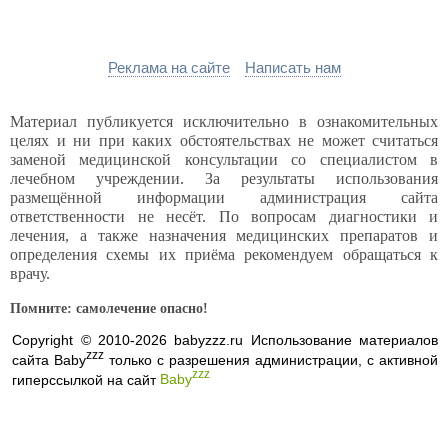
Реклама на сайте
Написать нам
Материал публикуется исключительно в ознакомительных
целях и ни при каких обстоятельствах не может считаться
заменой медицинской консультации со специалистом в
лечебном учреждении. За результаты использования
размещённой информации администрация сайта
ответственности не несёт. По вопросам диагностики и
лечения, а также назначения медицинских препаратов и
определения схемы их приёма рекомендуем обращаться к
врачу.
Помните: самолечение опасно!
Copyright © 2010-2026 babyzzz.ru Использование материалов
zzz
сайта Baby
только с разрешения администрации, с активной
zzz
гиперссылкой на сайт
Baby