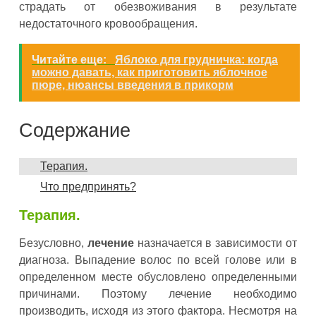
страдать от обезвоживания в результате
недостаточного кровообращения.
Читайте еще:
Яблоко для грудничка: когда
можно давать, как приготовить яблочное
пюре, нюансы введения в прикорм
Содержание
Терапия.
Что предпринять?
Терапия.
Безусловно,
лечение
назначается в зависимости от
диагноза. Выпадение волос по всей голове или в
определенном месте обусловлено определенными
причинами. Поэтому лечение необходимо
производить, исходя из этого фактора. Несмотря на