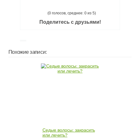
(0 голосов, среднее: 0 из 5)
Поделитесь с друзьями!
Похожие записи:
Седые волосы: закрасить
или лечить?