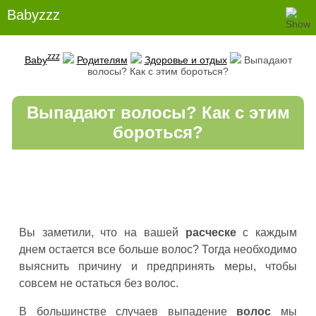
Babyzzz
zzz
Baby
Родителям
Здоровье и отдых
Выпадают
волосы? Как с этим бороться?
Выпадают волосы? Как с этим
бороться?
Вы заметили, что на вашей
расческе
с каждым
днем остается все больше волос? Тогда необходимо
выяснить причину и предпринять меры, чтобы
совсем не остаться без волос.
В большинстве случаев выпадение
волос
мы