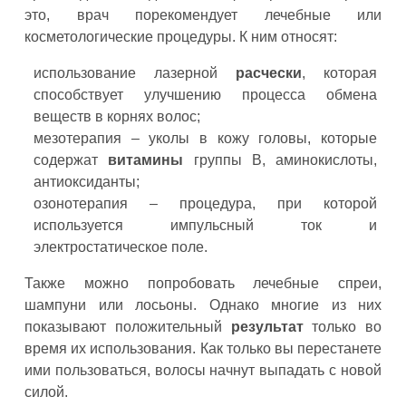
это, врач порекомендует лечебные или
косметологические процедуры. К ним относят:
использование лазерной
расчески
, которая
способствует улучшению процесса обмена
веществ в корнях волос;
мезотерапия – уколы в кожу головы, которые
содержат
витамины
группы В, аминокислоты,
антиоксиданты;
озонотерапия – процедура, при которой
используется импульсный ток и
электростатическое поле.
Также можно попробовать лечебные спреи,
шампуни или лосьоны. Однако многие из них
показывают положительный
результат
только во
время их использования. Как только вы перестанете
ими пользоваться, волосы начнут выпадать с новой
силой.