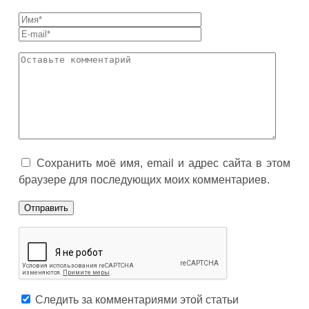
Сохранить моё имя, email и адрес сайта в этом
браузере для последующих моих комментариев.
Следить за комментариями этой статьи