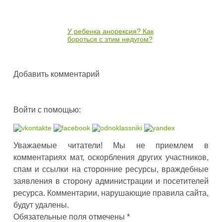
У ребенка анорексия? Как
бороться с этим недугом?
Добавить комментарий
Войти с помощью:
Уважаемые читатели! Мы не приемлем в
комментариях мат, оскорбления других участников,
спам и ссылки на сторонние ресурсы, враждебные
заявления в сторону администрации и посетителей
ресурса. Комментарии, нарушающие правила сайта,
будут удалены.
Обязательные поля отмечены *